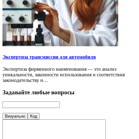
Экспертиза трансмиссии для автомобиля
Экспертиза фирменного наименования — это анализ
уникальности, законности использования и соответствия
законодательству н…
Задавайте любые вопросы
Визуально
Код