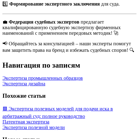
5️⃣
Формирование экспертного заключения
для суда.
💼
Федерация судебных экспертов
предлагает
квалифицированную судебную экспертизу фирменных
наименований с применением передовых методик! 🚀
📢 Обращайтесь за консультацией – наши эксперты помогут
вам защитить права на бренд и избежать судебных споров! 🔍
Навигация по записям
Экспертиза промышленных образцов
Экспертиза дизайна
Похожие статьи
🟩 Экспертиза полезных моделей для подачи иска в
арбитражный суд: полное руководство
Патентная экспертиза
Экспертиза полезной модели