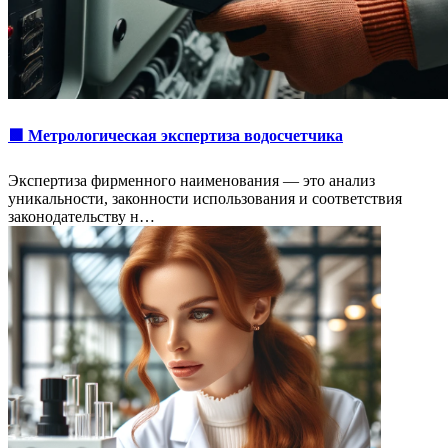
🟩 Метрологическая экспертиза водосчетчика
Экспертиза фирменного наименования — это анализ
уникальности, законности использования и соответствия
законодательству н…