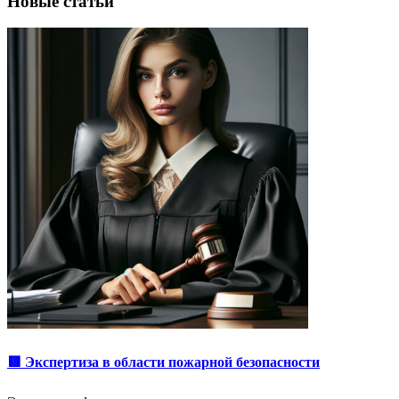
Новые статьи
🟥 Экспертиза в области пожарной безопасности