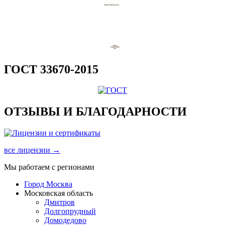
ГОСТ 33670-2015
ОТЗЫВЫ И БЛАГОДАРНОСТИ
все лицензии →
Мы работаем с регионами
Город Москва
Московская область
Дмитров
Долгопрудный
Домодедово