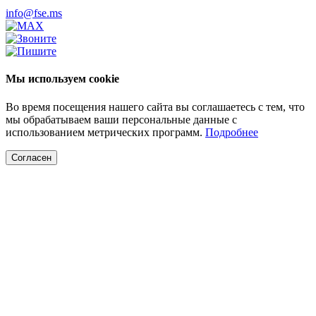
info@fse.ms
Мы используем cookie
Во время посещения нашего сайта вы соглашаетесь с тем, что
мы обрабатываем ваши персональные данные с
использованием метрических программ.
Подробнее
Согласен