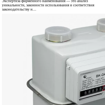
Экспертиза фирменного наименования — это анализ
уникальности, законности использования и соответствия
законодательству н…