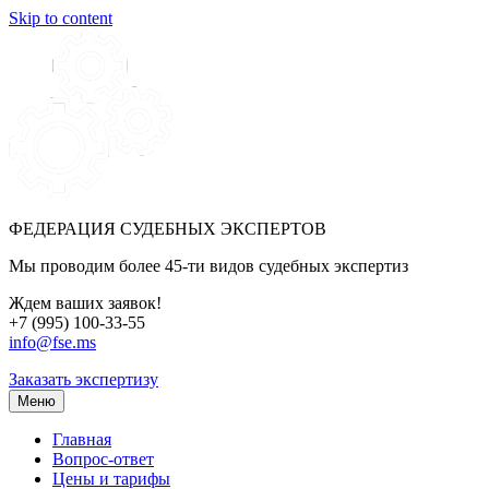
Skip to content
ФЕДЕРАЦИЯ СУДЕБНЫХ ЭКСПЕРТОВ
Мы проводим более 45-ти видов судебных экспертиз
Ждем ваших заявок!
+7 (995) 100-33-55
info@fse.ms
Заказать экспертизу
Меню
Главная
Вопрос-ответ
Цены и тарифы