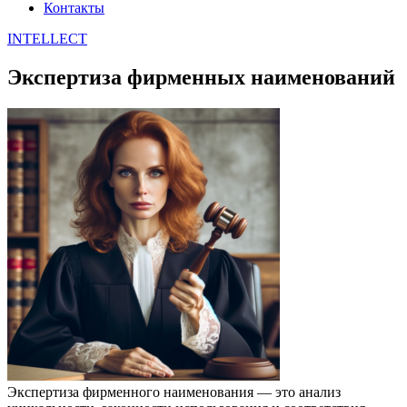
Контакты
INTELLECT
Экспертиза фирменных наименований
Экспертиза фирменного наименования — это анализ