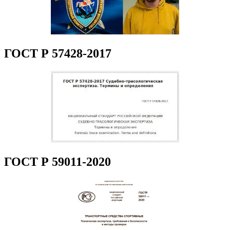
ГОСТ Р 57428-2017
ГОСТ Р 59011-2020