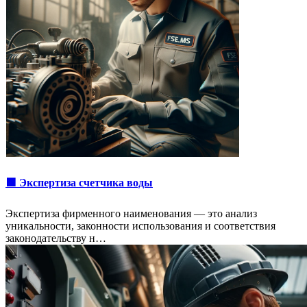
🟩 Экспертиза счетчика воды
Экспертиза фирменного наименования — это анализ
уникальности, законности использования и соответствия
законодательству н…