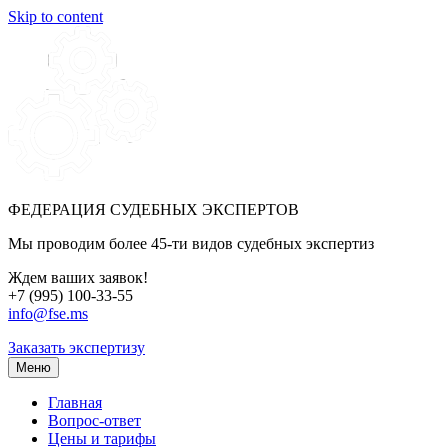
Skip to content
ФЕДЕРАЦИЯ СУДЕБНЫХ ЭКСПЕРТОВ
Мы проводим более 45-ти видов судебных экспертиз
Ждем ваших заявок!
+7 (995) 100-33-55
info@fse.ms
Заказать экспертизу
Меню
Главная
Вопрос-ответ
Цены и тарифы