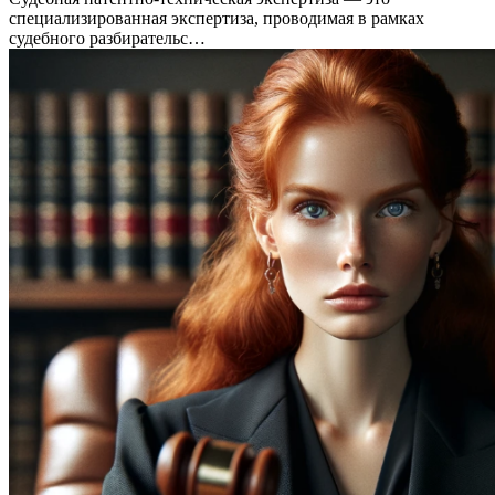
специализированная экспертиза, проводимая в рамках
судебного разбирательс…