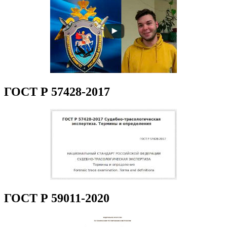
ГОСТ Р 57428-2017
ГОСТ Р 59011-2020