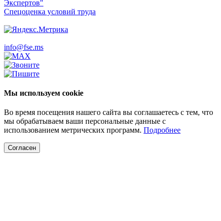
Экспертов"
Спецоценка условий труда
info@fse.ms
Мы используем cookie
Во время посещения нашего сайта вы соглашаетесь с тем, что
мы обрабатываем ваши персональные данные с
использованием метрических программ.
Подробнее
Согласен