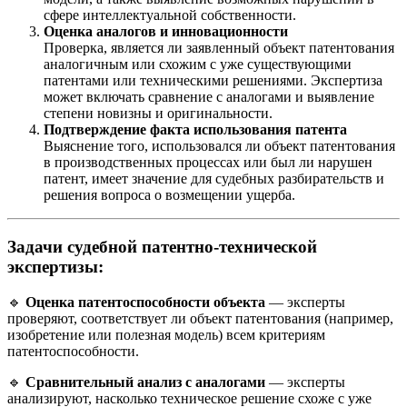
сфере интеллектуальной собственности.
Оценка аналогов и инновационности
Проверка, является ли заявленный объект патентования
аналогичным или схожим с уже существующими
патентами или техническими решениями. Экспертиза
может включать сравнение с аналогами и выявление
степени новизны и оригинальности.
Подтверждение факта использования патента
Выяснение того, использовался ли объект патентования
в производственных процессах или был ли нарушен
патент, имеет значение для судебных разбирательств и
решения вопроса о возмещении ущерба.
Задачи судебной патентно-технической
экспертизы:
🔹
Оценка патентоспособности объекта
— эксперты
проверяют, соответствует ли объект патентования (например,
изобретение или полезная модель) всем критериям
патентоспособности.
🔹
Сравнительный анализ с аналогами
— эксперты
анализируют, насколько техническое решение схоже с уже