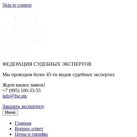
Skip to content
ФЕДЕРАЦИЯ СУДЕБНЫХ ЭКСПЕРТОВ
Мы проводим более 45-ти видов судебных экспертиз
Ждем ваших заявок!
+7 (995) 100-33-55
info@fse.ms
Заказать экспертизу
Меню
Главная
Вопрос-ответ
Цены и тарифы