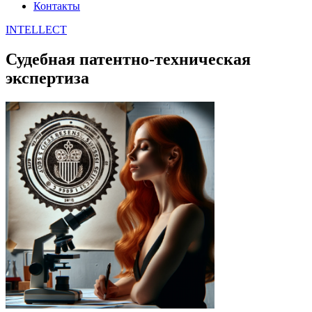
Контакты
INTELLECT
Судебная патентно-техническая
экспертиза