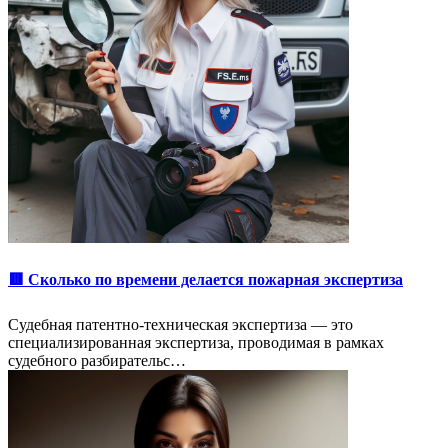
🟥 Сколько по времени делается пожарная экспертиза
Судебная патентно-техническая экспертиза — это
специализированная экспертиза, проводимая в рамках
судебного разбирательс…