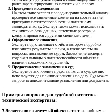
ранее зарегистрированных патентах и аналогах.
Проведение исследования
На этом этапе эксперт проводит сравнительный анализ,
проверяет все заявленные элементы на соответствие
критериям патентоспособности и патентному
законодательству. Эксперт также может использовать
технические базы данных, патентные реестры и
консультироваться с другими специалистами.
Оформление заключения
Эксперт подготавливает отчёт, в котором подробно
излагаются результаты анализа, а также ответы на
вопросы, поставленные судом. Заключение эксперта
содержит выводы о патентоспособности объекта и
наличии возможных нарушений.
Предоставление заключения в суд
Экспертное заключение представляется в суд, где оно
используется для принятия решения по делу. Суд может
запросить дополнительные разъяснения или документы.
Примеры вопросов для судебной патентно-
технической экспертизы:
❓
Является ли исследуемый объект патентоспособным с