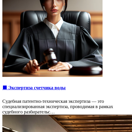
🟩 Экспертиза счетчика воды
Судебная патентно-техническая экспертиза — это
специализированная экспертиза, проводимая в рамках
судебного разбирательс…