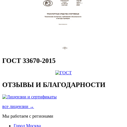
ГОСТ 33670-2015
ОТЗЫВЫ И БЛАГОДАРНОСТИ
все лицензии →
Мы работаем с регионами
Город Москва