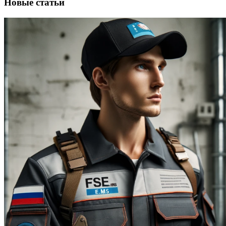
Новые статьи