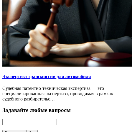
Экспертиза трансмиссии для автомобиля
Судебная патентно-техническая экспертиза — это
специализированная экспертиза, проводимая в рамках
судебного разбирательс…
Задавайте любые вопросы