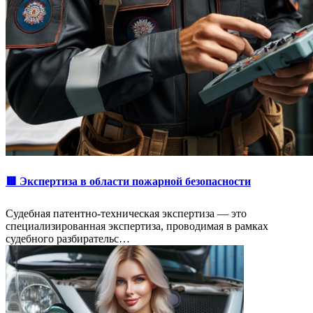
🟥 Экспертиза в области пожарной безопасности
Судебная патентно-техническая экспертиза — это
специализированная экспертиза, проводимая в рамках
судебного разбирательс…