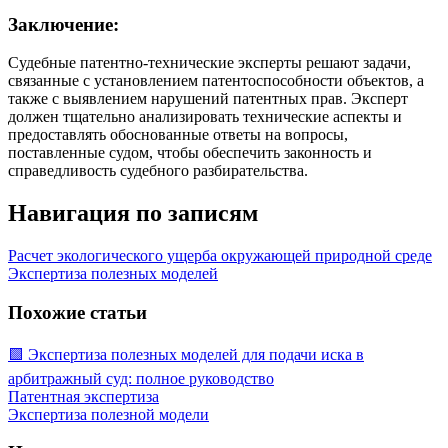
Заключение:
Судебные патентно-технические эксперты решают задачи,
связанные с установлением патентоспособности объектов, а
также с выявлением нарушений патентных прав. Эксперт
должен тщательно анализировать технические аспекты и
предоставлять обоснованные ответы на вопросы,
поставленные судом, чтобы обеспечить законность и
справедливость судебного разбирательства.
Навигация по записям
Расчет экологического ущерба окружающей природной среде
Экспертиза полезных моделей
Похожие статьи
🟩 Экспертиза полезных моделей для подачи иска в
арбитражный суд: полное руководство
Патентная экспертиза
Экспертиза полезной модели