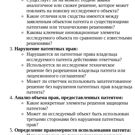
аналогичное или схожее решение, которое может
повлиять на новизну исследуемого объекта?
Какие отличия или сходства имеются между
заявленным объектом патента и существующими
патентами или техническими решениями?
Каковы ключевые инновационные элементы
исследуемого объекта по сравнению с известными
решениями?
Нарушение патентных прав:
Нарушаются ли патентные права владельца
исследуемого патента действиями ответчика?
Используется ли исследуемое техническое
решение без разрешения владельца патента или
лицензионного соглашения?
Может ли ответчик использовать запатентованное
решение без нарушения патентных прав владельца
патента?
Анализ объема прав, предоставленных патентом:
Какие конкретные элементы решения защищены
патентом?
Может ли исследуемый объект быть использован
третьими сторонами без нарушения патентных
прав?
Определение правомерности использования патента: