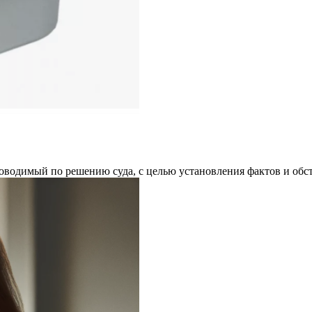
проводимый по решению суда, с целью установления фактов и об