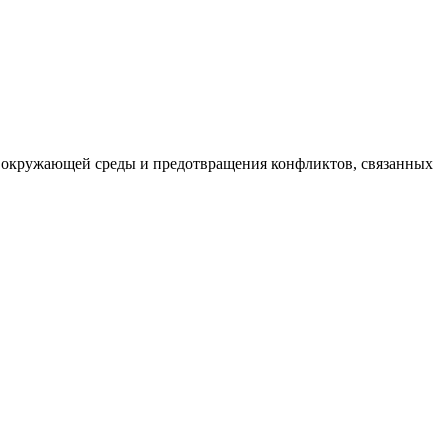
ы окружающей среды и предотвращения конфликтов, связанных