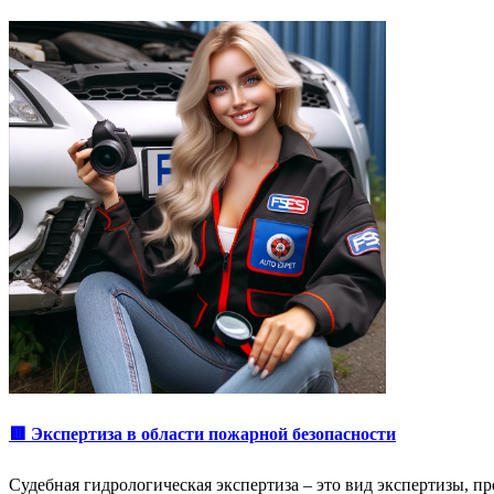
🟥 Экспертиза в области пожарной безопасности
Судебная гидрологическая экспертиза – это вид экспертизы, 