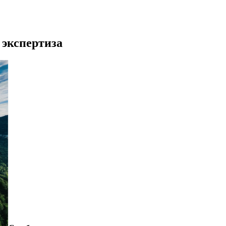
 экспертиза