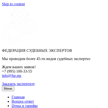
Skip to content
ФЕДЕРАЦИЯ СУДЕБНЫХ ЭКСПЕРТОВ
Мы проводим более 45-ти видов судебных экспертиз
Ждем ваших заявок!
+7 (995) 100-33-55
info@fse.ms
Заказать экспертизу
Меню
Главная
Вопрос-ответ
Цены и тарифы