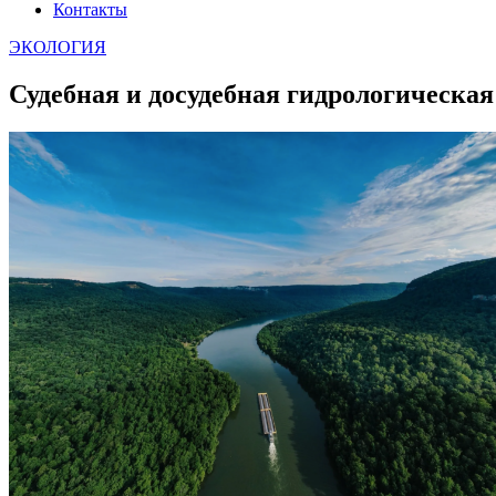
Контакты
ЭКОЛОГИЯ
Судебная и досудебная гидрологическая