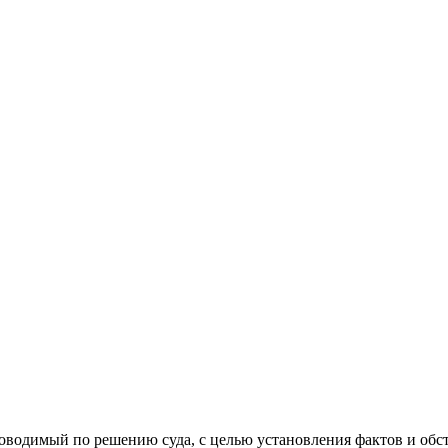
проводимый по решению суда, с целью установления фактов и об