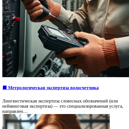
🟩 Метрологическая экспертиза водосчетчика
Лингвистическая экспертиза словесных обозначений (или
нейминговая экспертиза) — это специализированная услуга,
направлен…