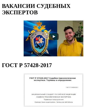
ВАКАНСИИ СУДЕБНЫХ
ЭКСПЕРТОВ
ГОСТ Р 57428-2017