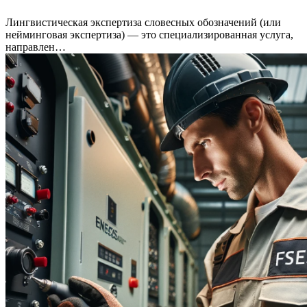
Лингвистическая экспертиза словесных обозначений (или
нейминговая экспертиза) — это специализированная услуга,
направлен…