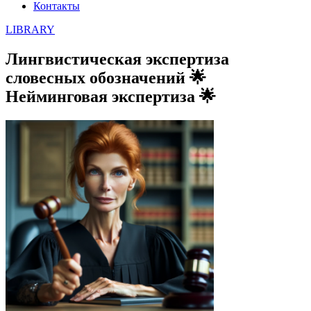
Контакты
LIBRARY
Лингвистическая экспертиза
словесных обозначений 🌟
Нейминговая экспертиза 🌟