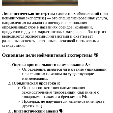
Лингвистическая экспертиза словесных обозначений
(или
нейминговая экспертиза) — это специализированная услуга,
направленная на анализ и оценку использования
определённых слов в названиях брендов, компаний,
продуктов и других маркетинговых материалов. Экспертиза
выполняется экспертами-лингвистами и охватывает
различные аспекты, связанные с лексикой и языковыми
стандартами.
Основные цели нейминговой экспертизы 🎯
Оценка оригинальности наименования
🌟:
Определение, является ли название уникальным
или слишком похожим на существующие
наименования.
Юридическая проверка
⚖️:
Оценка соответствия наименования
законодательным требованиям, связанным с
товарными знаками и брендами в РФ.
Проверка, не нарушает ли наименование права
других лиц.
Лингвистический анализ
🗣️: