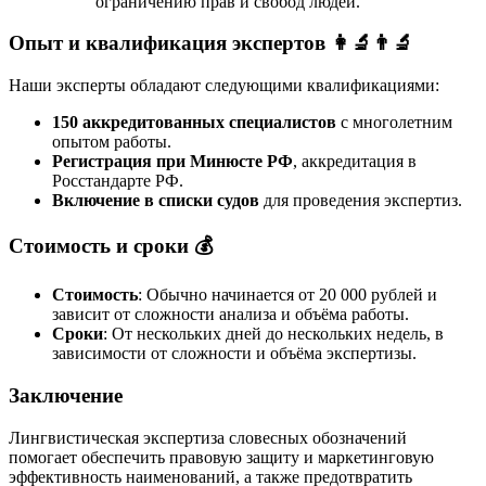
ограничению прав и свобод людей.
Опыт и квалификация экспертов 👩‍🔬👨‍🔬
Наши эксперты обладают следующими квалификациями:
150 аккредитованных специалистов
с многолетним
опытом работы.
Регистрация при Минюсте РФ
, аккредитация в
Росстандарте РФ.
Включение в списки судов
для проведения экспертиз.
Стоимость и сроки 💰
Стоимость
: Обычно начинается от 20 000 рублей и
зависит от сложности анализа и объёма работы.
Сроки
: От нескольких дней до нескольких недель, в
зависимости от сложности и объёма экспертизы.
Заключение
Лингвистическая экспертиза словесных обозначений
помогает обеспечить правовую защиту и маркетинговую
эффективность наименований, а также предотвратить