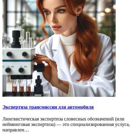
Экспертиза трансмиссии для автомобиля
Лингвистическая экспертиза словесных обозначений (или
нейминговая экспертиза) — это специализированная услуга,
направлен…