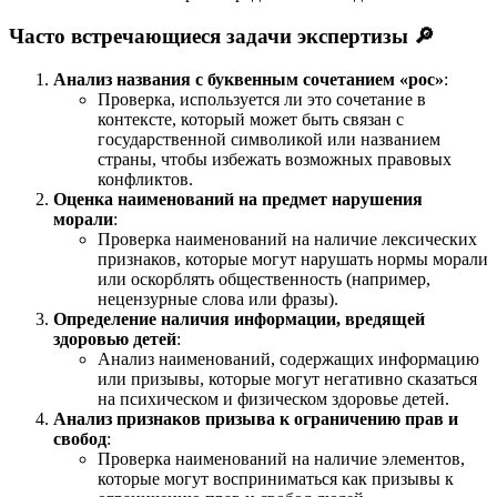
Часто встречающиеся задачи экспертизы 🔎
Анализ названия с буквенным сочетанием «рос»
:
Проверка, используется ли это сочетание в
контексте, который может быть связан с
государственной символикой или названием
страны, чтобы избежать возможных правовых
конфликтов.
Оценка наименований на предмет нарушения
морали
:
Проверка наименований на наличие лексических
признаков, которые могут нарушать нормы морали
или оскорблять общественность (например,
нецензурные слова или фразы).
Определение наличия информации, вредящей
здоровью детей
:
Анализ наименований, содержащих информацию
или призывы, которые могут негативно сказаться
на психическом и физическом здоровье детей.
Анализ признаков призыва к ограничению прав и
свобод
:
Проверка наименований на наличие элементов,
которые могут восприниматься как призывы к