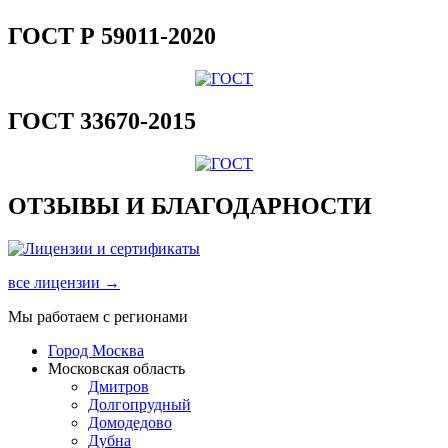
ГОСТ Р 59011-2020
ГОСТ 33670-2015
ОТЗЫВЫ И БЛАГОДАРНОСТИ
все лицензии →
Мы работаем с регионами
Город Москва
Московская область
Дмитров
Долгопрудный
Домодедово
Дубна