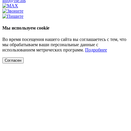
info@fse.ms
Мы используем cookie
Во время посещения нашего сайта вы соглашаетесь с тем, что
мы обрабатываем ваши персональные данные с
использованием метрических программ.
Подробнее
Согласен