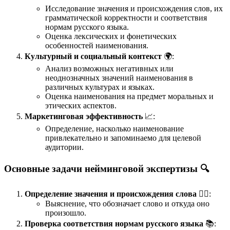
Исследование значения и происхождения слов, их
грамматической корректности и соответствия
нормам русского языка.
Оценка лексических и фонетических
особенностей наименования.
Культурный и социальный контекст
🌍:
Анализ возможных негативных или
неоднозначных значений наименования в
различных культурах и языках.
Оценка наименования на предмет моральных и
этических аспектов.
Маркетинговая эффективность
📈:
Определение, насколько наименование
привлекательно и запоминаемо для целевой
аудитории.
Основные задачи нейминговой экспертизы 🔍
Определение значения и происхождения слова
🕵️‍♂️:
Выяснение, что обозначает слово и откуда оно
произошло.
Проверка соответствия нормам русского языка
📚: