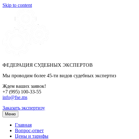
Skip to content
ФЕДЕРАЦИЯ СУДЕБНЫХ ЭКСПЕРТОВ
Мы проводим более 45-ти видов судебных экспертиз
Ждем ваших заявок!
+7 (995) 100-33-55
info@fse.ms
Заказать экспертизу
Меню
Главная
Вопрос-ответ
Цены и тарифы