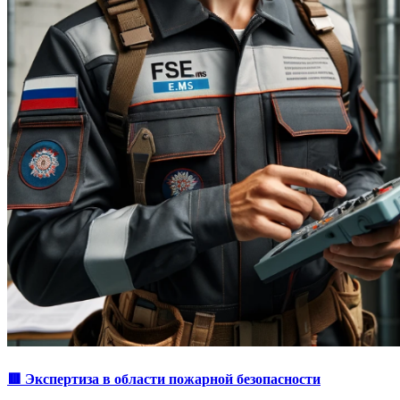
🟥 Экспертиза в области пожарной безопасности