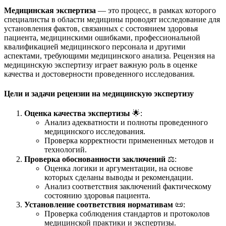
Медицинская экспертиза
— это процесс, в рамках которого
специалисты в области медицины проводят исследование для
установления фактов, связанных с состоянием здоровья
пациента, медицинскими ошибками, профессиональной
квалификацией медицинского персонала и другими
аспектами, требующими медицинского анализа. Рецензия на
медицинскую экспертизу играет важную роль в оценке
качества и достоверности проведенного исследования.
Цели и задачи рецензии на медицинскую экспертизу
Оценка качества экспертизы
🌟:
Анализ адекватности и полноты проведенного
медицинского исследования.
Проверка корректности примененных методов и
технологий.
Проверка обоснованности заключений
⚖️:
Оценка логики и аргументации, на основе
которых сделаны выводы и рекомендации.
Анализ соответствия заключений фактическому
состоянию здоровья пациента.
Установление соответствия нормативам
📜:
Проверка соблюдения стандартов и протоколов
медицинской практики и экспертизы.