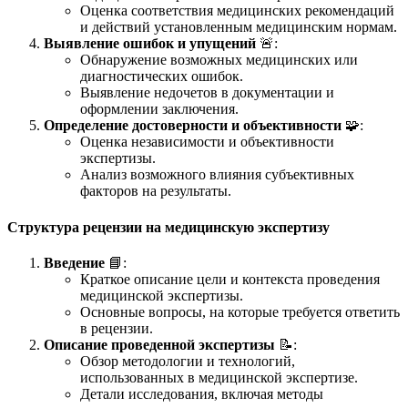
Оценка соответствия медицинских рекомендаций
и действий установленным медицинским нормам.
Выявление ошибок и упущений
🚨:
Обнаружение возможных медицинских или
диагностических ошибок.
Выявление недочетов в документации и
оформлении заключения.
Определение достоверности и объективности
🧩:
Оценка независимости и объективности
экспертизы.
Анализ возможного влияния субъективных
факторов на результаты.
Структура рецензии на медицинскую экспертизу
Введение
📘:
Краткое описание цели и контекста проведения
медицинской экспертизы.
Основные вопросы, на которые требуется ответить
в рецензии.
Описание проведенной экспертизы
📝:
Обзор методологии и технологий,
использованных в медицинской экспертизе.
Детали исследования, включая методы