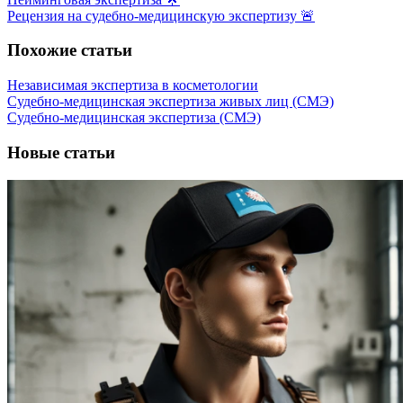
Рецензия на судебно-медицинскую экспертизу 🚨
Похожие статьи
Независимая экспертиза в косметологии
Судебно-медицинская экспертиза живых лиц (СМЭ)
Судебно-медицинская экспертиза (СМЭ)
Новые статьи