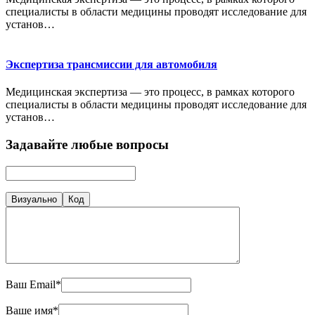
специалисты в области медицины проводят исследование для
установ…
Экспертиза трансмиссии для автомобиля
Медицинская экспертиза — это процесс, в рамках которого
специалисты в области медицины проводят исследование для
установ…
Задавайте любые вопросы
Визуально
Код
Ваш Email*
Ваше имя*