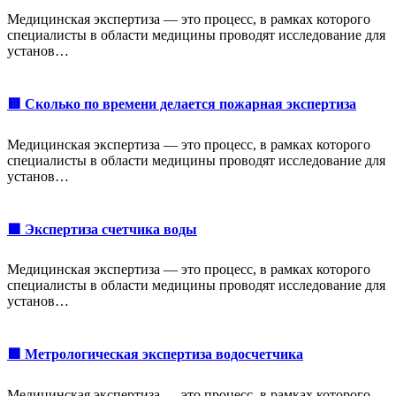
Медицинская экспертиза — это процесс, в рамках которого
специалисты в области медицины проводят исследование для
установ…
🟥 Сколько по времени делается пожарная экспертиза
Медицинская экспертиза — это процесс, в рамках которого
специалисты в области медицины проводят исследование для
установ…
🟩 Экспертиза счетчика воды
Медицинская экспертиза — это процесс, в рамках которого
специалисты в области медицины проводят исследование для
установ…
🟩 Метрологическая экспертиза водосчетчика
Медицинская экспертиза — это процесс, в рамках которого