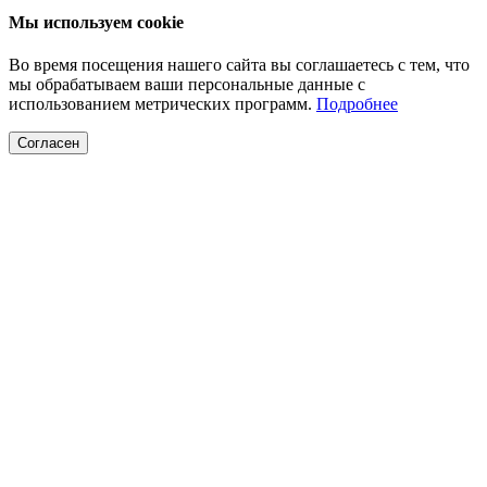
Мы используем cookie
Во время посещения нашего сайта вы соглашаетесь с тем, что
мы обрабатываем ваши персональные данные с
использованием метрических программ.
Подробнее
Согласен