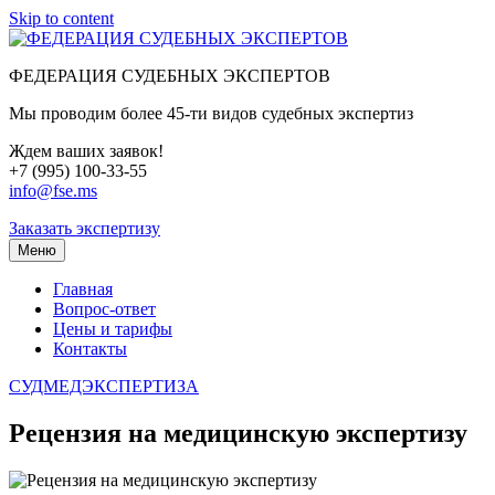
Skip to content
ФЕДЕРАЦИЯ СУДЕБНЫХ ЭКСПЕРТОВ
Мы проводим более 45-ти видов судебных экспертиз
Ждем ваших заявок!
+7 (995) 100-33-55
info@fse.ms
Заказать экспертизу
Меню
Главная
Вопрос-ответ
Цены и тарифы
Контакты
СУДМЕДЭКСПЕРТИЗА
Рецензия на медицинскую экспертизу