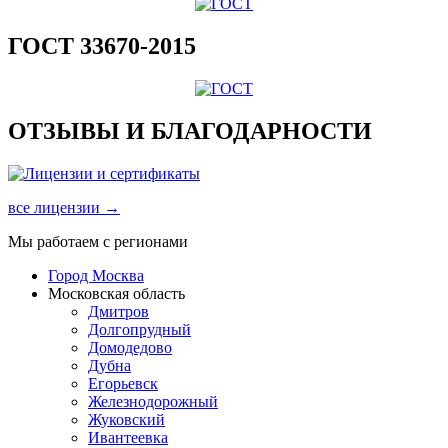
ГОСТ 33670-2015
ОТЗЫВЫ И БЛАГОДАРНОСТИ
все лицензии →
Мы работаем с регионами
Город Москва
Московская область
Дмитров
Долгопрудный
Домодедово
Дубна
Егорьевск
Железнодорожный
Жуковский
Ивантеевка