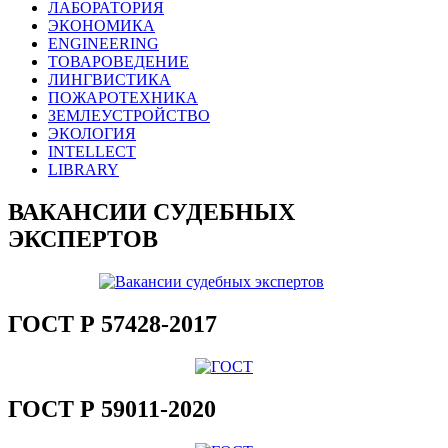
ЛАБОРАТОРИЯ
ЭКОНОМИКА
ENGINEERING
ТОВАРОВЕДЕНИЕ
ЛИНГВИСТИКА
ПОЖАРОТЕХНИКА
ЗЕМЛЕУСТРОЙСТВО
ЭКОЛОГИЯ
INTELLECT
LIBRARY
ВАКАНСИИ СУДЕБНЫХ
ЭКСПЕРТОВ
ГОСТ Р 57428-2017
ГОСТ Р 59011-2020