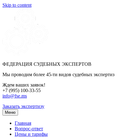
Skip to content
ФЕДЕРАЦИЯ СУДЕБНЫХ ЭКСПЕРТОВ
Мы проводим более 45-ти видов судебных экспертиз
Ждем ваших заявок!
+7 (995) 100-33-55
info@fse.ms
Заказать экспертизу
Меню
Главная
Вопрос-ответ
Цены и тарифы