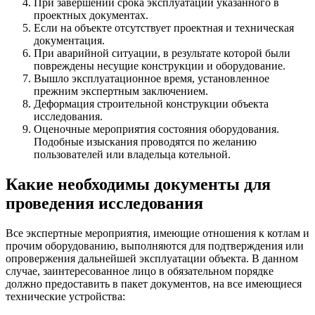
При завершении срока эксплуатации указанного в
проектных документах.
Если на объекте отсутствует проектная и техническая
документация.
При аварийной ситуации, в результате которой были
повреждены несущие конструкции и оборудование.
Вышло эксплуатационное время, установленное
прежним экспертным заключением.
Деформация строительной конструкции объекта
исследования.
Оценочные мероприятия состояния оборудования.
Подобные изыскания проводятся по желанию
пользователей или владельца котельной.
Какие необходимы документы для
проведения исследования
Все экспертные мероприятия, имеющие отношения к котлам и
прочим оборудованию, выполняются для подтверждения или
опровержения дальнейшей эксплуатации объекта. В данном
случае, заинтересованное лицо в обязательном порядке
должно предоставить в пакет документов, на все имеющиеся
технические устройства: