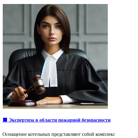
🟥 Экспертиза в области пожарной безопасности
Оснащение котельных представляют собой комплекс