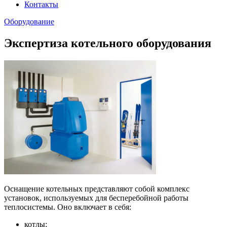
Контакты
Оборудование
Экспертиза котельного оборудования
Оснащение котельных представляют собой комплекс
установок, используемых для бесперебойной работы
теплосистемы. Оно включает в себя:
котлы;