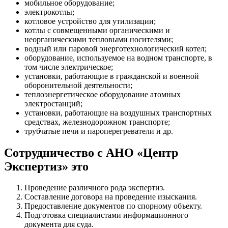
мобильное оборудование;
электрокотлы;
котловое устройство для утилизации;
котлы с совмещенными органическими и
неорганическими тепловыми носителями;
водный или паровой энерготехнологический котел;
оборудование, используемое на водном транспорте, в
том числе электрическое;
установки, работающие в гражданской и военной
оборонительной деятельности;
теплоэнергетическое оборудование атомных
электростанций;
установки, работающие на воздушных транспортных
средствах, железнодорожном транспорте;
трубчатые печи и пароперегреватели и др.
Сотрудничество с АНО «Центр
Экспертиз» это
Проведение различного рода экспертиз.
Составление договора на проведение изыскания.
Предоставление документов по спорному объекту.
Подготовка специалистами информационного
документа для суда.