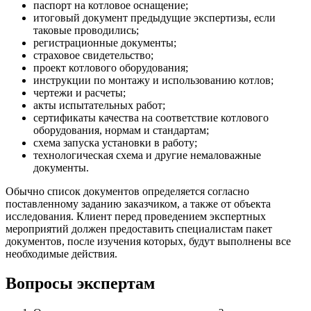
паспорт на котловое оснащение;
итоговый документ предыдущие экспертизы, если
таковые проводились;
регистрационные документы;
страховое свидетельство;
проект котлового оборудования;
инструкции по монтажу и использованию котлов;
чертежи и расчеты;
акты испытательных работ;
сертификаты качества на соответствие котлового
оборудования, нормам и стандартам;
схема запуска установки в работу;
технологическая схема и другие немаловажные
документы.
Обычно список документов определяется согласно
поставленному заданию заказчиком, а также от объекта
исследования. Клиент перед проведением экспертных
мероприятий должен предоставить специалистам пакет
документов, после изучения которых, будут выполнены все
необходимые действия.
Вопросы экспертам