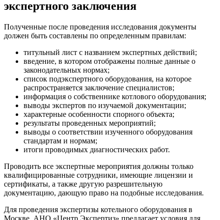
экспертного заключения
Полученные после проведения исследования документы
должен быть составлены по определенным правилам:
титульный лист с названием экспертных действий;
введение, в котором отображены полные данные о
законодательных нормах;
список подэкспертного оборудования, на которое
распространяется заключение специалистов;
информация о собственнике котлового оборудования;
выводы экспертов по изучаемой документации;
характерные особенности спорного объекта;
результаты проведенных мероприятий;
выводы о соответствии изученного оборудования
стандартам и нормам;
итоги проводимых диагностических работ.
Проводить все экспертные мероприятия должны только
квалифицированные сотрудники, имеющие лицензии и
сертификаты, а также другую разрешительную
документацию, дающую право на подобные исследования.
Для проведения экспертизы котельного оборудования в
Москве, АНО «Центр Экспертиз» предлагает условия для