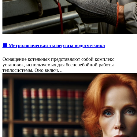
🟩 Метрологическая экспертиза водосчетчика
Оснащение котельных представляют собой комплекс
установок, используемых для бесперебойной работы
теплосистемы. Оно включ…