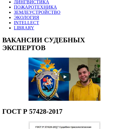
ЛИНГВИСТИКА
ПОЖАРОТЕХНИКА
ЗЕМЛЕУСТРОЙСТВО
ЭКОЛОГИЯ
INTELLECT
LIBRARY
ВАКАНСИИ СУДЕБНЫХ
ЭКСПЕРТОВ
ГОСТ Р 57428-2017