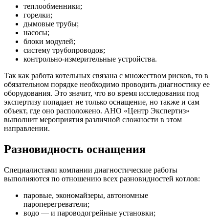
теплообменники;
горелки;
дымовые трубы;
насосы;
блоки модулей;
систему трубопроводов;
контрольно-измерительные устройства.
Так как работа котельных связана с множеством рисков, то в
обязательном порядке необходимо проводить диагностику ее
оборудования. Это значит, что во время исследования под
экспертизу попадает не только оснащение, но также и сам
объект, где оно расположено. АНО «Центр Экспертиз»
выполнит мероприятия различной сложности в этом
направлении.
Разновидность оснащения
Специалистами компании диагностические работы
выполняются по отношению всех разновидностей котлов:
паровые, экономайзеры, автономные
пароперегреватели;
водо — и пароводогрейные установки;