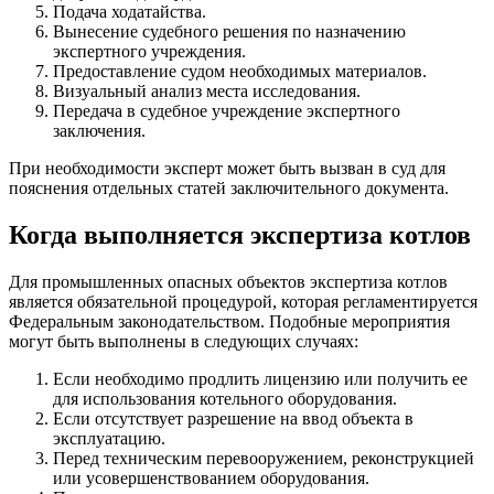
Подача ходатайства.
Вынесение судебного решения по назначению
экспертного учреждения.
Предоставление судом необходимых материалов.
Визуальный анализ места исследования.
Передача в судебное учреждение экспертного
заключения.
При необходимости эксперт может быть вызван в суд для
пояснения отдельных статей заключительного документа.
Когда выполняется экспертиза котлов
Для промышленных опасных объектов экспертиза котлов
является обязательной процедурой, которая регламентируется
Федеральным законодательством. Подобные мероприятия
могут быть выполнены в следующих случаях:
Если необходимо продлить лицензию или получить ее
для использования котельного оборудования.
Если отсутствует разрешение на ввод объекта в
эксплуатацию.
Перед техническим перевооружением, реконструкцией
или усовершенствованием оборудования.