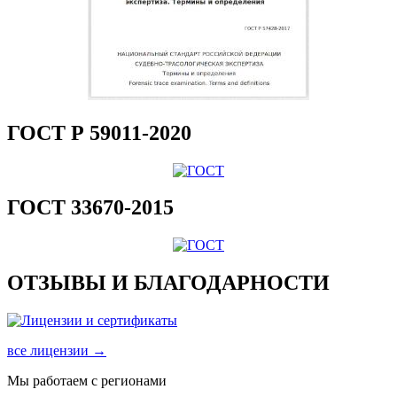
ГОСТ Р 59011-2020
ГОСТ 33670-2015
ОТЗЫВЫ И БЛАГОДАРНОСТИ
все лицензии →
Мы работаем с регионами