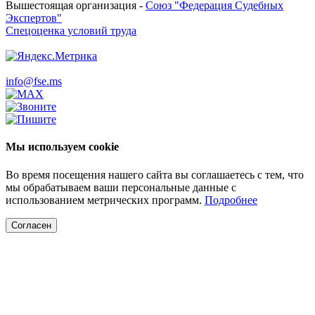
Вышестоящая организация -
Союз "Федерация Судебных
Экспертов"
Спецоценка условий труда
info@fse.ms
Мы используем cookie
Во время посещения нашего сайта вы соглашаетесь с тем, что
мы обрабатываем ваши персональные данные с
использованием метрических программ.
Подробнее
Согласен