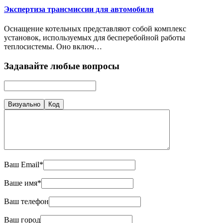
Экспертиза трансмиссии для автомобиля
Оснащение котельных представляют собой комплекс
установок, используемых для бесперебойной работы
теплосистемы. Оно включ…
Задавайте любые вопросы
Визуально
Код
Ваш Email*
Ваше имя*
Ваш телефон
Ваш город