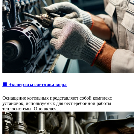
🟩 Экспертиза счетчика воды
Оснащение котельных представляют собой комплекс
установок, используемых для бесперебойной работы
теплосистемы. Оно включ…