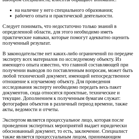
на наличие у него специального образования;
рабочего опыта и практической деятельности.
Следует понимать, что недостаточно только знаний в
определенной области, для этого необходимо иметь
практические навыки, которые помогут адекватно оценить
полученный результат.
В законодательстве нет каких-либо ограничений по передаче
эксперту всех материалов по исследуемому объекту. Из
имеющего опыта известно, что главной составляющей при
получении выводов по поставленным вопросам, может быть
любой технический документ, имеющий непосредственное
отношение к изучаемому объекту. Для проведения
исследования эксперту необходимо передать весь пакет
документов, сюда относятся проектные, технические и
текущие. Дополнением к полученным бумагам служат:
фотографии объектов в различный период времени, также
акты, ведомости и отчеты.
Экспертом является процессуальное лицо, которая после
проведения экспертных мероприятий выдает юридически
обоснованный документ, то есть, заключение. Специалист
также является процессуальным лицом, принимающим