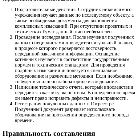
Подготовительные действия. Сотрудник независимого
учреждения изучает данные по исследуемому объекту, а
также необходимые документы для выполнения
комплексных изысканий. При отсутствии проектных и
технических бумаг данный этап необязателен.
Проведение исследования. После изучения полученных
данных специалистами проводится визуальный анализ,
в процессе которого проверяется достоверность
переданной заказчиком информации. Оснащение
котельных изучается в соответствие государственным
нормам и техническим стандартам. Для проведения
подобных изысканий используется специальное
оборудование и различные методики. Если необходимо,
то будет выполнено лабораторное исследование.
Написание технического отчета, который впоследствии
передается заказчику экспертизы. В определенное время
он имеет право исправить дефекты и неисправности.
Регистрация полученных данных в Госреестре.
Полученный документ разрешает использовать
оборудование на протяжении определенного периода
времени.
Правильность составления