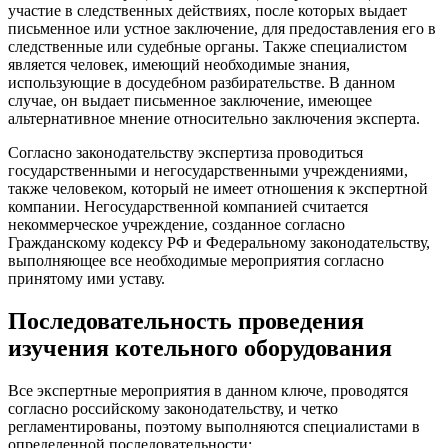
участие в следственных действиях, после которых выдает
письменное или устное заключение, для предоставления его в
следственные или судебные органы. Также специалистом
является человек, имеющий необходимые знания,
использующие в досудебном разбирательстве. В данном
случае, он выдает письменное заключение, имеющее
альтернативное мнение относительно заключения эксперта.
Согласно законодательству экспертиза проводиться
государственными и негосударственными учреждениями,
также человеком, который не имеет отношения к экспертной
компании. Негосударственной компанией считается
некоммерческое учреждение, созданное согласно
Гражданскому кодексу РФ и Федеральному законодательству,
выполняющее все необходимые мероприятия согласно
принятому ими уставу.
Последовательность проведения
изучения котельного оборудования
Все экспертные мероприятия в данном ключе, проводятся
согласно российскому законодательству, и четко
регламентированы, поэтому выполняются специалистами в
определенной последовательности: