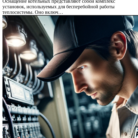
Оснащение котельных представляют собой комплекс
установок, используемых для бесперебойной работы
теплосистемы. Оно включ…