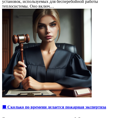
установок, используемых для бесперебойной работы
теплосистемы. Оно включ…
🟥 Сколько по времени делается пожарная экспертиза