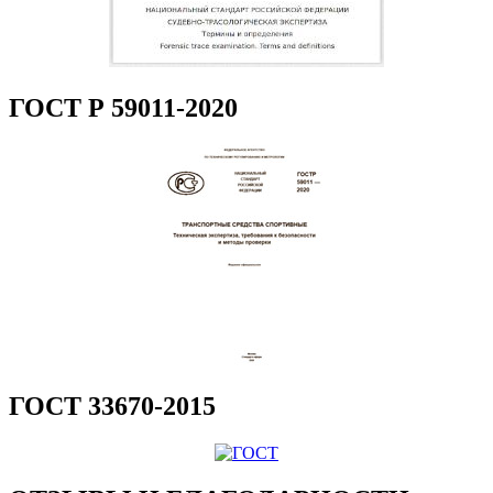
ГОСТ Р 59011-2020
ГОСТ 33670-2015