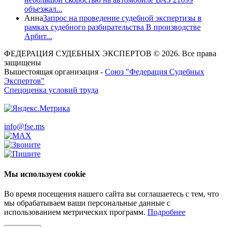
объезжал...
Анна
Запрос на проведение судебной экспертизы в
рамках судебного разбирательства В производстве
Арбит...
ФЕДЕРАЦИЯ СУДЕБНЫХ ЭКСПЕРТОВ © 2026. Все права
защищены
Вышестоящая организация -
Союз "Федерация Судебных
Экспертов"
Спецоценка условий труда
info@fse.ms
Мы используем cookie
Во время посещения нашего сайта вы соглашаетесь с тем, что
мы обрабатываем ваши персональные данные с
использованием метрических программ.
Подробнее