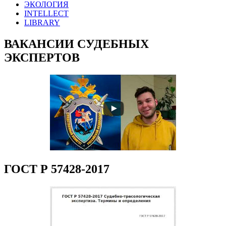
ЭКОЛОГИЯ
INTELLECT
LIBRARY
ВАКАНСИИ СУДЕБНЫХ
ЭКСПЕРТОВ
ГОСТ Р 57428-2017