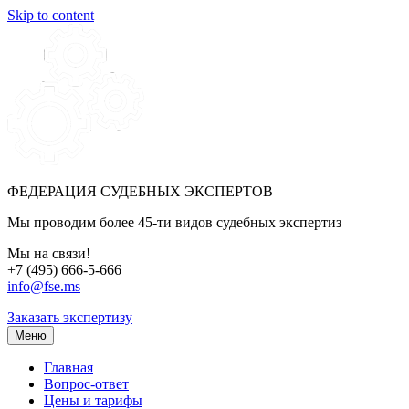
Skip to content
ФЕДЕРАЦИЯ СУДЕБНЫХ ЭКСПЕРТОВ
Мы проводим более 45-ти видов судебных экспертиз
Мы на связи!
+7 (495) 666-5-666
info@fse.ms
Заказать экспертизу
Меню
Главная
Вопрос-ответ
Цены и тарифы