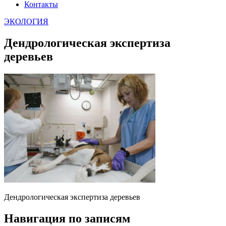
Контакты
ЭКОЛОГИЯ
Дендрологическая экспертиза
деревьев
Дендрологическая экспертиза деревьев
Навигация по записям