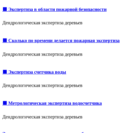
🟥 Экспертиза в области пожарной безопасности
Дендрологическая экспертиза деревьев
🟥 Сколько по времени делается пожарная экспертиза
Дендрологическая экспертиза деревьев
🟩 Экспертиза счетчика воды
Дендрологическая экспертиза деревьев
🟩 Метрологическая экспертиза водосчетчика
Дендрологическая экспертиза деревьев