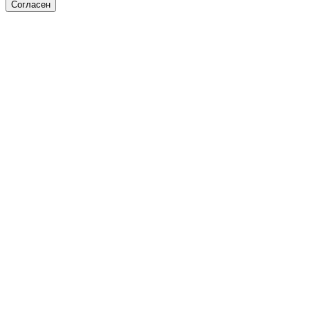
Согласен