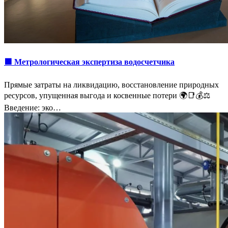
🟩 Метрологическая экспертиза водосчетчика
Прямые затраты на ликвидацию, восстановление природных
ресурсов, упущенная выгода и косвенные потери 🌍📑💰⚖️
Введение: эко…