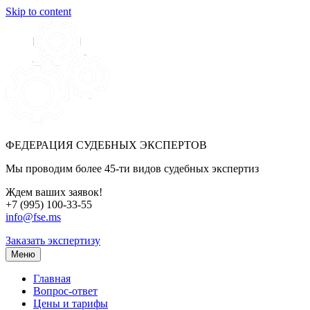
Skip to content
ФЕДЕРАЦИЯ СУДЕБНЫХ ЭКСПЕРТОВ
Мы проводим более 45-ти видов судебных экспертиз
Ждем ваших заявок!
+7 (995) 100-33-55
info@fse.ms
Заказать экспертизу
Меню
Главная
Вопрос-ответ
Цены и тарифы