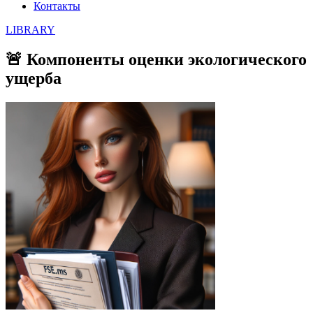
Контакты
LIBRARY
🚨 Компоненты оценки экологического
ущерба