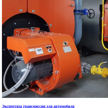
Экспертиза трансмиссии для автомобиля