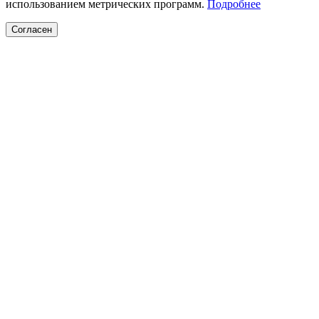
использованием метрических программ.
Подробнее
Согласен