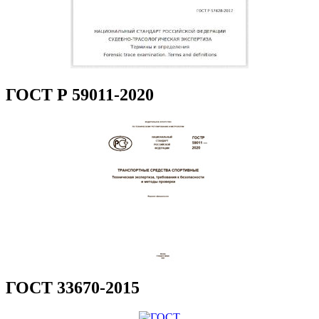
ГОСТ Р 59011-2020
ГОСТ 33670-2015