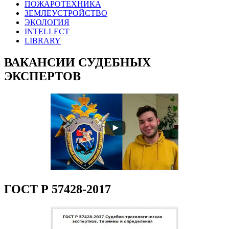
ПОЖАРОТЕХНИКА
ЗЕМЛЕУСТРОЙСТВО
ЭКОЛОГИЯ
INTELLECT
LIBRARY
ВАКАНСИИ СУДЕБНЫХ
ЭКСПЕРТОВ
ГОСТ Р 57428-2017