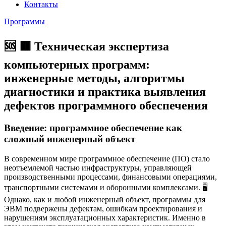
Контакты
Программы
🆘 🟥 Техническая экспертиза
компьютерных программ:
инженерные методы, алгоритмы
диагностики и практика выявления
дефектов программного обеспечения
Введение: программное обеспечение как
сложный инженерный объект
В современном мире программное обеспечение (ПО) стало
неотъемлемой частью инфраструктуры, управляющей
производственными процессами, финансовыми операциями,
транспортными системами и оборонными комплексами. 🖥️
Однако, как и любой инженерный объект, программы для
ЭВМ подвержены дефектам, ошибкам проектирования и
нарушениям эксплуатационных характеристик. Именно в