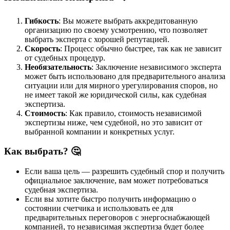
Гибкость
: Вы можете выбрать аккредитованную
организацию по своему усмотрению, что позволяет
выбрать эксперта с хорошей репутацией.
Скорость
: Процесс обычно быстрее, так как не зависит
от судебных процедур.
Необязательность
: Заключение независимого эксперта
может быть использовано для предварительного анализа
ситуации или для мирного урегулирования споров, но
не имеет такой же юридической силы, как судебная
экспертиза.
Стоимость
: Как правило, стоимость независимой
экспертизы ниже, чем судебной, но это зависит от
выбранной компании и конкретных услуг.
Как выбрать? 🤔
Если ваша цель — разрешить судебный спор и получить
официальное заключение, вам может потребоваться
судебная экспертиза.
Если вы хотите быстро получить информацию о
состоянии счетчика и использовать ее для
предварительных переговоров с энергоснабжающей
компанией, то независимая экспертиза будет более