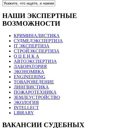
НАШИ ЭКСПЕРТНЫЕ
ВОЗМОЖНОСТИ
КРИМИНАЛИСТИКА
СУДМЕДЭКСПЕРТИЗА
IT ЭКСПЕРТИЗА
СТРОЙЭКСПЕРТИЗА
О Ц Е Н К А
АВТОЭКСПЕРТИЗА
ЛАБОРАТОРИЯ
ЭКОНОМИКА
ENGINEERING
ТОВАРОВЕДЕНИЕ
ЛИНГВИСТИКА
ПОЖАРОТЕХНИКА
ЗЕМЛЕУСТРОЙСТВО
ЭКОЛОГИЯ
INTELLECT
LIBRARY
ВАКАНСИИ СУДЕБНЫХ