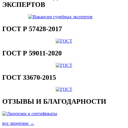
ЭКСПЕРТОВ
ГОСТ Р 57428-2017
ГОСТ Р 59011-2020
ГОСТ 33670-2015
ОТЗЫВЫ И БЛАГОДАРНОСТИ
все лицензии →