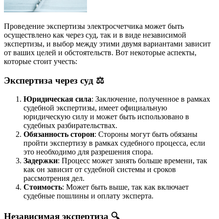
Проведение экспертизы электросчетчика может быть
осуществлено как через суд, так и в виде независимой
экспертизы, и выбор между этими двумя вариантами зависит
от ваших целей и обстоятельств. Вот некоторые аспекты,
которые стоит учесть:
Экспертиза через суд ⚖️
Юридическая сила
: Заключение, полученное в рамках
судебной экспертизы, имеет официальную
юридическую силу и может быть использовано в
судебных разбирательствах.
Обязанность сторон
: Стороны могут быть обязаны
пройти экспертизу в рамках судебного процесса, если
это необходимо для разрешения спора.
Задержки
: Процесс может занять больше времени, так
как он зависит от судебной системы и сроков
рассмотрения дел.
Стоимость
: Может быть выше, так как включает
судебные пошлины и оплату эксперта.
Независимая экспертиза 🔍