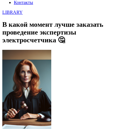
Контакты
LIBRARY
В какой момент лучше заказать
проведение экспертизы
электросчетчика 🤔