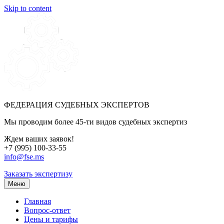
Skip to content
ФЕДЕРАЦИЯ СУДЕБНЫХ ЭКСПЕРТОВ
Мы проводим более 45-ти видов судебных экспертиз
Ждем ваших заявок!
+7 (995) 100-33-55
info@fse.ms
Заказать экспертизу
Меню
Главная
Вопрос-ответ
Цены и тарифы