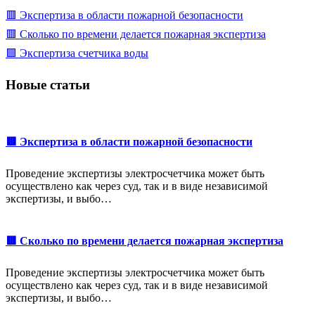
🟥 Экспертиза в области пожарной безопасности
🟥 Сколько по времени делается пожарная экспертиза
🟩 Экспертиза счетчика воды
Новые статьи
🟥 Экспертиза в области пожарной безопасности
Проведение экспертизы электросчетчика может быть
осуществлено как через суд, так и в виде независимой
экспертизы, и выбо…
🟥 Сколько по времени делается пожарная экспертиза
Проведение экспертизы электросчетчика может быть
осуществлено как через суд, так и в виде независимой
экспертизы, и выбо…