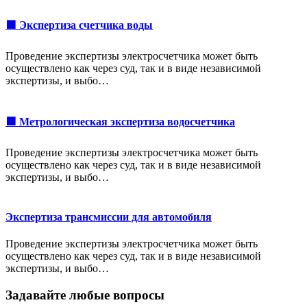
🟩 Экспертиза счетчика воды
Проведение экспертизы электросчетчика может быть
осуществлено как через суд, так и в виде независимой
экспертизы, и выбо…
🟩 Метрологическая экспертиза водосчетчика
Проведение экспертизы электросчетчика может быть
осуществлено как через суд, так и в виде независимой
экспертизы, и выбо…
Экспертиза трансмиссии для автомобиля
Проведение экспертизы электросчетчика может быть
осуществлено как через суд, так и в виде независимой
экспертизы, и выбо…
Задавайте любые вопросы