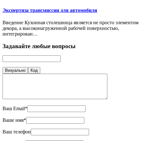
Экспертиза трансмиссии для автомобиля
Введение Кухонная столешница является не просто элементом
декора, а высоконагруженной рабочей поверхностью,
интегрирован…
Задавайте любые вопросы
Визуально
Код
Ваш Email*
Ваше имя*
Ваш телефон