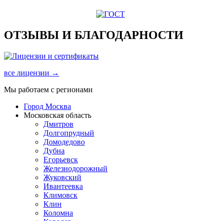
ОТЗЫВЫ И БЛАГОДАРНОСТИ
все лицензии →
Мы работаем с регионами
Город Москва
Московская область
Дмитров
Долгопрудный
Домодедово
Дубна
Егорьевск
Железнодорожный
Жуковский
Ивантеевка
Климовск
Клин
Коломна