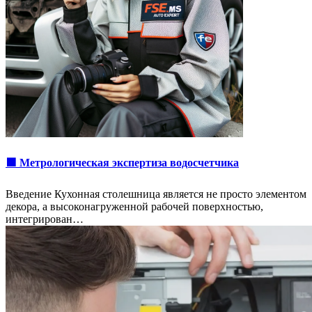
🟩 Метрологическая экспертиза водосчетчика
Введение Кухонная столешница является не просто элементом
декора, а высоконагруженной рабочей поверхностью,
интегрирован…