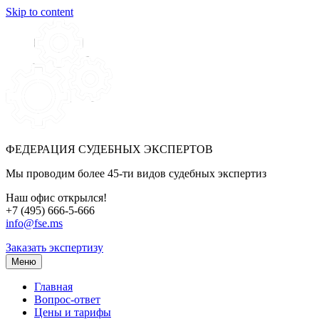
Skip to content
ФЕДЕРАЦИЯ СУДЕБНЫХ ЭКСПЕРТОВ
Мы проводим более 45-ти видов судебных экспертиз
Наш офис открылся!
+7 (495) 666-5-666
info@fse.ms
Заказать экспертизу
Меню
Главная
Вопрос-ответ
Цены и тарифы