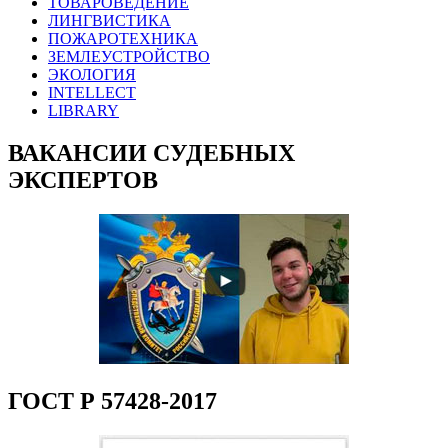
ТОВАРОВЕДЕНИЕ
ЛИНГВИСТИКА
ПОЖАРОТЕХНИКА
ЗЕМЛЕУСТРОЙСТВО
ЭКОЛОГИЯ
INTELLECT
LIBRARY
ВАКАНСИИ СУДЕБНЫХ
ЭКСПЕРТОВ
ГОСТ Р 57428-2017