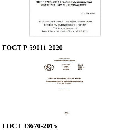
ГОСТ Р 59011-2020
ГОСТ 33670-2015