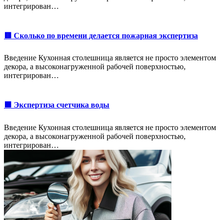
интегрирован…
🟥 Сколько по времени делается пожарная экспертиза
Введение Кухонная столешница является не просто элементом
декора, а высоконагруженной рабочей поверхностью,
интегрирован…
🟩 Экспертиза счетчика воды
Введение Кухонная столешница является не просто элементом
декора, а высоконагруженной рабочей поверхностью,
интегрирован…