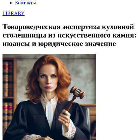
Контакты
LIBRARY
Товароведческая экспертиза кухонной
столешницы из искусственного камня:
нюансы и юридическое значение