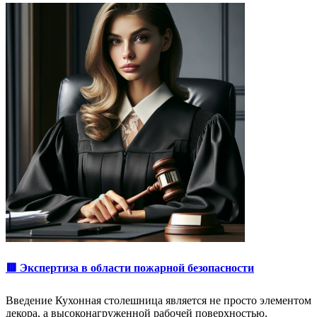
🟥 Экспертиза в области пожарной безопасности
Введение Кухонная столешница является не просто элементом
декора, а высоконагруженной рабочей поверхностью,