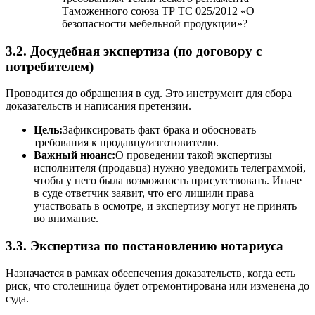
Таможенного союза ТР ТС 025/2012 «О
безопасности мебельной продукции»?
3.2. Досудебная экспертиза (по договору с
потребителем)
Проводится до обращения в суд. Это инструмент для сбора
доказательств и написания претензии.
Цель:
Зафиксировать факт брака и обосновать
требования к продавцу/изготовителю.
Важный нюанс:
О проведении такой экспертизы
исполнителя (продавца) нужно уведомить телеграммой,
чтобы у него была возможность присутствовать. Иначе
в суде ответчик заявит, что его лишили права
участвовать в осмотре, и экспертизу могут не принять
во внимание.
3.3. Экспертиза по постановлению нотариуса
Назначается в рамках обеспечения доказательств, когда есть
риск, что столешница будет отремонтирована или изменена до
суда.