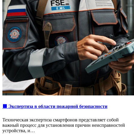
🟥 Экспертиза в области пожарной безопасности
Техническая экспертиза смартфонов представляет собой
важный процесс для установления причин неисправностей
устройства, и…