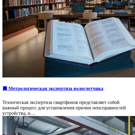
🟩 Метрологическая экспертиза водосчетчика
Техническая экспертиза смартфонов представляет собой
важный процесс для установления причин неисправностей
устройства, и…