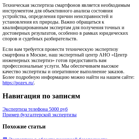
Техническая экспертиза смартфонов является необходимым
инструментом для объективного анализа состояния
устройства, определения причин неисправностей и
установления их природы. Важно обращаться к
квалифицированным экспертам для получения точных и
достоверных результатов, особенно в рамках юридических
споров и судебных разбирательств.
Если вам требуется провести техническую экспертизу
смартфона в Москве, наш экспертный центр АНО «Центр
инженерных экспертиз» готов предоставить вам
профессиональные услуги. Мы обеспечиваем высокое
качество экспертизы и оперативное выполнение заказов.
Более подробную информацию можно найти на нашем сайте:
https://pozex.ru/
.
Навигация по записям
Экспертиза телефона 5000 руб
Пример бухгалтерской экспертизы
Похожие статьи