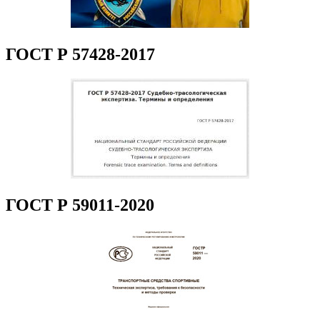
ГОСТ Р 57428-2017
ГОСТ Р 59011-2020