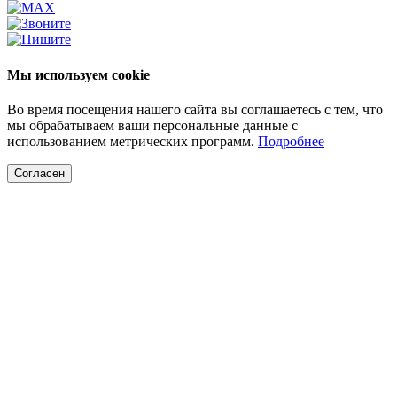
Мы используем cookie
Во время посещения нашего сайта вы соглашаетесь с тем, что
мы обрабатываем ваши персональные данные с
использованием метрических программ.
Подробнее
Согласен