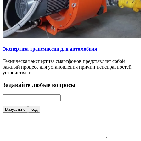
Экспертиза трансмиссии для автомобиля
Техническая экспертиза смартфонов представляет собой
важный процесс для установления причин неисправностей
устройства, и…
Задавайте любые вопросы
Визуально
Код