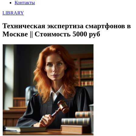
Контакты
LIBRARY
Техническая экспертиза смартфонов в
Москве || Стоимость 5000 руб