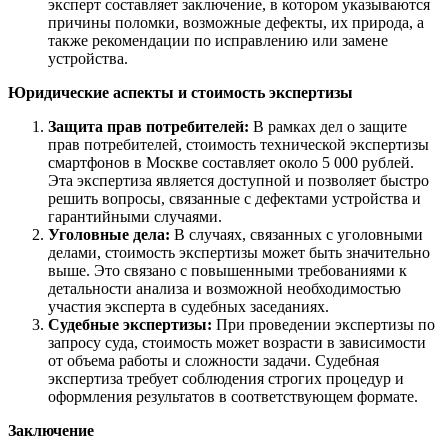
эксперт составляет заключение, в котором указываются
причины поломки, возможные дефекты, их природа, а
также рекомендации по исправлению или замене
устройства.
Юридические аспекты и стоимость экспертизы
Защита прав потребителей:
В рамках дел о защите
прав потребителей, стоимость технической экспертизы
смартфонов в Москве составляет около 5 000 рублей.
Эта экспертиза является доступной и позволяет быстро
решить вопросы, связанные с дефектами устройства и
гарантийными случаями.
Уголовные дела:
В случаях, связанных с уголовными
делами, стоимость экспертизы может быть значительно
выше. Это связано с повышенными требованиями к
детальности анализа и возможной необходимостью
участия эксперта в судебных заседаниях.
Судебные экспертизы:
При проведении экспертизы по
запросу суда, стоимость может возрасти в зависимости
от объема работы и сложности задачи. Судебная
экспертиза требует соблюдения строгих процедур и
оформления результатов в соответствующем формате.
Заключение