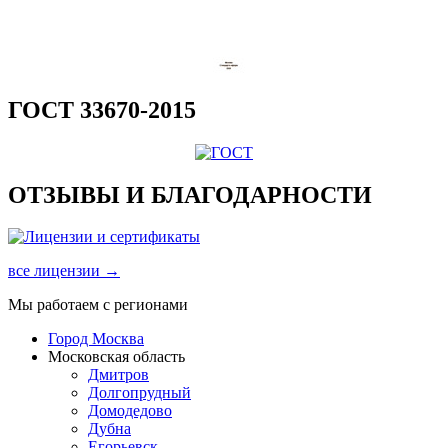
ГОСТ 33670-2015
ОТЗЫВЫ И БЛАГОДАРНОСТИ
все лицензии →
Мы работаем с регионами
Город Москва
Московская область
Дмитров
Долгопрудный
Домодедово
Дубна
Егорьевск