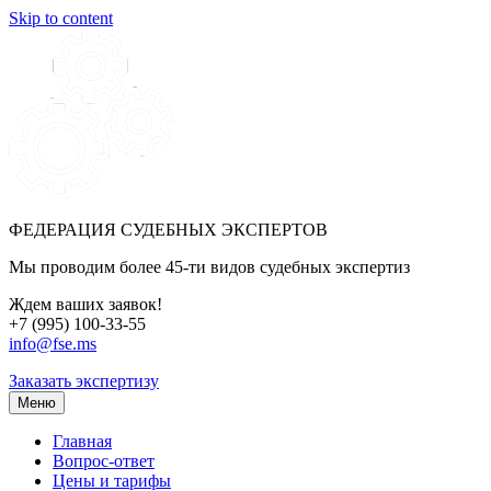
Skip to content
ФЕДЕРАЦИЯ СУДЕБНЫХ ЭКСПЕРТОВ
Мы проводим более 45-ти видов судебных экспертиз
Ждем ваших заявок!
+7 (995) 100-33-55
info@fse.ms
Заказать экспертизу
Меню
Главная
Вопрос-ответ
Цены и тарифы