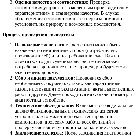
Оценка качества и соответствия:
Проверка
соответствия устройства заявленным производителем
характеристикам и стандартам качества. В случае
обнаружения несоответствий, экспертиза помогает
установить их природу и возможные последствия.
Процесс проведения экспертизы
Назначение экспертизы:
Экспертиза может быть
назначена по инициативе сторон (потребителей,
производителей) или по требованию суда. Важно
отметить, что для судебных дел экспертиза может
потребовать дополнительных процедур и будет стоить
значительно дороже.
Сбор и анализ документов:
Проводится сбор
необходимых документов, таких как гарантийный
талон, инструкция по эксплуатации, акты выполненных
работ и другие. Далее проводится визуальный осмотр и
диагностика устройства.
Техническое обследование:
Включает в себя детальный
анализ функциональных и технических аспектов
устройства. Это может включать тестирование
компонентов, проверку работы всех функций и
проверку состояния устройства на наличие дефектов.
Заключение эксперта:
После завершения диагностики