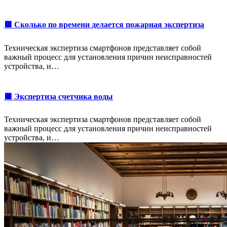
🟥 Сколько по времени делается пожарная экспертиза
Техническая экспертиза смартфонов представляет собой
важный процесс для установления причин неисправностей
устройства, и…
🟩 Экспертиза счетчика воды
Техническая экспертиза смартфонов представляет собой
важный процесс для установления причин неисправностей
устройства, и…