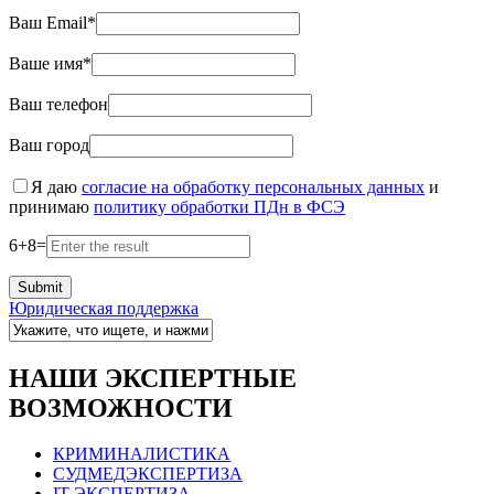
Ваш Email*
Ваше имя*
Ваш телефон
Ваш город
Я даю
согласие на обработку персональных данных
и
принимаю
политику обработки ПДн в ФСЭ
6
+
8
=
Юридическая поддержка
НАШИ ЭКСПЕРТНЫЕ
ВОЗМОЖНОСТИ
КРИМИНАЛИСТИКА
СУДМЕДЭКСПЕРТИЗА
IT ЭКСПЕРТИЗА