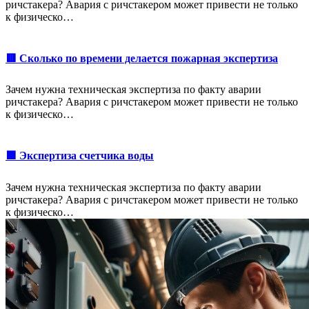
ричстакера? Авария с ричстакером может привести не только
к физическо…
🟥 Сколько по времени делается пожарная экспертиза
Зачем нужна техническая экспертиза по факту аварии
ричстакера? Авария с ричстакером может привести не только
к физическо…
🟩 Экспертиза счетчика воды
Зачем нужна техническая экспертиза по факту аварии
ричстакера? Авария с ричстакером может привести не только
к физическо…