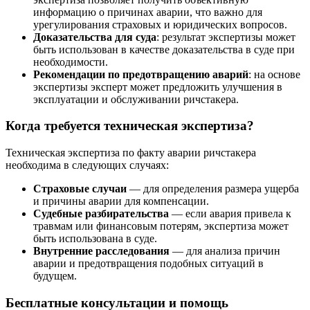
информацию о причинах аварии, что важно для
урегулирования страховых и юридических вопросов.
Доказательства для суда
: результат экспертизы может
быть использован в качестве доказательства в суде при
необходимости.
Рекомендации по предотвращению аварий
: на основе
экспертизы эксперт может предложить улучшения в
эксплуатации и обслуживании ричстакера.
Когда требуется техническая экспертиза?
Техническая экспертиза по факту аварии ричстакера
необходима в следующих случаях:
Страховые случаи
— для определения размера ущерба
и причины аварии для компенсации.
Судебные разбирательства
— если авария привела к
травмам или финансовым потерям, экспертиза может
быть использована в суде.
Внутренние расследования
— для анализа причин
аварии и предотвращения подобных ситуаций в
будущем.
Бесплатные консультации и помощь