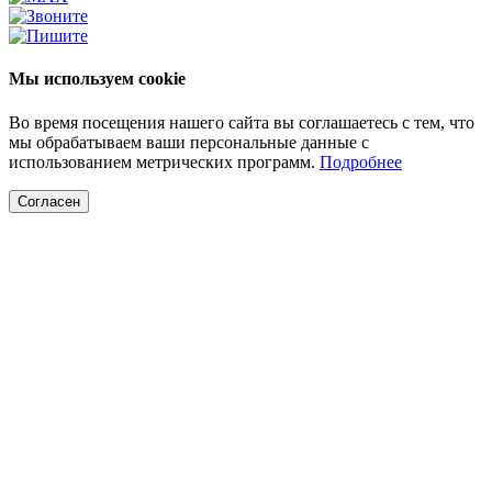
Мы используем cookie
Во время посещения нашего сайта вы соглашаетесь с тем, что
мы обрабатываем ваши персональные данные с
использованием метрических программ.
Подробнее
Согласен