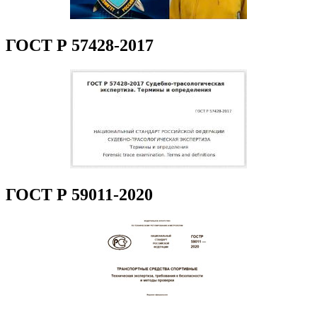
ГОСТ Р 57428-2017
ГОСТ Р 59011-2020