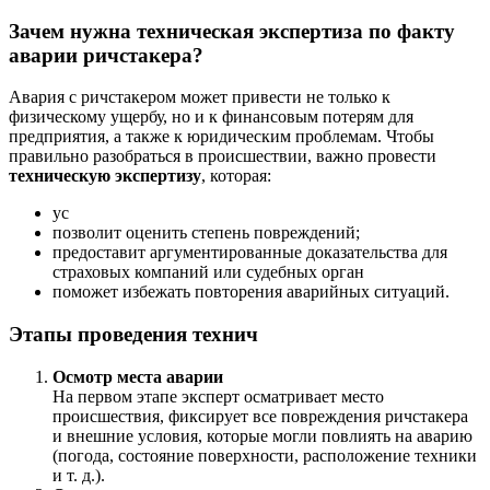
Зачем нужна техническая экспертиза по факту
аварии ричстакера?
Авария с ричстакером может привести не только к
физическому ущербу, но и к финансовым потерям для
предприятия, а также к юридическим проблемам. Чтобы
правильно разобраться в происшествии, важно провести
техническую экспертизу
, которая:
ус
позволит оценить степень повреждений;
предоставит аргументированные доказательства для
страховых компаний или судебных орган
поможет избежать повторения аварийных ситуаций.
Этапы проведения технич
Осмотр места аварии
На первом этапе эксперт осматривает место
происшествия, фиксирует все повреждения ричстакера
и внешние условия, которые могли повлиять на аварию
(погода, состояние поверхности, расположение техники
и т. д.).