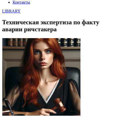
Контакты
LIBRARY
Техническая экспертиза по факту
аварии ричстакера