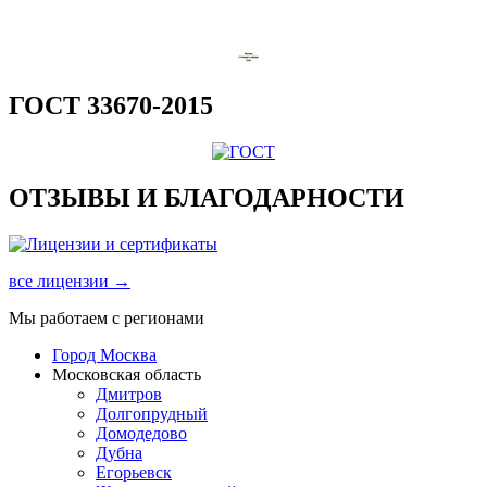
ГОСТ 33670-2015
ОТЗЫВЫ И БЛАГОДАРНОСТИ
все лицензии →
Мы работаем с регионами
Город Москва
Московская область
Дмитров
Долгопрудный
Домодедово
Дубна
Егорьевск