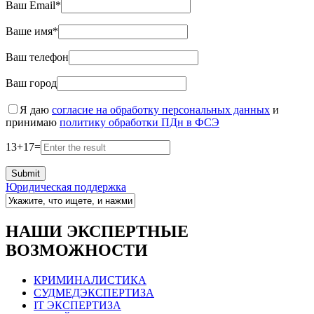
Ваш Email*
Ваше имя*
Ваш телефон
Ваш город
Я даю
согласие на обработку персональных данных
и
принимаю
политику обработки ПДн в ФСЭ
13
+
17
=
Юридическая поддержка
НАШИ ЭКСПЕРТНЫЕ
ВОЗМОЖНОСТИ
КРИМИНАЛИСТИКА
СУДМЕДЭКСПЕРТИЗА
IT ЭКСПЕРТИЗА