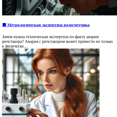
🟩 Метрологическая экспертиза водосчетчика
Зачем нужна техническая экспертиза по факту аварии
ричстакера? Авария с ричстакером может привести не только
к физическо…