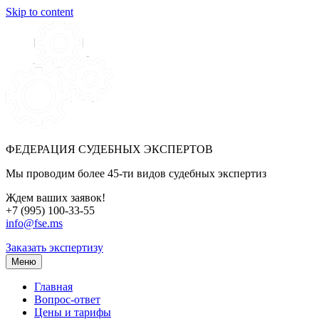
Skip to content
ФЕДЕРАЦИЯ СУДЕБНЫХ ЭКСПЕРТОВ
Мы проводим более 45-ти видов судебных экспертиз
Ждем ваших заявок!
+7 (995) 100-33-55
info@fse.ms
Заказать экспертизу
Меню
Главная
Вопрос-ответ
Цены и тарифы