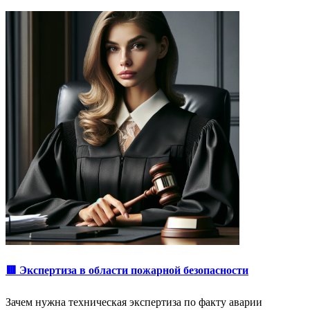
🟥 Экспертиза в области пожарной безопасности
Зачем нужна техническая экспертиза по факту аварии