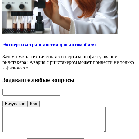
Экспертиза трансмиссии для автомобиля
Зачем нужна техническая экспертиза по факту аварии
ричстакера? Авария с ричстакером может привести не только
к физическо…
Задавайте любые вопросы
Визуально
Код