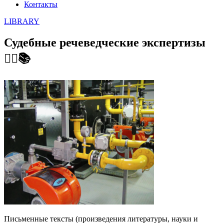
Контакты
LIBRARY
Судебные речеведческие экспертизы
🕵️‍♂️📚
Письменные тексты (произведения литературы, науки и