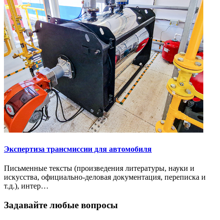
Экспертиза трансмиссии для автомобиля
Письменные тексты (произведения литературы, науки и
искусства, официально-деловая документация, переписка и
т.д.), интер…
Задавайте любые вопросы