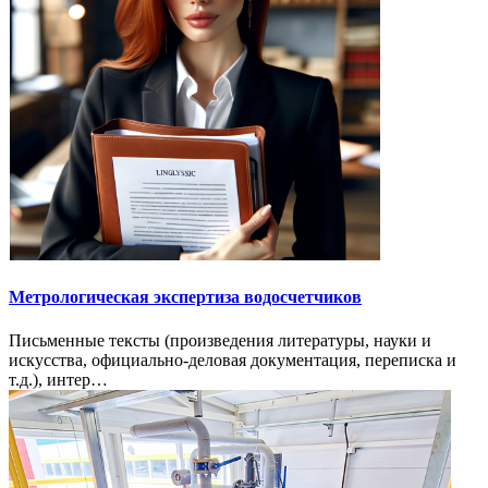
Метрологическая экспертиза водосчетчиков
Письменные тексты (произведения литературы, науки и
искусства, официально-деловая документация, переписка и
т.д.), интер…