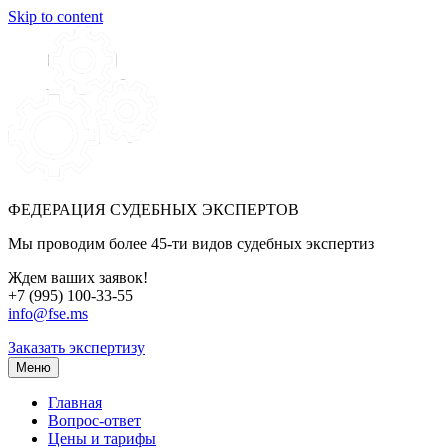
Skip to content
ФЕДЕРАЦИЯ СУДЕБНЫХ ЭКСПЕРТОВ
Мы проводим более 45-ти видов судебных экспертиз
Ждем ваших заявок!
+7 (995) 100-33-55
info@fse.ms
Заказать экспертизу
Меню
Главная
Вопрос-ответ
Цены и тарифы