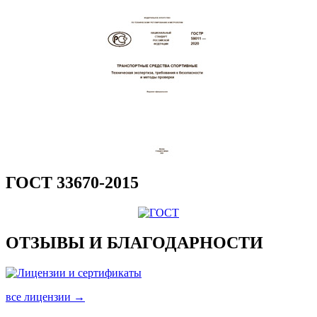
ГОСТ 33670-2015
ОТЗЫВЫ И БЛАГОДАРНОСТИ
все лицензии →