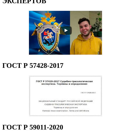
ЭКСПЕРТОВ
ГОСТ Р 57428-2017
ГОСТ Р 59011-2020