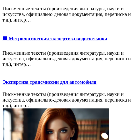
Письменные тексты (произведения литературы, науки и
искусства, официально-деловая документация, переписка и
т.д.), интер…
🟩 Метрологическая экспертиза водосчетчика
Письменные тексты (произведения литературы, науки и
искусства, официально-деловая документация, переписка и
т.д.), интер…
Экспертиза трансмиссии для автомобиля
Письменные тексты (произведения литературы, науки и
искусства, официально-деловая документация, переписка и
т.д.), интер…