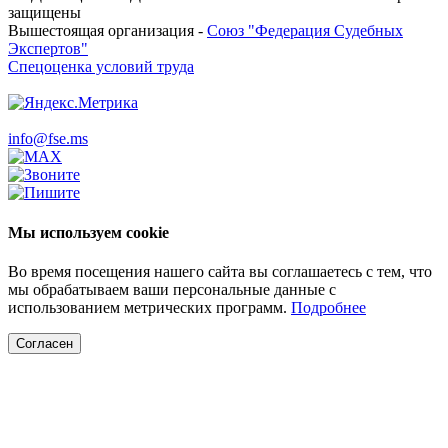
защищены
Вышестоящая организация -
Союз "Федерация Судебных
Экспертов"
Спецоценка условий труда
info@fse.ms
Мы используем cookie
Во время посещения нашего сайта вы соглашаетесь с тем, что
мы обрабатываем ваши персональные данные с
использованием метрических программ.
Подробнее
Согласен