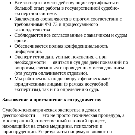
Все эксперты имеют действующие сертификаты и
большой опыт работы в государственной судебно-
экспертной системе.
Заключения составляются в строгом соответствии с
требованиями ФЗ-73 и процессуального
законодательства.
Соблюдаются все согласованные с заказчиком и судом
сроки.
Обеспечивается полная конфиденциальность
информации.
Эксперт готов дать устные пояснения, а при
необходимости — явиться в суд для дачи показаний по
вопросам, связанным с проведенным исследованием
(эта услуга оплачивается отдельно).
Мы работаем как по договору с физическими/
юридическими лицами (в рамках досудебной
экспертизы), так и по определению суда.
Заключение и приглашение к сотрудничеству
Судебно-психиатрическая экспертиза в делах о
дееспособности — это не просто техническая процедура, а
многогранный, ответственный и тонкий процесс,
находящийся на стыке медицины, психологии и
юриспруденции. Ее результаты напрямую влияют на