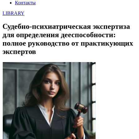
Контакты
LIBRARY
Судебно-психиатрическая экспертиза
для определения дееспособности:
полное руководство от практикующих
экспертов