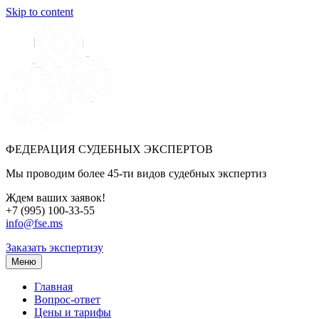
Skip to content
ФЕДЕРАЦИЯ СУДЕБНЫХ ЭКСПЕРТОВ
Мы проводим более 45-ти видов судебных экспертиз
Ждем ваших заявок!
+7 (995) 100-33-55
info@fse.ms
Заказать экспертизу
Меню
Главная
Вопрос-ответ
Цены и тарифы