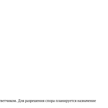
тветчиком. Для разрешения спора планируется назначение