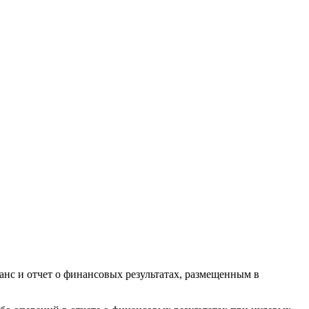
анс и отчет о финансовых результатах, размещенным в