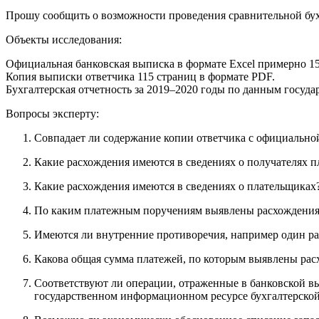
Прошу сообщить о возможности проведения сравнительной бух
Объекты исследования:
Официальная банковская выписка в формате Excel примерно 15
Копия выписки ответчика 115 страниц в формате PDF.
Бухгалтерская отчетность за 2019–2020 годы по данным госуд
Вопросы эксперту:
Совпадает ли содержание копии ответчика с официально
Какие расхождения имеются в сведениях о получателях п
Какие расхождения имеются в сведениях о плательщиках
По каким платежным поручениям выявлены расхождения
Имеются ли внутренние противоречия, например один ра
Какова общая сумма платежей, по которым выявлены рас
Соответствуют ли операции, отраженные в банковской вы
государственном информационном ресурсе бухгалтерской