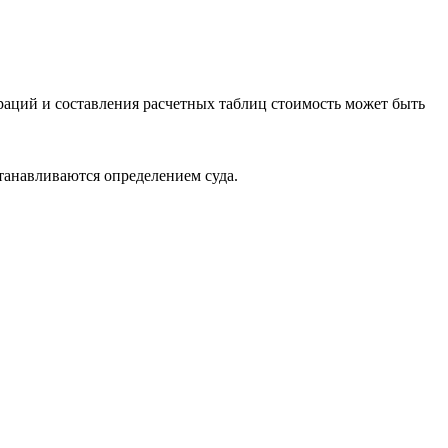
раций и составления расчетных таблиц стоимость может быть
танавливаются определением суда.