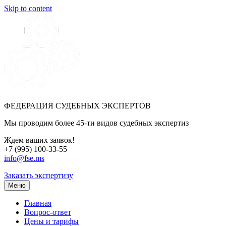
Skip to content
ФЕДЕРАЦИЯ СУДЕБНЫХ ЭКСПЕРТОВ
Мы проводим более 45-ти видов судебных экспертиз
Ждем ваших заявок!
+7 (995) 100-33-55
info@fse.ms
Заказать экспертизу
Меню
Главная
Вопрос-ответ
Цены и тарифы