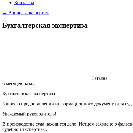
Контакты
← Вопросы экспертам
Бухгалтерская экспертиза
Татьяна
6 месяцев назад
Бухгалтерская экспертиза.
Запрос о предоставлении информационного документа для суд
Уважаемый руководитель!
В производстве суда находится дело. Истцом заявлено о фальс
судебной экспертизы.