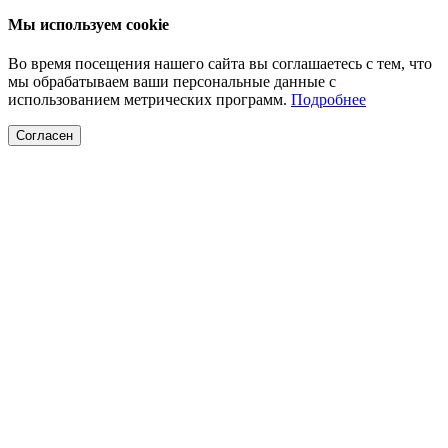
Мы используем cookie
Во время посещения нашего сайта вы соглашаетесь с тем, что
мы обрабатываем ваши персональные данные с
использованием метрических программ.
Подробнее
Согласен