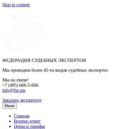
Skip to content
ФЕДЕРАЦИЯ СУДЕБНЫХ ЭКСПЕРТОВ
Мы проводим более 45-ти видов судебных экспертиз
Мы на связи!
+7 (495) 666-5-666
info@fse.ms
Заказать экспертизу
Меню
Главная
Вопрос-ответ
Цены и тарифы