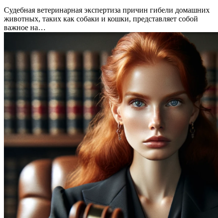
Судебная ветеринарная экспертиза причин гибели домашних
животных, таких как собаки и кошки, представляет собой
важное на…