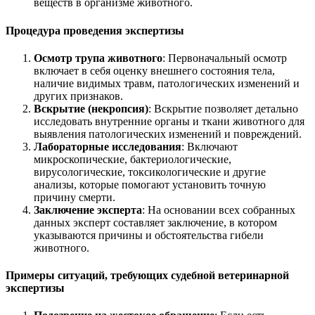
веществ в организме животного.
Процедура проведения экспертизы
Осмотр трупа животного
: Первоначальный осмотр
включает в себя оценку внешнего состояния тела,
наличие видимых травм, патологических изменений и
других признаков.
Вскрытие (некропсия)
: Вскрытие позволяет детально
исследовать внутренние органы и ткани животного для
выявления патологических изменений и повреждений.
Лабораторные исследования
: Включают
микроскопические, бактериологические,
вирусологические, токсикологические и другие
анализы, которые помогают установить точную
причину смерти.
Заключение эксперта
: На основании всех собранных
данных эксперт составляет заключение, в котором
указываются причины и обстоятельства гибели
животного.
Примеры ситуаций, требующих судебной ветеринарной
экспертизы