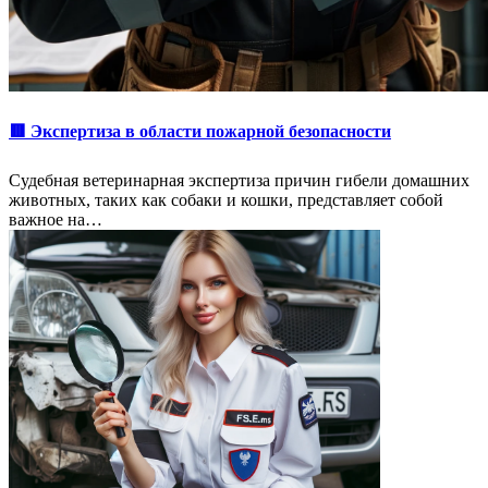
🟥 Экспертиза в области пожарной безопасности
Судебная ветеринарная экспертиза причин гибели домашних
животных, таких как собаки и кошки, представляет собой
важное на…