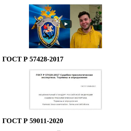
ГОСТ Р 57428-2017
ГОСТ Р 59011-2020