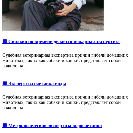
🟥 Сколько по времени делается пожарная экспертиза
Судебная ветеринарная экспертиза причин гибели домашних
животных, таких как собаки и кошки, представляет собой
важное на…
🟩 Экспертиза счетчика воды
Судебная ветеринарная экспертиза причин гибели домашних
животных, таких как собаки и кошки, представляет собой
важное на…
🟩 Метрологическая экспертиза водосчетчика