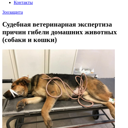
Контакты
Зоозащита
Судебная ветеринарная экспертиза
причин гибели домашних животных
(собаки и кошки)