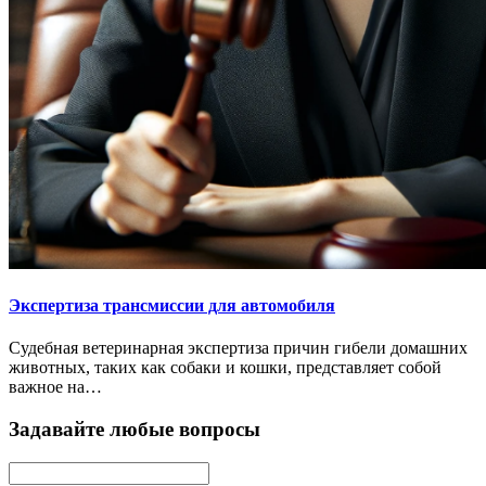
Экспертиза трансмиссии для автомобиля
Судебная ветеринарная экспертиза причин гибели домашних
животных, таких как собаки и кошки, представляет собой
важное на…
Задавайте любые вопросы