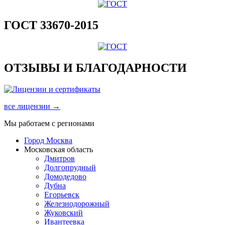
ГОСТ 33670-2015
ОТЗЫВЫ И БЛАГОДАРНОСТИ
все лицензии →
Мы работаем с регионами
Город Москва
Московская область
Дмитров
Долгопрудный
Домодедово
Дубна
Егорьевск
Железнодорожный
Жуковский
Ивантеевка