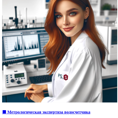
🟩 Метрологическая экспертиза водосчетчика