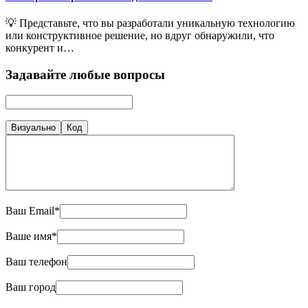
💡 Представьте, что вы разработали уникальную технологию
или конструктивное решение, но вдруг обнаружили, что
конкурент и…
Задавайте любые вопросы
Визуально
Код
Ваш Email*
Ваше имя*
Ваш телефон
Ваш город