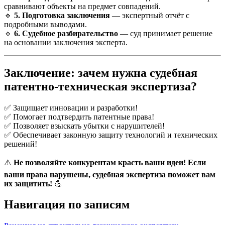
сравнивают объекты на предмет совпадений.
🔹
5. Подготовка заключения
— экспертный отчёт с
подробными выводами.
🔹
6. Судебное разбирательство
— суд принимает решение
на основании заключения эксперта.
Заключение: зачем нужна судебная
патентно-техническая экспертиза?
✅ Защищает инновации и разработки!
✅ Помогает подтвердить патентные права!
✅ Позволяет взыскать убытки с нарушителей!
✅ Обеспечивает законную защиту технологий и технических
решений!
⚠️
Не позволяйте конкурентам красть ваши идеи! Если
ваши права нарушены, судебная экспертиза поможет вам
их защитить!
💪
Навигация по записям