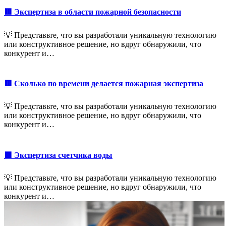
🟥 Экспертиза в области пожарной безопасности
💡 Представьте, что вы разработали уникальную технологию
или конструктивное решение, но вдруг обнаружили, что
конкурент и…
🟥 Сколько по времени делается пожарная экспертиза
💡 Представьте, что вы разработали уникальную технологию
или конструктивное решение, но вдруг обнаружили, что
конкурент и…
🟩 Экспертиза счетчика воды
💡 Представьте, что вы разработали уникальную технологию
или конструктивное решение, но вдруг обнаружили, что
конкурент и…