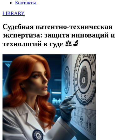
Контакты
LIBRARY
Судебная патентно-техническая
экспертиза: защита инноваций и
технологий в суде ⚖️🔬