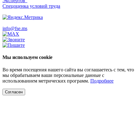
Экспертов"
Спецоценка условий труда
info@fse.ms
Мы используем cookie
Во время посещения нашего сайта вы соглашаетесь с тем, что
мы обрабатываем ваши персональные данные с
использованием метрических программ.
Подробнее
Согласен