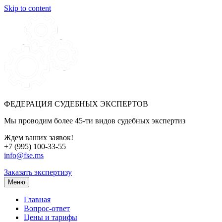
Skip to content
ФЕДЕРАЦИЯ СУДЕБНЫХ ЭКСПЕРТОВ
Мы проводим более 45-ти видов судебных экспертиз
Ждем ваших заявок!
+7 (995) 100-33-55
info@fse.ms
Заказать экспертизу
Меню
Главная
Вопрос-ответ
Цены и тарифы