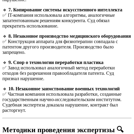
🔹
7. Копирование системы искусственного интеллекта
✅ IT-компания использовала алгоритмы, аналогичные
запатентованным решениям конкурента. Суд обязал
прекратить использование.
🔹
8. Незаконное производство медицинского оборудования
✅ Конструкция аппарата для физиотерапии совпадала с
патентом другого производителя. Производство было
запрещено.
🔹
9. Спор о технологии переработки пластика
✅ Завод использовал аналогичный метод переработки
отходов без разрешения правообладателя патента. Суд
признал нарушение.
🔹
10. Незаконное заимствование военных технологий
✅ Частная компания использовала разработки, созданные
государственным научно-исследовательским институтом.
Судебная экспертиза доказала нарушение, контракт был
расторгнут.
Методики проведения экспертизы
🔍