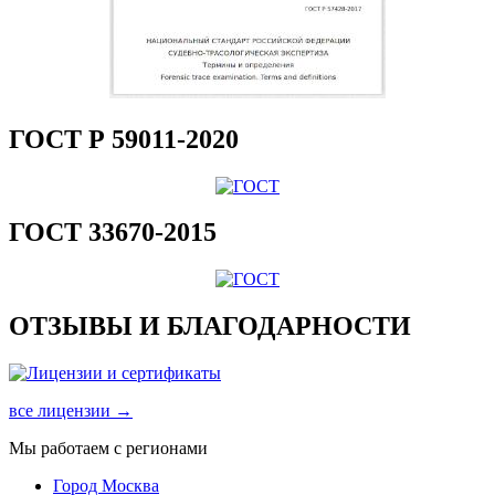
ГОСТ Р 59011-2020
ГОСТ 33670-2015
ОТЗЫВЫ И БЛАГОДАРНОСТИ
все лицензии →
Мы работаем с регионами
Город Москва