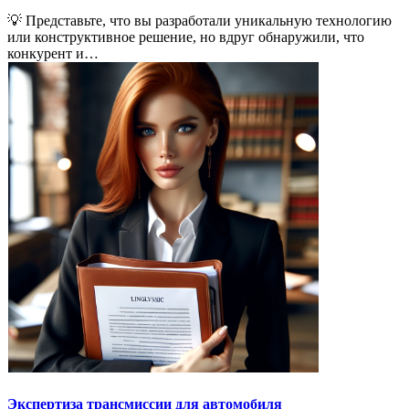
💡 Представьте, что вы разработали уникальную технологию
или конструктивное решение, но вдруг обнаружили, что
конкурент и…
Экспертиза трансмиссии для автомобиля