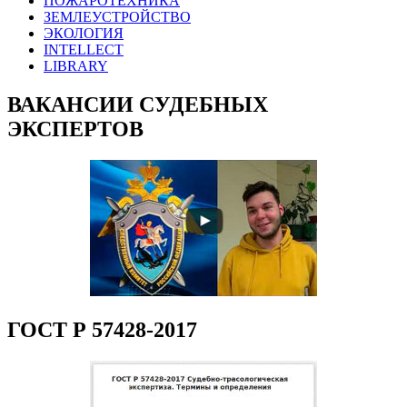
ПОЖАРОТЕХНИКА
ЗЕМЛЕУСТРОЙСТВО
ЭКОЛОГИЯ
INTELLECT
LIBRARY
ВАКАНСИИ СУДЕБНЫХ
ЭКСПЕРТОВ
ГОСТ Р 57428-2017