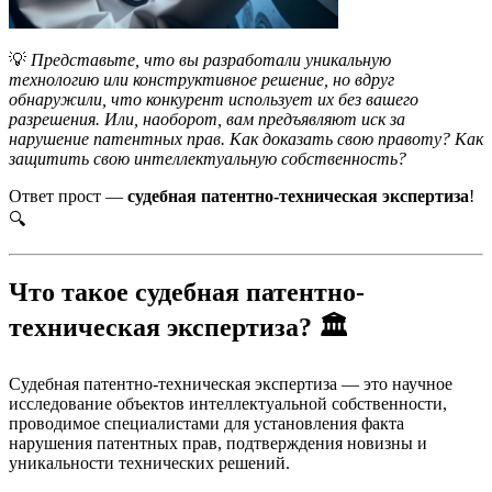
💡
Представьте, что вы разработали уникальную
технологию или конструктивное решение, но вдруг
обнаружили, что конкурент использует их без вашего
разрешения. Или, наоборот, вам предъявляют иск за
нарушение патентных прав. Как доказать свою правоту? Как
защитить свою интеллектуальную собственность?
Ответ прост —
судебная патентно-техническая экспертиза
!
🔍
Что такое судебная патентно-
техническая экспертиза?
🏛️
Судебная патентно-техническая экспертиза — это научное
исследование объектов интеллектуальной собственности,
проводимое специалистами для установления факта
нарушения патентных прав, подтверждения новизны и
уникальности технических решений.