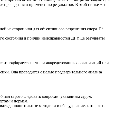
е проведения и применению результатов. В этой статье мы
ной из сторон или для объективного разрешения спора. Её
го состояния и причин неисправностей ДГУ. Ее результаты
сперт подбирается из числа аккредитованных организаций или
енки. Она проводится с целью предварительного анализа
бязан строго следовать вопросам, указанным судом,
артам и нормам.
вать дополнительные методики и оборудование, которые не