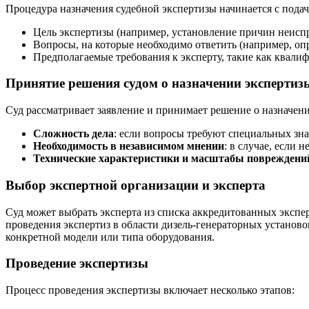
Процедура назначения судебной экспертизы начинается с подачи
Цель экспертизы (например, установление причин неисп
Вопросы, на которые необходимо ответить (например, оп
Предполагаемые требования к эксперту, такие как квали
Принятие решения судом о назначении экспертиз
Суд рассматривает заявление и принимает решение о назначен
Сложность дела
: если вопросы требуют специальных зна
Необходимость в независимом мнении
: в случае, если
Технические характеристики и масштабы повреждени
Выбор экспертной организации и эксперта
Суд может выбрать эксперта из списка аккредитованных эксп
проведения экспертиз в области дизель-генераторных установ
конкретной модели или типа оборудования.
Проведение экспертизы
Процесс проведения экспертизы включает несколько этапов: