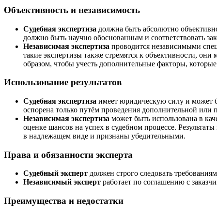
Объективность и независимость
Судебная экспертиза
должна быть абсолютно объективной
должно быть научно обоснованным и соответствовать за
Независимая экспертиза
проводится независимыми специ
такие экспертизы также стремятся к объективности, они
образом, чтобы учесть дополнительные факторы, которые 
Использование результатов
Судебная экспертиза
имеет юридическую силу и может бы
оспорена только путём проведения дополнительной или 
Независимая экспертиза
может быть использована в каче
оценке шансов на успех в судебном процессе. Результат
в надлежащем виде и признаны убедительными.
Права и обязанности эксперта
Судебный эксперт
должен строго следовать требованиям
Независимый эксперт
работает по соглашению с заказчи
Преимущества и недостатки