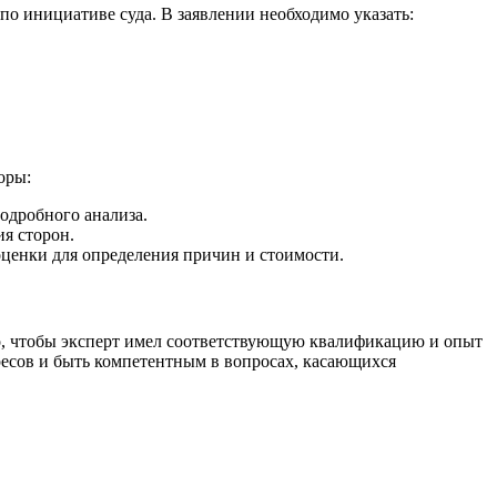
по инициативе суда. В заявлении необходимо указать:
оры:
подробного анализа.
ия сторон.
оценки для определения причин и стоимости.
но, чтобы эксперт имел соответствующую квалификацию и опыт
ресов и быть компетентным в вопросах, касающихся