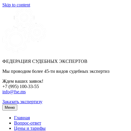
Skip to content
ФЕДЕРАЦИЯ СУДЕБНЫХ ЭКСПЕРТОВ
Мы проводим более 45-ти видов судебных экспертиз
Ждем ваших заявок!
+7 (995) 100-33-55
info@fse.ms
Заказать экспертизу
Меню
Главная
Вопрос-ответ
Цены и тарифы