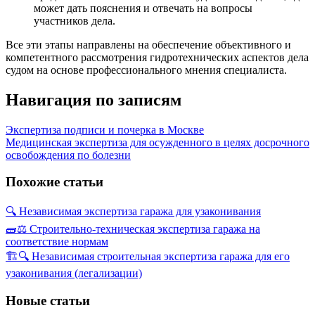
может дать пояснения и отвечать на вопросы
участников дела.
Все эти этапы направлены на обеспечение объективного и
компетентного рассмотрения гидротехнических аспектов дела
судом на основе профессионального мнения специалиста.
Навигация по записям
Экспертиза подписи и почерка в Москве
Медицинская экспертиза для осужденного в целях досрочного
освобождения по болезни
Похожие статьи
🔍 Независимая экспертиза гаража для узаконивания
🧱⚖️ Строительно-техническая экспертиза гаража на
соответствие нормам
🏗️🔍 Независимая строительная экспертиза гаража для его
узаконивания (легализации)
Новые статьи