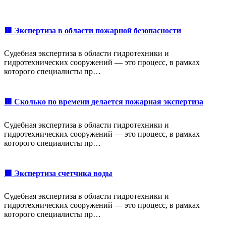
🟥 Экспертиза в области пожарной безопасности
Судебная экспертиза в области гидротехники и
гидротехнических сооружений — это процесс, в рамках
которого специалисты пр…
🟥 Сколько по времени делается пожарная экспертиза
Судебная экспертиза в области гидротехники и
гидротехнических сооружений — это процесс, в рамках
которого специалисты пр…
🟩 Экспертиза счетчика воды
Судебная экспертиза в области гидротехники и
гидротехнических сооружений — это процесс, в рамках
которого специалисты пр…