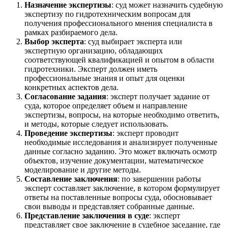
Назначение экспертизы
: суд может назначить судебную
экспертизу по гидротехническим вопросам для
получения профессионального мнения специалиста в
рамках разбираемого дела.
Выбор эксперта
: суд выбирает эксперта или
экспертную организацию, обладающих
соответствующей квалификацией и опытом в области
гидротехники. Эксперт должен иметь
профессиональные знания и опыт для оценки
конкретных аспектов дела.
Согласование задания
: эксперт получает задание от
суда, которое определяет объем и направление
экспертизы, вопросы, на которые необходимо ответить,
и методы, которые следует использовать.
Проведение экспертизы
: эксперт проводит
необходимые исследования и анализирует полученные
данные согласно заданию. Это может включать осмотр
объектов, изучение документации, математическое
моделирование и другие методы.
Составление заключения
: по завершении работы
эксперт составляет заключение, в котором формулирует
ответы на поставленные вопросы суда, обосновывает
свои выводы и представляет собранные данные.
Представление заключения в суде
: эксперт
представляет свое заключение в судебное заседание, где