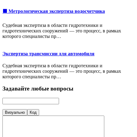
🟩 Метрологическая экспертиза водосчетчика
Судебная экспертиза в области гидротехники и
гидротехнических сооружений — это процесс, в рамках
которого специалисты пр…
Экспертиза трансмиссии для автомобиля
Судебная экспертиза в области гидротехники и
гидротехнических сооружений — это процесс, в рамках
которого специалисты пр…
Задавайте любые вопросы
Визуально
Код