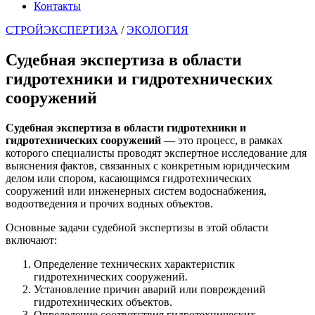
Контакты
СТРОЙЭКСПЕРТИЗА
/
ЭКОЛОГИЯ
Судебная экспертиза в области
гидротехники и гидротехнических
сооружений
Судебная экспертиза в области гидротехники и
гидротехнических сооружений
— это процесс, в рамках
которого специалисты проводят экспертное исследование для
выяснения фактов, связанных с конкретным юридическим
делом или спором, касающимся гидротехнических
сооружений или инженерных систем водоснабжения,
водоотведения и прочих водных объектов.
Основные задачи судебной экспертизы в этой области
включают:
Определение технических характеристик
гидротехнических сооружений.
Установление причин аварий или повреждений
гидротехнических объектов.
Определение соответствия гидротехнических