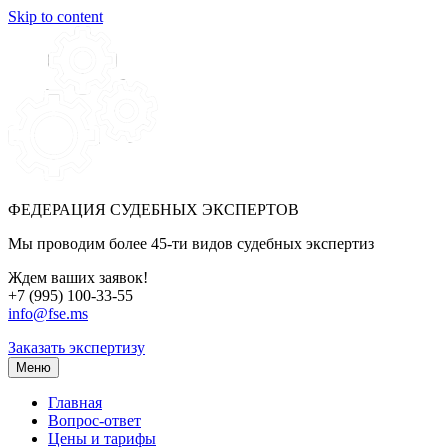
Skip to content
ФЕДЕРАЦИЯ СУДЕБНЫХ ЭКСПЕРТОВ
Мы проводим более 45-ти видов судебных экспертиз
Ждем ваших заявок!
+7 (995) 100-33-55
info@fse.ms
Заказать экспертизу
Меню
Главная
Вопрос-ответ
Цены и тарифы