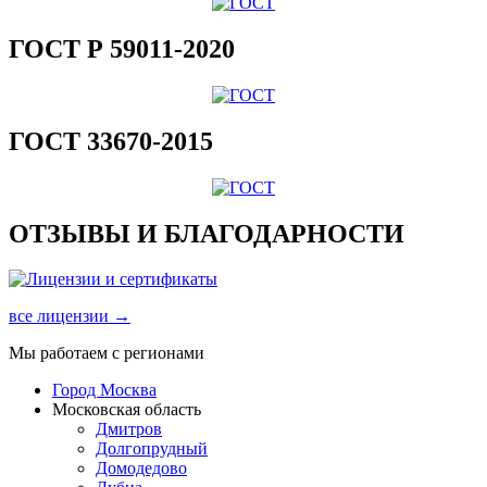
ГОСТ Р 59011-2020
ГОСТ 33670-2015
ОТЗЫВЫ И БЛАГОДАРНОСТИ
все лицензии →
Мы работаем с регионами
Город Москва
Московская область
Дмитров
Долгопрудный
Домодедово