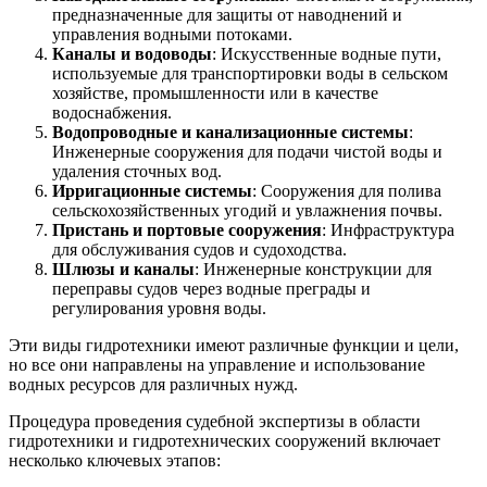
предназначенные для защиты от наводнений и
управления водными потоками.
Каналы и водоводы
: Искусственные водные пути,
используемые для транспортировки воды в сельском
хозяйстве, промышленности или в качестве
водоснабжения.
Водопроводные и канализационные системы
:
Инженерные сооружения для подачи чистой воды и
удаления сточных вод.
Ирригационные системы
: Сооружения для полива
сельскохозяйственных угодий и увлажнения почвы.
Пристань и портовые сооружения
: Инфраструктура
для обслуживания судов и судоходства.
Шлюзы и каналы
: Инженерные конструкции для
переправы судов через водные преграды и
регулирования уровня воды.
Эти виды гидротехники имеют различные функции и цели,
но все они направлены на управление и использование
водных ресурсов для различных нужд.
Процедура проведения судебной экспертизы в области
гидротехники и гидротехнических сооружений включает
несколько ключевых этапов: