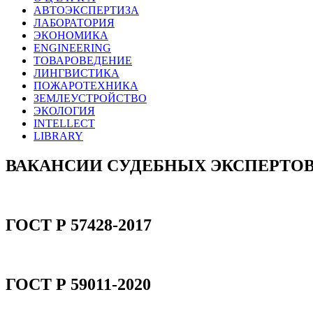
АВТОЭКСПЕРТИЗА
ЛАБОРАТОРИЯ
ЭКОНОМИКА
ENGINEERING
ТОВАРОВЕДЕНИЕ
ЛИНГВИСТИКА
ПОЖАРОТЕХНИКА
ЗЕМЛЕУСТРОЙСТВО
ЭКОЛОГИЯ
INTELLECT
LIBRARY
ВАКАНСИИ СУДЕБНЫХ ЭКСПЕРТО
ГОСТ Р 57428-2017
ГОСТ Р 59011-2020