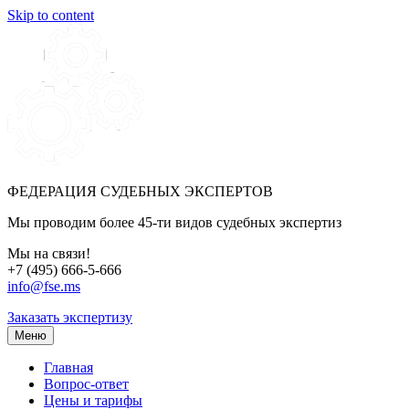
Skip to content
ФЕДЕРАЦИЯ СУДЕБНЫХ ЭКСПЕРТОВ
Мы проводим более 45-ти видов судебных экспертиз
Мы на связи!
+7 (495) 666-5-666
info@fse.ms
Заказать экспертизу
Меню
Главная
Вопрос-ответ
Цены и тарифы