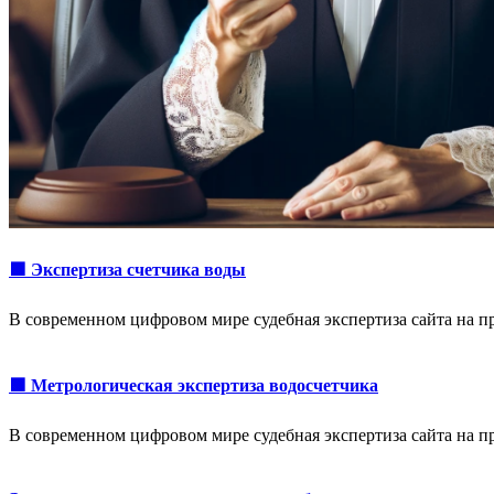
🟩 Экспертиза счетчика воды
В современном цифровом мире судебная экспертиза сайта на 
🟩 Метрологическая экспертиза водосчетчика
В современном цифровом мире судебная экспертиза сайта на 