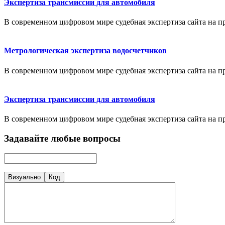
Экспертиза трансмиссии для автомобиля
В современном цифровом мире судебная экспертиза сайта на 
Метрологическая экспертиза водосчетчиков
В современном цифровом мире судебная экспертиза сайта на 
Экспертиза трансмиссии для автомобиля
В современном цифровом мире судебная экспертиза сайта на 
Задавайте любые вопросы
Визуально
Код