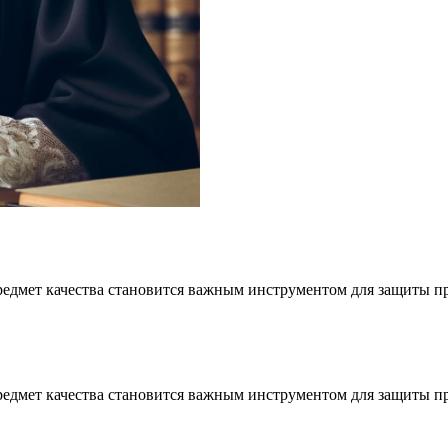
предмет качества становится важным инструментом для защиты 
предмет качества становится важным инструментом для защиты 