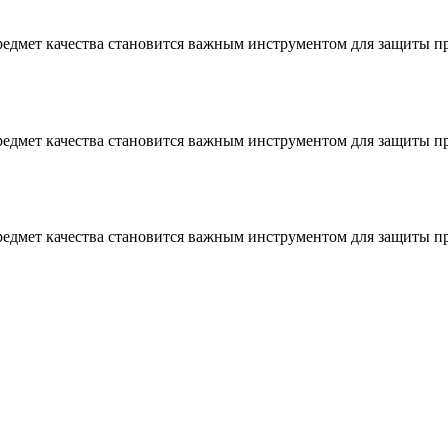
предмет качества становится важным инструментом для защиты 
предмет качества становится важным инструментом для защиты 
предмет качества становится важным инструментом для защиты 