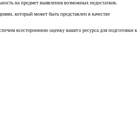
льность на предмет выявления возможных недостатков.
циями, который может быть представлен в качестве
спечим всестороннюю оценку вашего ресурса для подготовки к