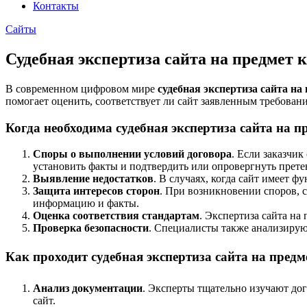
Контакты
Сайты
Судебная экспертиза сайта на предмет к
В современном цифровом мире
судебная экспертиза сайта на
помогает оценить, соответствует ли сайт заявленным требован
Когда необходима судебная экспертиза сайта на пр
Споры о выполнении условий договора
. Если заказчик
установить факты и подтвердить или опровергнуть прете
Выявление недостатков
. В случаях, когда сайт имеет 
Защита интересов сторон
. При возникновении споров, 
информацию и факты.
Оценка соответствия стандартам
. Экспертиза сайта на
Проверка безопасности
. Специалисты также анализирую
Как проходит судебная экспертиза сайта на предме
Анализ документации
. Эксперты тщательно изучают дог
сайт.