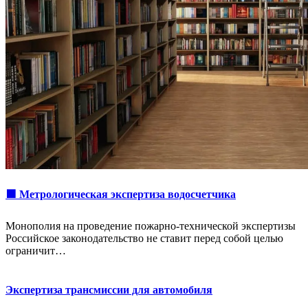
🟩 Метрологическая экспертиза водосчетчика
Монополия на проведение пожарно-технической экспертизы
Российское законодательство не ставит перед собой целью
ограничит…
Экспертиза трансмиссии для автомобиля