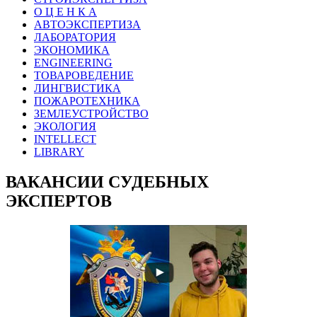
О Ц Е Н К А
АВТОЭКСПЕРТИЗА
ЛАБОРАТОРИЯ
ЭКОНОМИКА
ENGINEERING
ТОВАРОВЕДЕНИЕ
ЛИНГВИСТИКА
ПОЖАРОТЕХНИКА
ЗЕМЛЕУСТРОЙСТВО
ЭКОЛОГИЯ
INTELLECT
LIBRARY
ВАКАНСИИ СУДЕБНЫХ
ЭКСПЕРТОВ