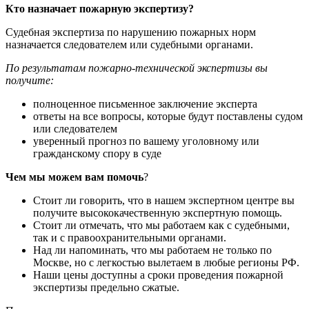
Кто назначает пожарную экспертизу?
Судебная экспертиза по нарушению пожарных норм
назначается следователем или судебными органами.
По результатам пожарно-технической экспертизы вы
получите:
полноценное письменное заключение эксперта
ответы на все вопросы, которые будут поставлены судом
или следователем
уверенный прогноз по вашему уголовному или
гражданскому спору в суде
Чем мы можем вам помочь
?
Стоит ли говорить, что в нашем экспертном центре вы
получите высококачественную экспертную помощь.
Стоит ли отмечать, что мы работаем как с судебными,
так и с правоохранительными органами.
Над ли напоминать, что мы работаем не только по
Москве, но с легкостью вылетаем в любые регионы РФ.
Наши цены доступны а сроки проведения пожарной
экспертизы предельно сжатые.