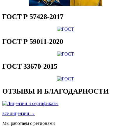
ГОСТ Р 57428-2017
ГОСТ Р 59011-2020
ГОСТ 33670-2015
ОТЗЫВЫ И БЛАГОДАРНОСТИ
все лицензии →
Мы работаем с регионами