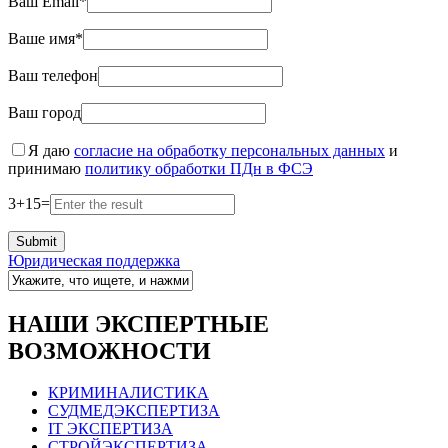
Ваш Email*
Ваше имя*
Ваш телефон
Ваш город
Я даю
согласие на обработку персональных данных
и
принимаю
политику обработки ПДн в ФСЭ
3
+
15
=
Юридическая поддержка
НАШИ ЭКСПЕРТНЫЕ
ВОЗМОЖНОСТИ
КРИМИНАЛИСТИКА
СУДМЕДЭКСПЕРТИЗА
IT ЭКСПЕРТИЗА
СТРОЙЭКСПЕРТИЗА