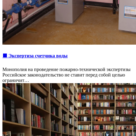
🟩 Экспертиза счетчика воды
Монополия на проведение пожарно-технической экспертизы
Российское законодательство не ставит перед собой целью
ограничит…