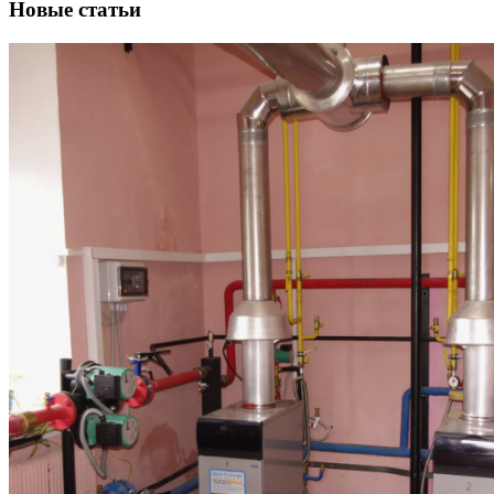
Новые статьи