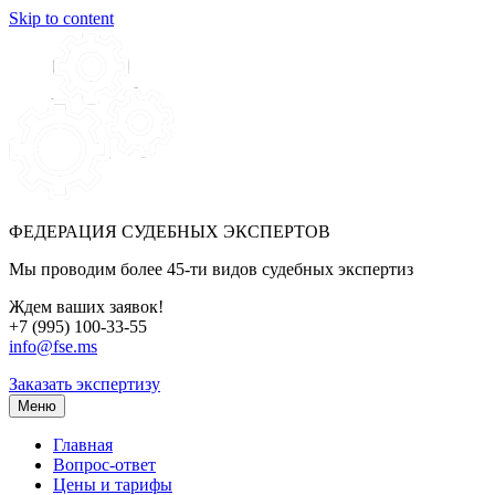
Skip to content
ФЕДЕРАЦИЯ СУДЕБНЫХ ЭКСПЕРТОВ
Мы проводим более 45-ти видов судебных экспертиз
Ждем ваших заявок!
+7 (995) 100-33-55
info@fse.ms
Заказать экспертизу
Меню
Главная
Вопрос-ответ
Цены и тарифы