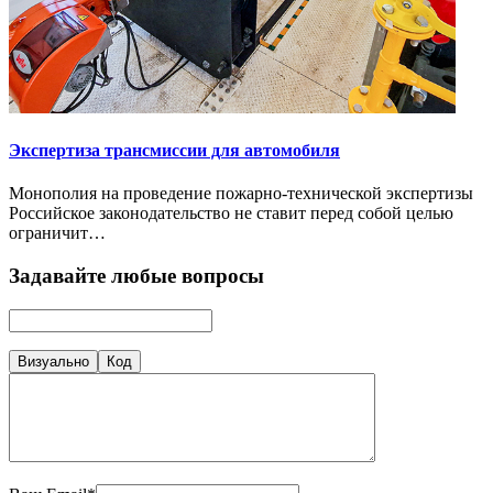
Экспертиза трансмиссии для автомобиля
Монополия на проведение пожарно-технической экспертизы
Российское законодательство не ставит перед собой целью
ограничит…
Задавайте любые вопросы
Визуально
Код