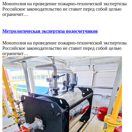
Монополия на проведение пожарно-технической экспертизы
Российское законодательство не ставит перед собой целью
ограничит…
Метрологическая экспертиза водосчетчиков
Монополия на проведение пожарно-технической экспертизы
Российское законодательство не ставит перед собой целью
ограничит…