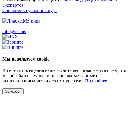
Экспертов"
Спецоценка условий труда
info@fse.ms
Мы используем cookie
Во время посещения нашего сайта вы соглашаетесь с тем, что
мы обрабатываем ваши персональные данные с
использованием метрических программ.
Подробнее
Согласен