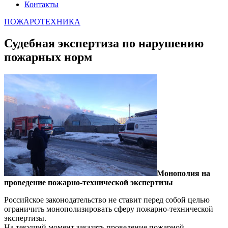
Контакты
ПОЖАРОТЕХНИКА
Судебная экспертиза по нарушению
пожарных норм
Монополия на
проведение пожарно-технической экспертизы
Российское законодательство не ставит перед собой целью
ограничить монополизировать сферу пожарно-технической
экспертизы.
На текущий момент заказать проведение пожарной