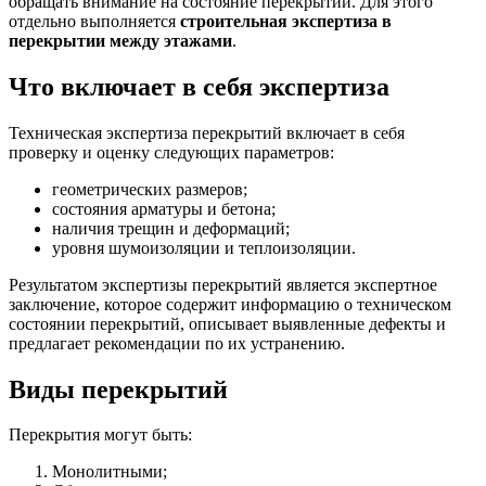
обращать внимание на состояние перекрытий. Для этого
отдельно выполняется
строительная экспертиза в
перекрытии между этажами
.
Что включает в себя экспертиза
Техническая экспертиза перекрытий включает в себя
проверку и оценку следующих параметров:
геометрических размеров;
состояния арматуры и бетона;
наличия трещин и деформаций;
уровня шумоизоляции и теплоизоляции.
Результатом экспертизы перекрытий является экспертное
заключение, которое содержит информацию о техническом
состоянии перекрытий, описывает выявленные дефекты и
предлагает рекомендации по их устранению.
Виды перекрытий
Перекрытия могут быть:
Монолитными;