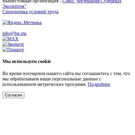
Вышестоящая организация -
Союз "Федерация Судебных
Экспертов"
Спецоценка условий труда
info@fse.ms
Мы используем cookie
Во время посещения нашего сайта вы соглашаетесь с тем, что
мы обрабатываем ваши персональные данные с
использованием метрических программ.
Подробнее
Согласен