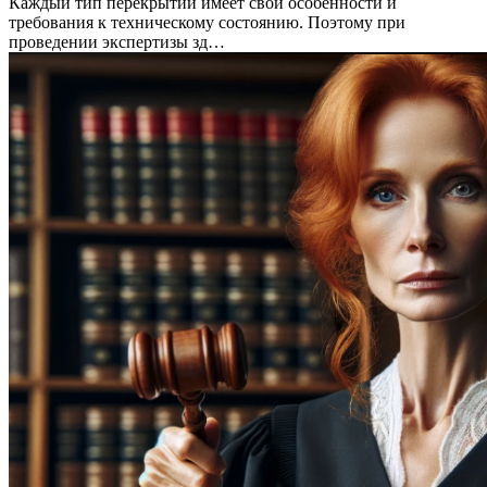
Каждый тип перекрытий имеет свои особенности и
требования к техническому состоянию. Поэтому при
проведении экспертизы зд…