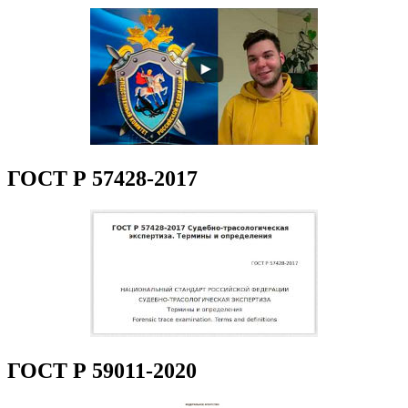
ГОСТ Р 57428-2017
ГОСТ Р 59011-2020