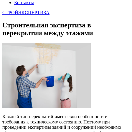
Контакты
СТРОЙЭКСПЕРТИЗА
Строительная экспертиза в
перекрытии между этажами
Каждый тип перекрытий имеет свои особенности и
требования к техническому состоянию. Поэтому при
проведении экспертизы зданий и сооружений необходимо