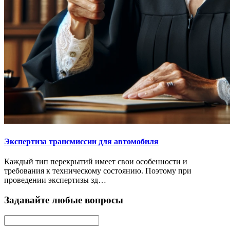
Экспертиза трансмиссии для автомобиля
Каждый тип перекрытий имеет свои особенности и
требования к техническому состоянию. Поэтому при
проведении экспертизы зд…
Задавайте любые вопросы