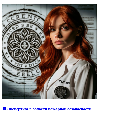
🟥 Экспертиза в области пожарной безопасности