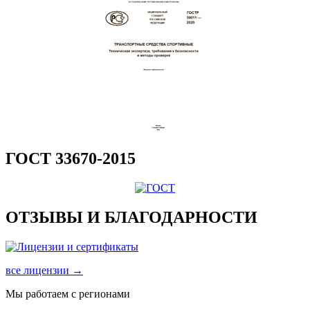
ГОСТ 33670-2015
ОТЗЫВЫ И БЛАГОДАРНОСТИ
все лицензии →
Мы работаем с регионами