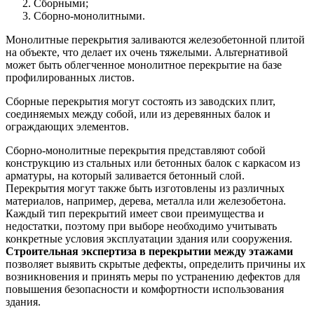
Сборными;
Сборно-монолитными.
Монолитные перекрытия заливаются железобетонной плитой
на объекте, что делает их очень тяжелыми. Альтернативой
может быть облегченное монолитное перекрытие на базе
профилированных листов.
Сборные перекрытия могут состоять из заводских плит,
соединяемых между собой, или из деревянных балок и
ограждающих элементов.
Сборно-монолитные перекрытия представляют собой
конструкцию из стальных или бетонных балок с каркасом из
арматуры, на который заливается бетонный слой.
Перекрытия могут также быть изготовлены из различных
материалов, например, дерева, металла или железобетона.
Каждый тип перекрытий имеет свои преимущества и
недостатки, поэтому при выборе необходимо учитывать
конкретные условия эксплуатации здания или сооружения.
Строительная экспертиза в перекрытии между этажами
позволяет выявить скрытые дефекты, определить причины их
возникновения и принять меры по устранению дефектов для
повышения безопасности и комфортности использования
здания.