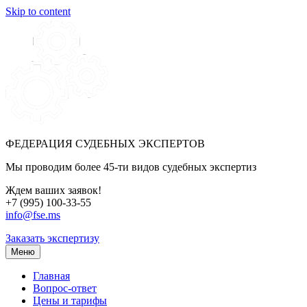
Skip to content
ФЕДЕРАЦИЯ СУДЕБНЫХ ЭКСПЕРТОВ
Мы проводим более 45-ти видов судебных экспертиз
Ждем ваших заявок!
+7 (995) 100-33-55
info@fse.ms
Заказать экспертизу
Меню
Главная
Вопрос-ответ
Цены и тарифы