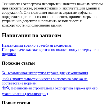
Техническая экспертиза перекрытий является важным этапом
при строительстве, реконструкции и эксплуатации зданий и
сооружений. Она позволяет выявить скрытые дефекты,
определить причины их возникновения, принять меры по
устранению дефектов и повысить безопасность и
комфортность использования здания.
Навигация по записям
Независимая военно-врачебная экспертиза
Почерковедческая экспертиза по поддельному почерку или
подписи
Похожие статьи
🔍 Независимая экспертиза гаража для узаконивания
🧱⚖️ Строительно-техническая экспертиза гаража на
соответствие нормам
🏗️🔍 Независимая строительная экспертиза гаража для его
узаконивания (легализации)
Новые статьи