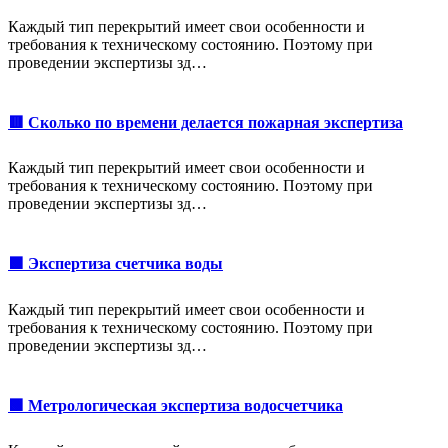
Каждый тип перекрытий имеет свои особенности и
требования к техническому состоянию. Поэтому при
проведении экспертизы зд…
🟥 Сколько по времени делается пожарная экспертиза
Каждый тип перекрытий имеет свои особенности и
требования к техническому состоянию. Поэтому при
проведении экспертизы зд…
🟩 Экспертиза счетчика воды
Каждый тип перекрытий имеет свои особенности и
требования к техническому состоянию. Поэтому при
проведении экспертизы зд…
🟩 Метрологическая экспертиза водосчетчика