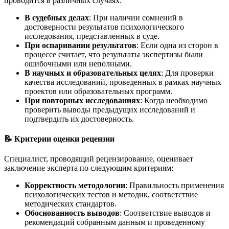
проводится в различных случаях:
В судебных делах
: При наличии сомнений в
достоверности результатов психологического
исследования, представленных в суде.
При оспаривании результатов
: Если одна из сторон в
процессе считает, что результаты экспертизы были
ошибочными или неполными.
В научных и образовательных целях
: Для проверки
качества исследований, проведенных в рамках научных
проектов или образовательных программ.
При повторных исследованиях
: Когда необходимо
проверить выводы предыдущих исследований и
подтвердить их достоверность.
📝 Критерии оценки рецензии
Специалист, проводящий рецензирование, оценивает
заключение эксперта по следующим критериям:
Корректность методологии
: Правильность применения
психологических тестов и методик, соответствие
методических стандартов.
Обоснованность выводов
: Соответствие выводов и
рекомендаций собранным данным и проведенному