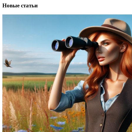
Новые статьи