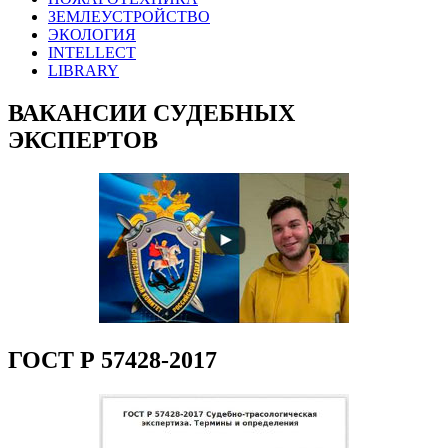
ЗЕМЛЕУСТРОЙСТВО
ЭКОЛОГИЯ
INTELLECT
LIBRARY
ВАКАНСИИ СУДЕБНЫХ
ЭКСПЕРТОВ
ГОСТ Р 57428-2017