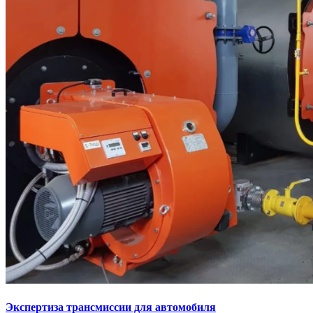
Экспертиза трансмиссии для автомобиля