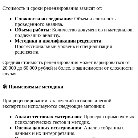
Стоимость и сроки рецензирования зависят от:
Сложности исследования
: Объем и сложность
проведенного анализа.
Объема работы
: Количество документов и материалов,
подлежащих анализу.
Методики и квалификации рецензента
:
Профессиональный уровень и специализация
рецензента.
Средняя стоимость рецензирования может варьироваться от
20 000 до 60 000 рублей и более, в зависимости от сложности
случая.
🛠️ Применяемые методики
При рецензировании заключений психологической
экспертизы используются следующие методики:
Анализ тестовых материалов
: Проверка применяемых
психологических тестов и методик.
Оценка данных исследования
: Анализ собранных
данных и их интерпретация.