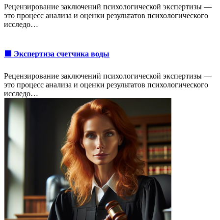
Рецензирование заключений психологической экспертизы —
это процесс анализа и оценки результатов психологического
исследо…
🟩 Экспертиза счетчика воды
Рецензирование заключений психологической экспертизы —
это процесс анализа и оценки результатов психологического
исследо…