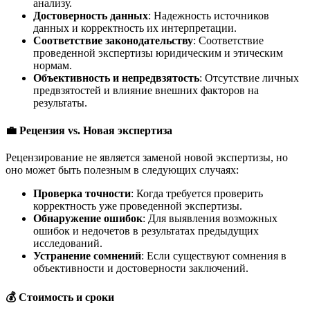
анализу.
Достоверность данных
: Надежность источников
данных и корректность их интерпретации.
Соответствие законодательству
: Соответствие
проведенной экспертизы юридическим и этическим
нормам.
Объективность и непредвзятость
: Отсутствие личных
предвзятостей и влияние внешних факторов на
результаты.
💼 Рецензия vs. Новая экспертиза
Рецензирование не является заменой новой экспертизы, но
оно может быть полезным в следующих случаях:
Проверка точности
: Когда требуется проверить
корректность уже проведенной экспертизы.
Обнаружение ошибок
: Для выявления возможных
ошибок и недочетов в результатах предыдущих
исследований.
Устранение сомнений
: Если существуют сомнения в
объективности и достоверности заключений.
💰 Стоимость и сроки