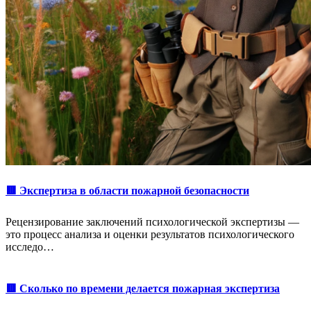
🟥 Экспертиза в области пожарной безопасности
Рецензирование заключений психологической экспертизы —
это процесс анализа и оценки результатов психологического
исследо…
🟥 Сколько по времени делается пожарная экспертиза