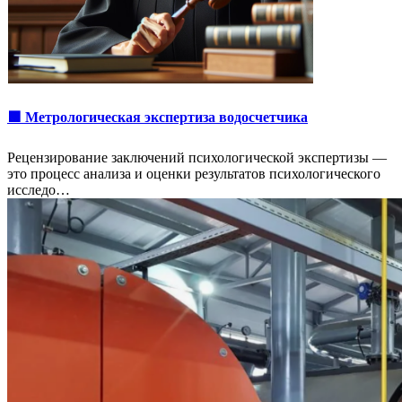
🟩 Метрологическая экспертиза водосчетчика
Рецензирование заключений психологической экспертизы —
это процесс анализа и оценки результатов психологического
исследо…