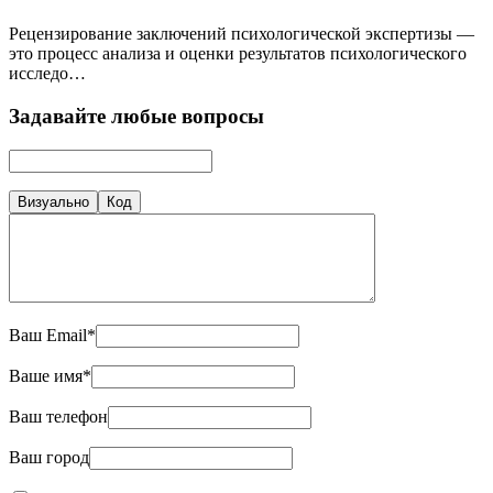
Рецензирование заключений психологической экспертизы —
это процесс анализа и оценки результатов психологического
исследо…
Задавайте любые вопросы
Визуально
Код
Ваш Email*
Ваше имя*
Ваш телефон
Ваш город