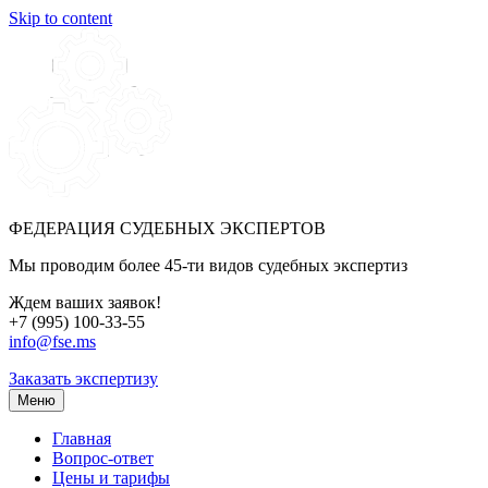
Skip to content
ФЕДЕРАЦИЯ СУДЕБНЫХ ЭКСПЕРТОВ
Мы проводим более 45-ти видов судебных экспертиз
Ждем ваших заявок!
+7 (995) 100-33-55
info@fse.ms
Заказать экспертизу
Меню
Главная
Вопрос-ответ
Цены и тарифы