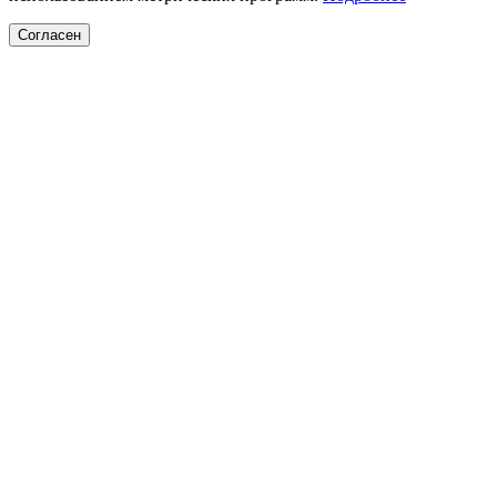
Согласен