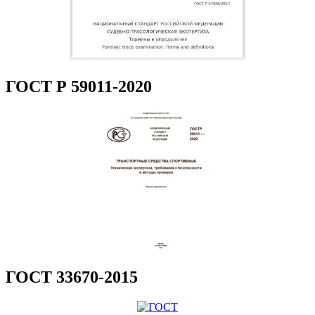
ГОСТ Р 59011-2020
ГОСТ 33670-2015