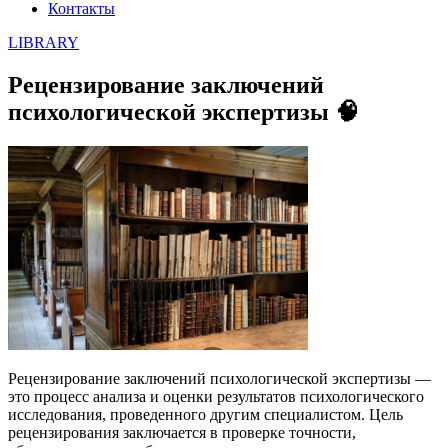
Контакты
LIBRARY
Рецензирование заключений
психологической экспертизы 🧠
Рецензирование заключений психологической экспертизы —
это процесс анализа и оценки результатов психологического
исследования, проведенного другим специалистом. Цель
рецензирования заключается в проверке точности,