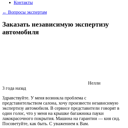
Контакты
← Вопросы экспертам
Заказать независимую экспертизу
автомобиля
Нелли
3 года назад
Здравствуйте. У меня возникла проблема с
представительством салона, хочу произвести независимую
экспертизу автомобиля. В сервисе представители говорят в
один голос, что у меня на крышке багажника пауки
лакокрасочного покрытия. Машина на гарантии — кия сид.
Посоветуйте, как быть. С уважением к Вам.