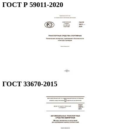
ГОСТ Р 59011-2020
ГОСТ 33670-2015