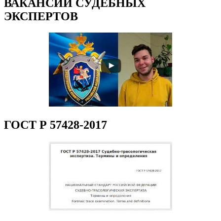
ВАКАНСИИ СУДЕБНЫХ
ЭКСПЕРТОВ
ГОСТ Р 57428-2017