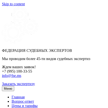
Skip to content
ФЕДЕРАЦИЯ СУДЕБНЫХ ЭКСПЕРТОВ
Мы проводим более 45-ти видов судебных экспертиз
Ждем ваших заявок!
+7 (995) 100-33-55
info@fse.ms
Заказать экспертизу
Меню
Главная
Вопрос-ответ
Цены и тарифы