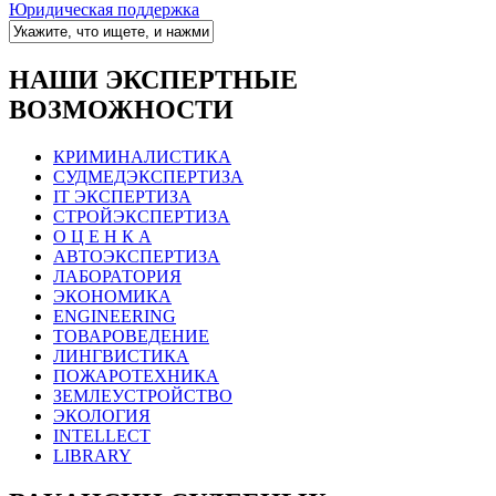
Юридическая поддержка
НАШИ ЭКСПЕРТНЫЕ
ВОЗМОЖНОСТИ
КРИМИНАЛИСТИКА
СУДМЕДЭКСПЕРТИЗА
IT ЭКСПЕРТИЗА
СТРОЙЭКСПЕРТИЗА
О Ц Е Н К А
АВТОЭКСПЕРТИЗА
ЛАБОРАТОРИЯ
ЭКОНОМИКА
ENGINEERING
ТОВАРОВЕДЕНИЕ
ЛИНГВИСТИКА
ПОЖАРОТЕХНИКА
ЗЕМЛЕУСТРОЙСТВО
ЭКОЛОГИЯ
INTELLECT
LIBRARY