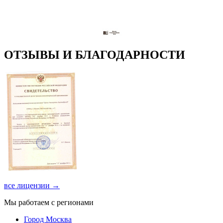
ОТЗЫВЫ И БЛАГОДАРНОСТИ
все лицензии →
Мы работаем с регионами
Город Москва