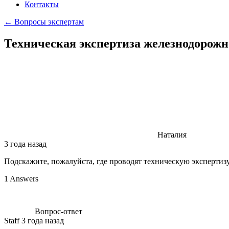
Контакты
← Вопросы экспертам
Техническая экспертиза железнодорожн
Наталия
3 года назад
Подскажите, пожалуйста, где проводят техническую экспертиз
1 Answers
Вопрос-ответ
Staff
3 года назад