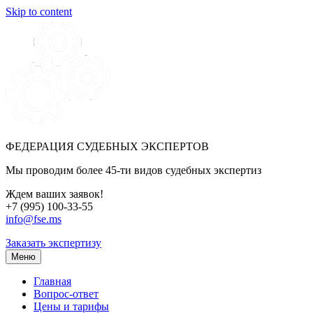
Skip to content
ФЕДЕРАЦИЯ СУДЕБНЫХ ЭКСПЕРТОВ
Мы проводим более 45-ти видов судебных экспертиз
Ждем ваших заявок!
+7 (995) 100-33-55
info@fse.ms
Заказать экспертизу
Меню
Главная
Вопрос-ответ
Цены и тарифы