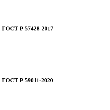
ГОСТ Р 57428-2017
ГОСТ Р 59011-2020