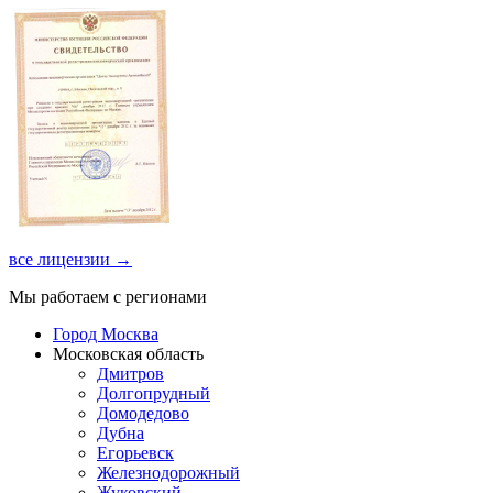
все лицензии →
Мы работаем с регионами
Город Москва
Московская область
Дмитров
Долгопрудный
Домодедово
Дубна
Егорьевск
Железнодорожный
Жуковский