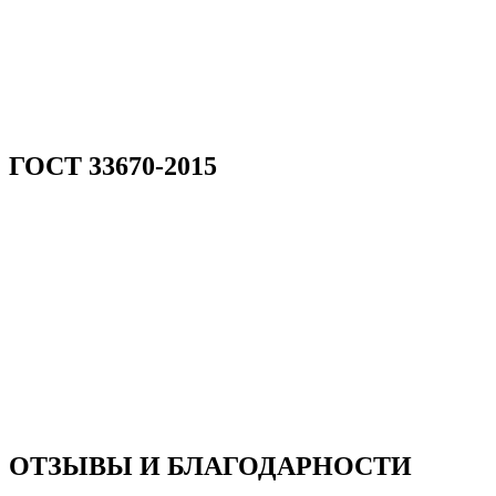
ГОСТ 33670-2015
ОТЗЫВЫ И БЛАГОДАРНОСТИ