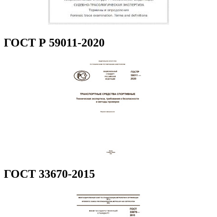
ГОСТ Р 59011-2020
ГОСТ 33670-2015