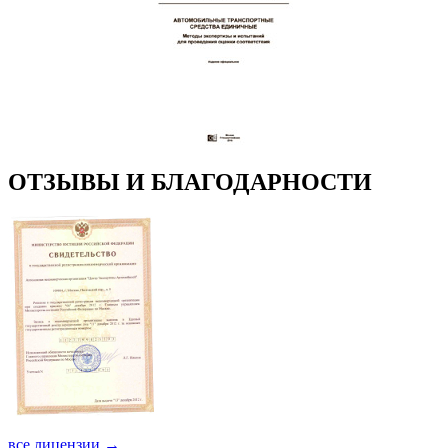
ОТЗЫВЫ И БЛАГОДАРНОСТИ
все лицензии →