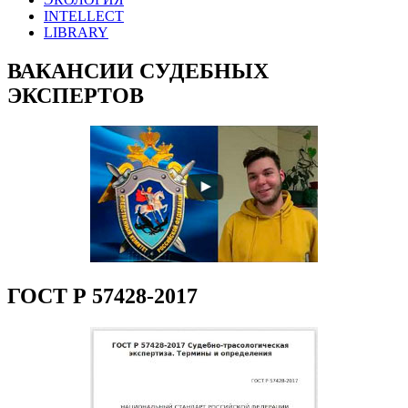
INTELLECT
LIBRARY
ВАКАНСИИ СУДЕБНЫХ
ЭКСПЕРТОВ
ГОСТ Р 57428-2017