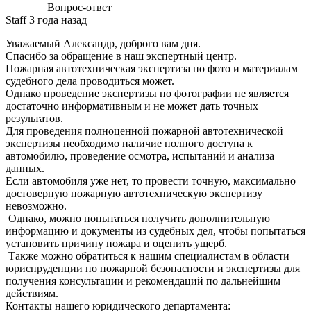
Вопрос-ответ
Staff
3 года назад
Уважаемый Александр, доброго вам дня.
Спасибо за обращение в наш экспертный центр.
Пожарная автотехническая экспертиза по фото и материалам
судебного дела проводиться может.
Однако проведение экспертизы по фотографии не является
достаточно информативным и не может дать точных
результатов.
Для проведения полноценной пожарной автотехнической
экспертизы необходимо наличие полного доступа к
автомобилю, проведение осмотра, испытаний и анализа
данных.
Если автомобиля уже нет, то провести точную, максимально
достоверную пожарную автотехническую экспертизу
невозможно.
Однако, можно попытаться получить дополнительную
информацию и документы из судебных дел, чтобы попытаться
установить причину пожара и оценить ущерб.
Также можно обратиться к нашим специалистам в области
юриспруденции по пожарной безопасности и экспертизы для
получения консультации и рекомендаций по дальнейшим
действиям.
Контакты нашего юридического департамента: