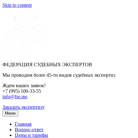
Skip to content
ФЕДЕРАЦИЯ СУДЕБНЫХ ЭКСПЕРТОВ
Мы проводим более 45-ти видов судебных экспертиз
Ждем ваших заявок!
+7 (995) 100-33-55
info@fse.ms
Заказать экспертизу
Меню
Главная
Вопрос-ответ
Цены и тарифы