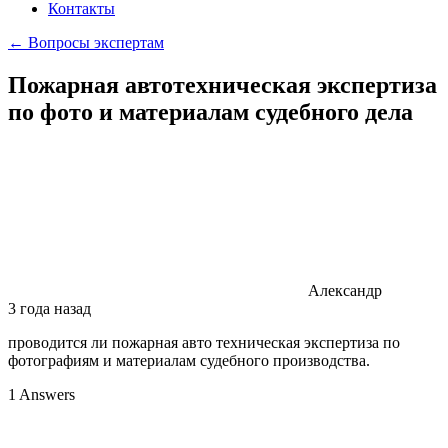
Контакты
← Вопросы экспертам
Пожарная автотехническая экспертиза
по фото и материалам судебного дела
Александр
3 года назад
проводится ли пожарная авто техническая экспертиза по
фотографиям и материалам судебного производства.
1 Answers