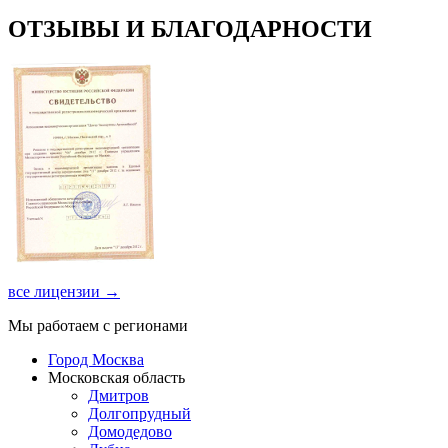
ОТЗЫВЫ И БЛАГОДАРНОСТИ
все лицензии →
Мы работаем с регионами
Город Москва
Московская область
Дмитров
Долгопрудный
Домодедово