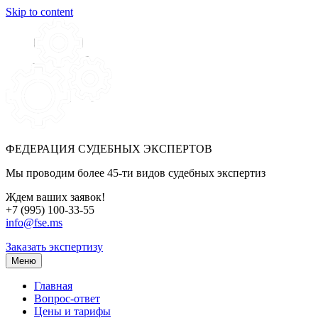
Skip to content
ФЕДЕРАЦИЯ СУДЕБНЫХ ЭКСПЕРТОВ
Мы проводим более 45-ти видов судебных экспертиз
Ждем ваших заявок!
+7 (995) 100-33-55
info@fse.ms
Заказать экспертизу
Меню
Главная
Вопрос-ответ
Цены и тарифы