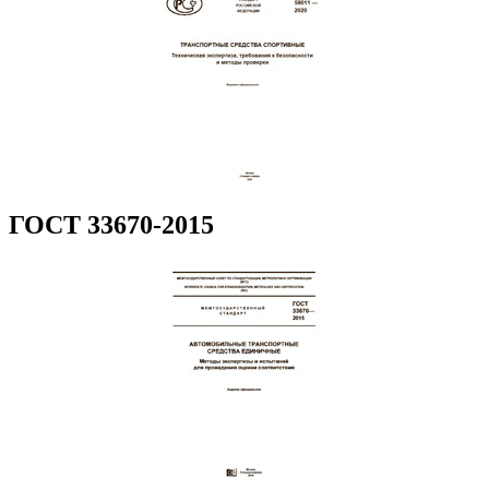
ГОСТ 33670-2015