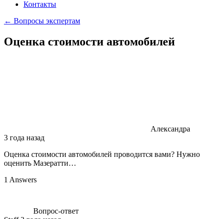
Контакты
← Вопросы экспертам
Оценка стоимости автомобилей
Александра
3 года назад
Оценка стоимости автомобилей проводится вами? Нужно
оценить Мазератти…
1 Answers
Вопрос-ответ