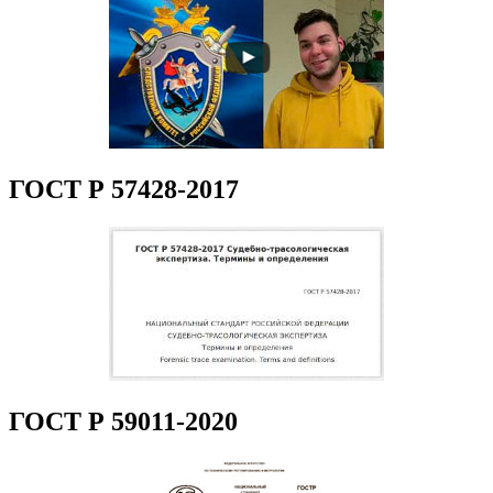
ГОСТ Р 57428-2017
ГОСТ Р 59011-2020