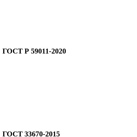
ГОСТ Р 59011-2020
ГОСТ 33670-2015