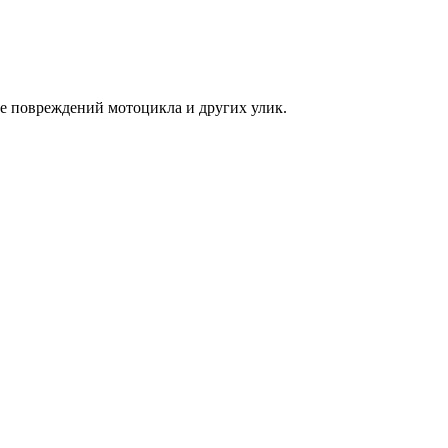
е повреждений мотоцикла и других улик.