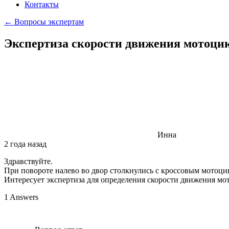
Контакты
← Вопросы экспертам
Экспертиза скорости движения мотоци
Инна
2 года назад
Здравствуйте.
При повороте налево во двор столкнулись с кроссовым мотоцик
Интересует экспертиза для определения скорости движения мо
1 Answers