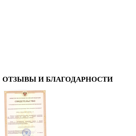
ОТЗЫВЫ И БЛАГОДАРНОСТИ