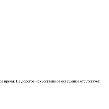
е время. На дорогое искусственное освещение отсутствует.