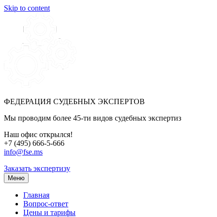
Skip to content
ФЕДЕРАЦИЯ СУДЕБНЫХ ЭКСПЕРТОВ
Мы проводим более 45-ти видов судебных экспертиз
Наш офис открылся!
+7 (495) 666-5-666
info@fse.ms
Заказать экспертизу
Меню
Главная
Вопрос-ответ
Цены и тарифы