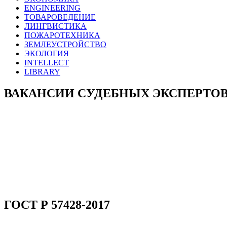
ENGINEERING
ТОВАРОВЕДЕНИЕ
ЛИНГВИСТИКА
ПОЖАРОТЕХНИКА
ЗЕМЛЕУСТРОЙСТВО
ЭКОЛОГИЯ
INTELLECT
LIBRARY
ВАКАНСИИ СУДЕБНЫХ ЭКСПЕРТО
ГОСТ Р 57428-2017