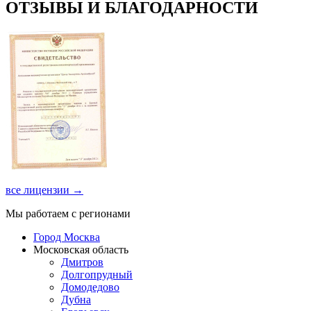
ОТЗЫВЫ И БЛАГОДАРНОСТИ
все лицензии →
Мы работаем с регионами
Город Москва
Московская область
Дмитров
Долгопрудный
Домодедово
Дубна