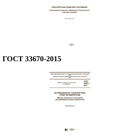
ГОСТ 33670-2015