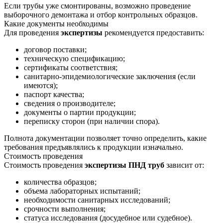
Если трубы уже смонтированы, возможно проведение
выборочного демонтажа и отбор контрольных образцов.
Какие документы необходимы
Для проведения
экспертизы
рекомендуется предоставить:
договор поставки;
техническую спецификацию;
сертификаты соответствия;
санитарно-эпидемиологические заключения (если
имеются);
паспорт качества;
сведения о производителе;
документы о партии продукции;
переписку сторон (при наличии спора).
Полнота документации позволяет точно определить, какие
требования предъявлялись к продукции изначально.
Стоимость проведения
Стоимость проведения
экспертизы ПНД труб
зависит от:
количества образцов;
объема лабораторных испытаний;
необходимости санитарных исследований;
срочности выполнения;
статуса исследования (досудебное или судебное).