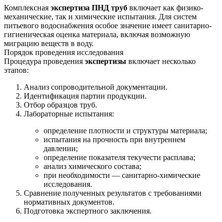
Комплексная
экспертиза ПНД труб
включает как физико-
механические, так и химические испытания. Для систем
питьевого водоснабжения особое значение имеет санитарно-
гигиеническая оценка материала, включая возможную
миграцию веществ в воду.
Порядок проведения исследования
Процедура проведения
экспертизы
включает несколько
этапов:
Анализ сопроводительной документации.
Идентификация партии продукции.
Отбор образцов труб.
Лабораторные испытания:
определение плотности и структуры материала;
испытания на прочность при внутреннем
давлении;
определение показателя текучести расплава;
анализ химического состава;
при необходимости — санитарно-химические
исследования.
Сравнение полученных результатов с требованиями
нормативных документов.
Подготовка экспертного заключения.