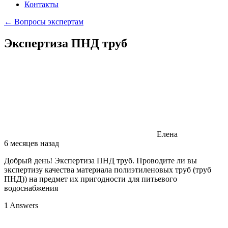
Контакты
← Вопросы экспертам
Экспертиза ПНД труб
Елена
6 месяцев назад
Добрый день! Экспертиза ПНД труб. Проводите ли вы
экспертизу качества материала полиэтиленовых труб (труб
ПНД)) на предмет их пригодности для питьевого
водоснабжения
1 Answers