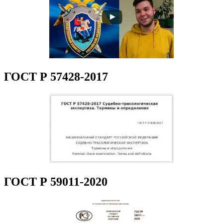
ГОСТ Р 57428-2017
ГОСТ Р 59011-2020