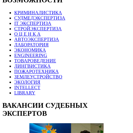
КРИМИНАЛИСТИКА
СУДМЕДЭКСПЕРТИЗА
IT ЭКСПЕРТИЗА
СТРОЙЭКСПЕРТИЗА
О Ц Е Н К А
АВТОЭКСПЕРТИЗА
ЛАБОРАТОРИЯ
ЭКОНОМИКА
ENGINEERING
ТОВАРОВЕДЕНИЕ
ЛИНГВИСТИКА
ПОЖАРОТЕХНИКА
ЗЕМЛЕУСТРОЙСТВО
ЭКОЛОГИЯ
INTELLECT
LIBRARY
ВАКАНСИИ СУДЕБНЫХ
ЭКСПЕРТОВ