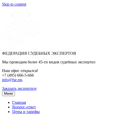
Skip to content
ФЕДЕРАЦИЯ СУДЕБНЫХ ЭКСПЕРТОВ
Мы проводим более 45-ти видов судебных экспертиз
Наш офис открылся!
+7 (495) 666-5-666
info@fse.ms
Заказать экспертизу
Меню
Главная
Вопрос-ответ
Цены и тарифы