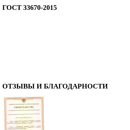
ГОСТ 33670-2015
ОТЗЫВЫ И БЛАГОДАРНОСТИ