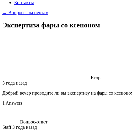
Контакты
← Вопросы экспертам
Экспертиза фары со ксеноном
Егор
3 года назад
Добрый вечер проводите ли вы экспертизу на фары со ксеноно
1 Answers
Вопрос-ответ
Staff
3 года назад