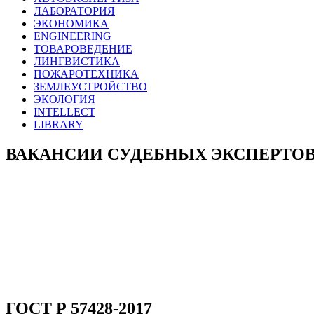
ЛАБОРАТОРИЯ
ЭКОНОМИКА
ENGINEERING
ТОВАРОВЕДЕНИЕ
ЛИНГВИСТИКА
ПОЖАРОТЕХНИКА
ЗЕМЛЕУСТРОЙСТВО
ЭКОЛОГИЯ
INTELLECT
LIBRARY
ВАКАНСИИ СУДЕБНЫХ ЭКСПЕРТО
ГОСТ Р 57428-2017