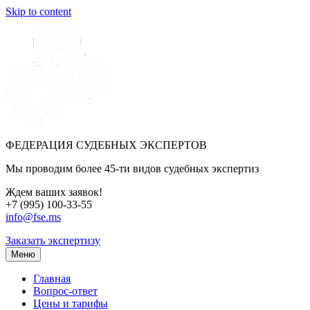
Skip to content
ФЕДЕРАЦИЯ СУДЕБНЫХ ЭКСПЕРТОВ
Мы проводим более 45-ти видов судебных экспертиз
Ждем ваших заявок!
+7 (995) 100-33-55
info@fse.ms
Заказать экспертизу
Меню
Главная
Вопрос-ответ
Цены и тарифы