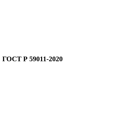
ГОСТ Р 59011-2020