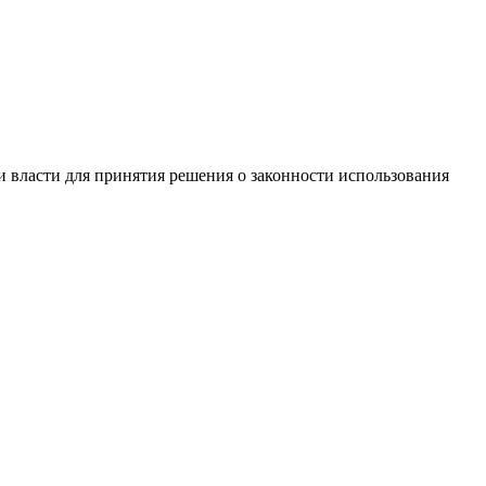
ми власти для принятия решения о законности использования