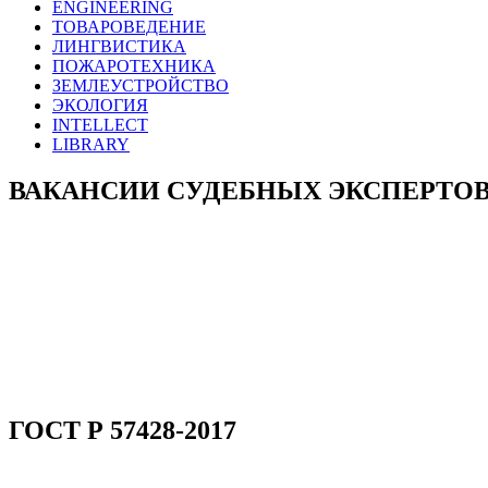
ENGINEERING
ТОВАРОВЕДЕНИЕ
ЛИНГВИСТИКА
ПОЖАРОТЕХНИКА
ЗЕМЛЕУСТРОЙСТВО
ЭКОЛОГИЯ
INTELLECT
LIBRARY
ВАКАНСИИ СУДЕБНЫХ ЭКСПЕРТО
ГОСТ Р 57428-2017