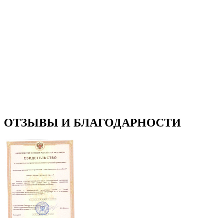
ОТЗЫВЫ И БЛАГОДАРНОСТИ