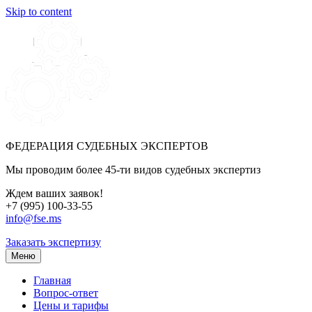
Skip to content
ФЕДЕРАЦИЯ СУДЕБНЫХ ЭКСПЕРТОВ
Мы проводим более 45-ти видов судебных экспертиз
Ждем ваших заявок!
+7 (995) 100-33-55
info@fse.ms
Заказать экспертизу
Меню
Главная
Вопрос-ответ
Цены и тарифы