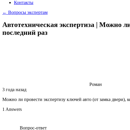
Контакты
← Вопросы экспертам
Автотехническая экспертиза | Можно ли
последний раз
Роман
3 года назад
Можно ли провести экспертизу ключей авто (от замка двери), к
1 Answers
Вопрос-ответ