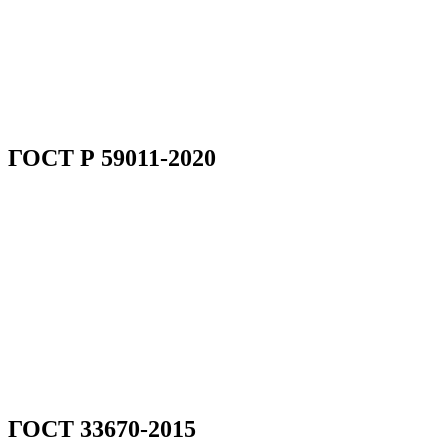
ГОСТ Р 59011-2020
ГОСТ 33670-2015