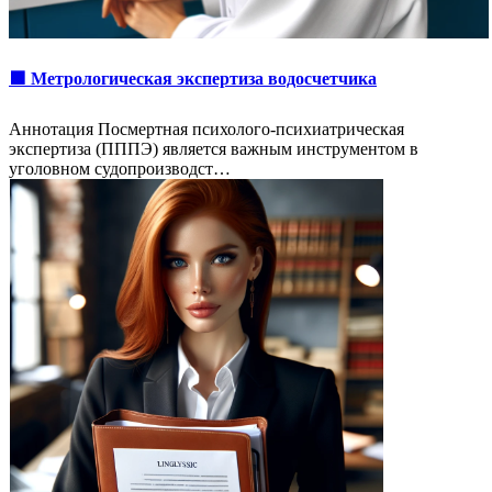
🟩 Метрологическая экспертиза водосчетчика
Аннотация Посмертная психолого-психиатрическая
экспертиза (ПППЭ) является важным инструментом в
уголовном судопроизводст…