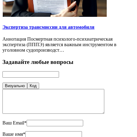
Экспертиза трансмиссии для автомобиля
Аннотация Посмертная психолого-психиатрическая
экспертиза (ПППЭ) является важным инструментом в
уголовном судопроизводст…
Задавайте любые вопросы
Визуально
Код
Ваш Email*
Ваше имя*