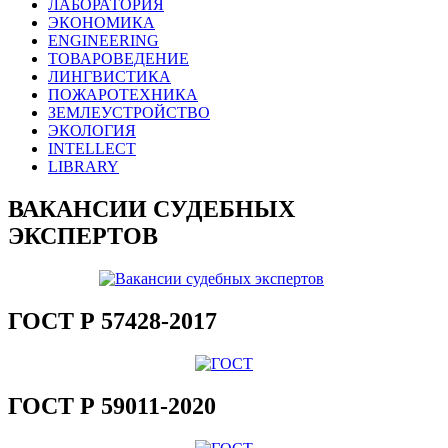
ЛАБОРАТОРИЯ
ЭКОНОМИКА
ENGINEERING
ТОВАРОВЕДЕНИЕ
ЛИНГВИСТИКА
ПОЖАРОТЕХНИКА
ЗЕМЛЕУСТРОЙСТВО
ЭКОЛОГИЯ
INTELLECT
LIBRARY
ВАКАНСИИ СУДЕБНЫХ
ЭКСПЕРТОВ
ГОСТ Р 57428-2017
ГОСТ Р 59011-2020