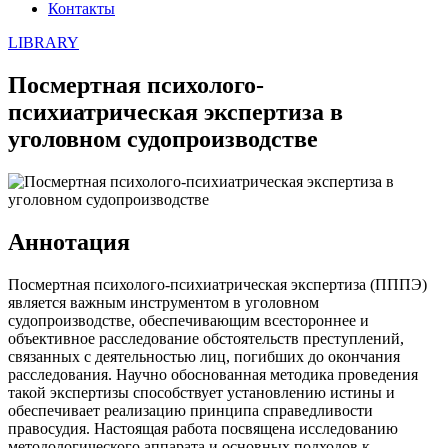
Контакты
LIBRARY
Посмертная психолого-
психиатрическая экспертиза в
уголовном судопроизводстве
Аннотация
Посмертная психолого-психиатрическая экспертиза (ПППЭ)
является важным инструментом в уголовном
судопроизводстве, обеспечивающим всестороннее и
объективное расследование обстоятельств преступлений,
связанных с деятельностью лиц, погибших до окончания
расследования. Научно обоснованная методика проведения
такой экспертизы способствует установлению истины и
обеспечивает реализацию принципа справедливости
правосудия. Настоящая работа посвящена исследованию
методологического аппарата и основных подходов к