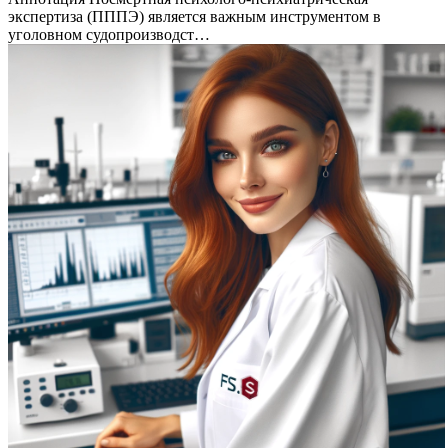
экспертиза (ПППЭ) является важным инструментом в
уголовном судопроизводст…