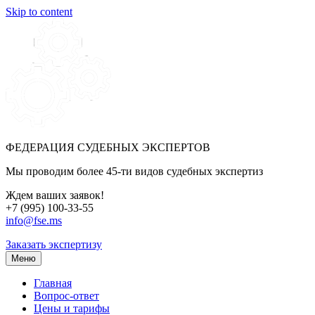
Skip to content
ФЕДЕРАЦИЯ СУДЕБНЫХ ЭКСПЕРТОВ
Мы проводим более 45-ти видов судебных экспертиз
Ждем ваших заявок!
+7 (995) 100-33-55
info@fse.ms
Заказать экспертизу
Меню
Главная
Вопрос-ответ
Цены и тарифы