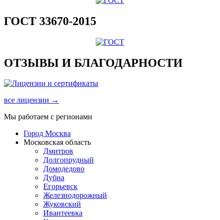
ГОСТ 33670-2015
ОТЗЫВЫ И БЛАГОДАРНОСТИ
все лицензии →
Мы работаем с регионами
Город Москва
Московская область
Дмитров
Долгопрудный
Домодедово
Дубна
Егорьевск
Железнодорожный
Жуковский
Ивантеевка