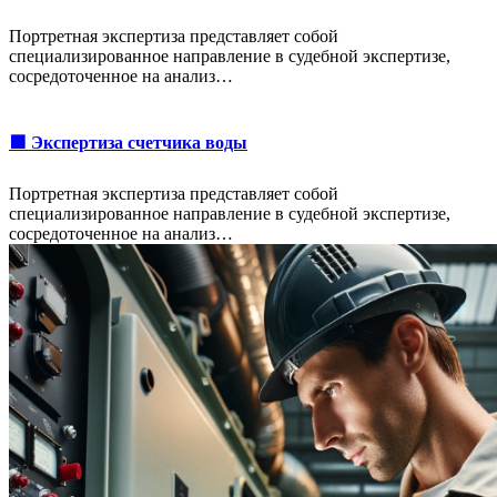
Портретная экспертиза представляет собой
специализированное направление в судебной экспертизе,
сосредоточенное на анализ…
🟩 Экспертиза счетчика воды
Портретная экспертиза представляет собой
специализированное направление в судебной экспертизе,
сосредоточенное на анализ…