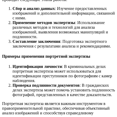
Сбор и анализ данных
: Изучение предоставленных
изображений и дополнительной информации, связанной
с ними.
Применение методов экспертизы
: Использование
различных методов и технологий для анализа
изображений, выявления возможных манипуляций и
подлинности.
Составление заключения
: Подготовка экспертного
заключения с результатами анализа и рекомендациями.
Примеры применения портретной экспертизы
Идентификация личности
: В криминальных делах
портретная экспертиза может использоваться для
идентификации преступников по фотографиям с камер
наблюдения.
Проверка подлинности документов
: В гражданских
делах экспертиза может помочь установить подлинность
фотографий, представленных в качестве доказательств.
Портретная экспертиза является важным инструментом в
правоприменительной практике, обеспечивая объективный
анализ изображений и способствуя справедливому