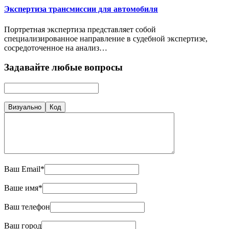
Экспертиза трансмиссии для автомобиля
Портретная экспертиза представляет собой
специализированное направление в судебной экспертизе,
сосредоточенное на анализ…
Задавайте любые вопросы
Визуально
Код
Ваш Email*
Ваше имя*
Ваш телефон
Ваш город