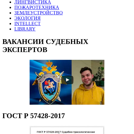
ЛИНГВИСТИКА
ПОЖАРОТЕХНИКА
ЗЕМЛЕУСТРОЙСТВО
ЭКОЛОГИЯ
INTELLECT
LIBRARY
ВАКАНСИИ СУДЕБНЫХ
ЭКСПЕРТОВ
ГОСТ Р 57428-2017