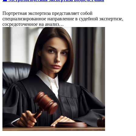
Портретная экспертиза представляет собой
специализированное направление в судебной экспертизе,
сосредоточенное на анализ…