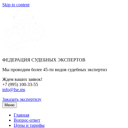
Skip to content
ФЕДЕРАЦИЯ СУДЕБНЫХ ЭКСПЕРТОВ
Мы проводим более 45-ти видов судебных экспертиз
Ждем ваших заявок!
+7 (995) 100-33-55
info@fse.ms
Заказать экспертизу
Меню
Главная
Вопрос-ответ
Цены и тарифы