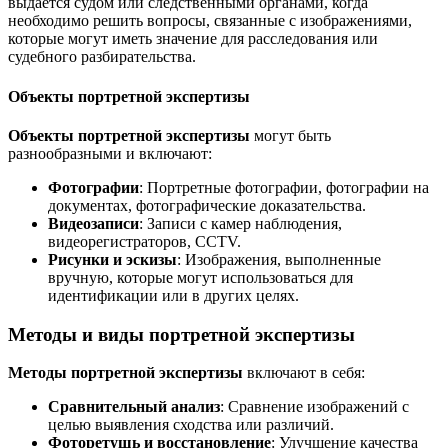
выдается судом или следственными органами, когда
необходимо решить вопросы, связанные с изображениями,
которые могут иметь значение для расследования или
судебного разбирательства.
Объекты портретной экспертизы
Объекты портретной экспертизы
могут быть
разнообразными и включают:
Фотографии
: Портретные фотографии, фотографии на
документах, фотографические доказательства.
Видеозаписи
: Записи с камер наблюдения,
видеорегистраторов, CCTV.
Рисунки и эскизы
: Изображения, выполненные
вручную, которые могут использоваться для
идентификации или в других целях.
Методы и виды портретной экспертизы
Методы портретной экспертизы
включают в себя:
Сравнительный анализ
: Сравнение изображений с
целью выявления сходства или различий.
Фоторетушь и восстановление
: Улучшение качества