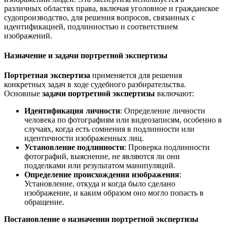
различных областях права, включая уголовное и гражданское
судопроизводство, для решения вопросов, связанных с
идентификацией, подлинностью и соответствием
изображений.
Назначение и задачи портретной экспертизы
Портретная экспертиза
применяется для решения
конкретных задач в ходе судебного разбирательства.
Основные
задачи портретной экспертизы
включают:
Идентификация личности
: Определение личности
человека по фотографиям или видеозаписям, особенно в
случаях, когда есть сомнения в подлинности или
идентичности изображенных лиц.
Установление подлинности
: Проверка подлинности
фотографий, выяснение, не являются ли они
подделками или результатом манипуляций.
Определение происхождения изображения
:
Установление, откуда и когда было сделано
изображение, и каким образом оно могло попасть в
обращение.
Постановление о назначении портретной экспертизы