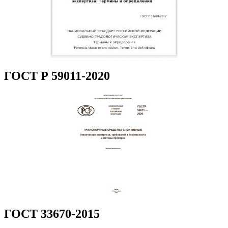
ГОСТ Р 59011-2020
ГОСТ 33670-2015