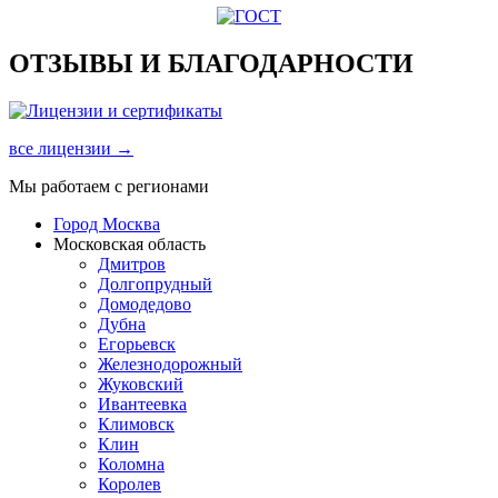
ОТЗЫВЫ И БЛАГОДАРНОСТИ
все лицензии →
Мы работаем с регионами
Город Москва
Московская область
Дмитров
Долгопрудный
Домодедово
Дубна
Егорьевск
Железнодорожный
Жуковский
Ивантеевка
Климовск
Клин
Коломна
Королев