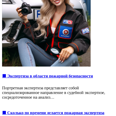
🟥 Экспертиза в области пожарной безопасности
Портретная экспертиза представляет собой
специализированное направление в судебной экспертизе,
сосредоточенное на анализ…
🟥 Сколько по времени делается пожарная экспертиза