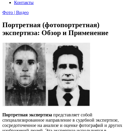
Контакты
Фото | Видео
Портретная (фотопортретная)
экспертиза: Обзор и Применение
Портретная экспертиза
представляет собой
специализированное направление в судебной экспертизе,
сосредоточенное на анализе и оценке фотографий и других
изображений людей. Эта экспертиза используется в