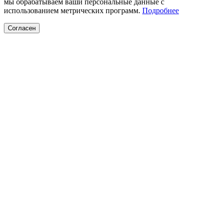
мы обрабатываем ваши персональные данные с
использованием метрических программ.
Подробнее
Согласен