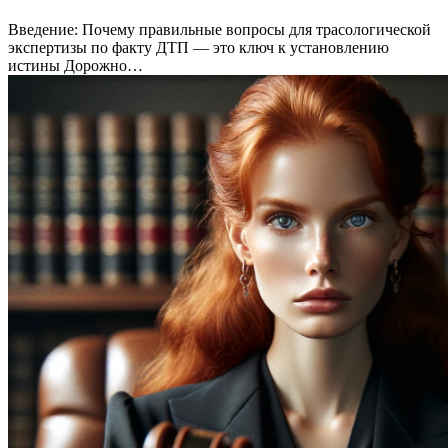
Введение: Почему правильные вопросы для трасологической
экспертизы по факту ДТП — это ключ к установлению
истины Дорожно…