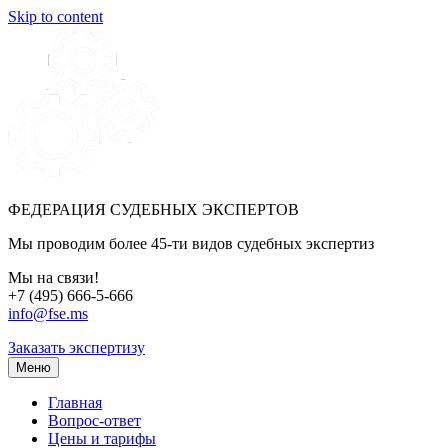
Skip to content
ФЕДЕРАЦИЯ СУДЕБНЫХ ЭКСПЕРТОВ
Мы проводим более 45-ти видов судебных экспертиз
Мы на связи!
+7 (495) 666-5-666
info@fse.ms
Заказать экспертизу
Меню
Главная
Вопрос-ответ
Цены и тарифы