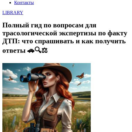
Контакты
LIBRARY
Полный гид по вопросам для
трасологической экспертизы по факту
ДТП: что спрашивать и как получить
ответы 🚗🔍⚖️