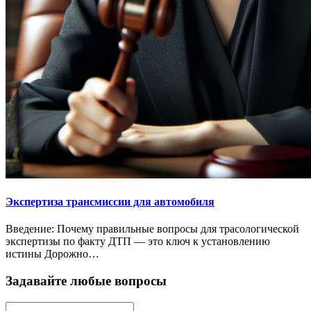
Экспертиза трансмиссии для автомобиля
Введение: Почему правильные вопросы для трасологической
экспертизы по факту ДТП — это ключ к установлению
истины Дорожно…
Задавайте любые вопросы