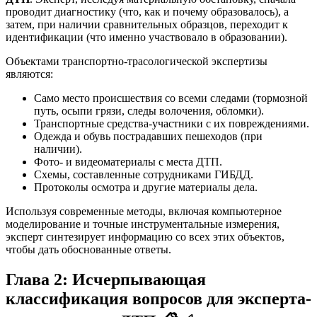
проводит диагностику (что, как и почему образовалось), а
затем, при наличии сравнительных образцов, переходит к
идентификации (что именно участвовало в образовании).
Объектами транспортно-трасологической экспертизы
являются:
Само место происшествия со всеми следами (тормозной
путь, осыпи грязи, следы волочения, обломки).
Транспортные средства-участники с их повреждениями.
Одежда и обувь пострадавших пешеходов (при
наличии).
Фото- и видеоматериалы с места ДТП.
Схемы, составленные сотрудниками ГИБДД.
Протоколы осмотра и другие материалы дела.
Используя современные методы, включая компьютерное
моделирование и точные инструментальные измерения,
эксперт синтезирует информацию со всех этих объектов,
чтобы дать обоснованные ответы.
Глава 2: Исчерпывающая
классификация вопросов для эксперта-