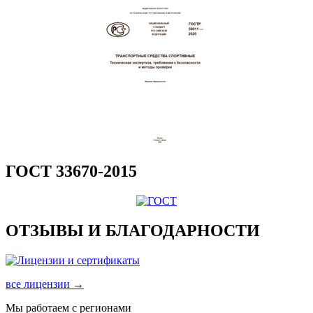
ГОСТ 33670-2015
ОТЗЫВЫ И БЛАГОДАРНОСТИ
все лицензии →
Мы работаем с регионами