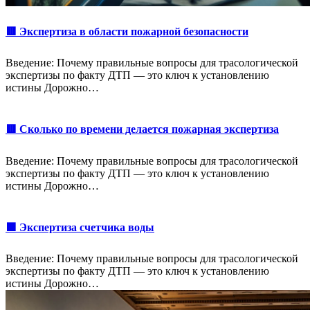
🟥 Экспертиза в области пожарной безопасности
Введение: Почему правильные вопросы для трасологической
экспертизы по факту ДТП — это ключ к установлению
истины Дорожно…
🟥 Сколько по времени делается пожарная экспертиза
Введение: Почему правильные вопросы для трасологической
экспертизы по факту ДТП — это ключ к установлению
истины Дорожно…
🟩 Экспертиза счетчика воды
Введение: Почему правильные вопросы для трасологической
экспертизы по факту ДТП — это ключ к установлению
истины Дорожно…