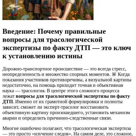
Введение: Почему правильные
вопросы для трасологической
экспертизы по факту ДТП — это ключ
к установлению истины
Дорожно-транспортное происшествие — это всегда стресс,
неопределенность и множество спорных моментов. 🚨 Когда
показания участников противоречивы, а визуальной картины
недостаточно, на помощь приходит точная и объективная
наука — трасология. В центре этого сложного процесса
лежат
вопросы для трасологической экспертизы по факту
ДТП
. Именно от их грамотной формулировки и полноты
зависит, сможет ли эксперт-трасолог восстановить
объективную картину произошедшего, установить механизм
аварии и определить причинно-следственные связи.
Многие ошибочно полагают, что трасологическая экспертиза
— это просто «изучение следов». На самом деле, это сложное,