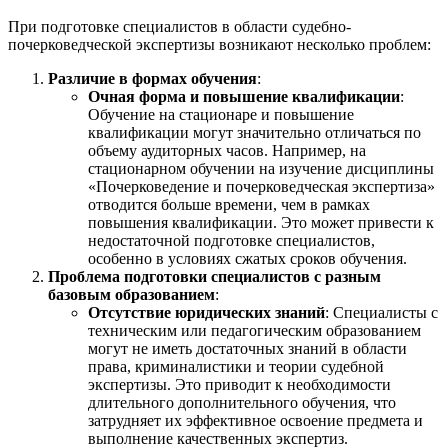
При подготовке специалистов в области судебно-
почерковедческой экспертизы возникают несколько проблем:
Различие в формах обучения
:
Очная форма и повышение квалификации
:
Обучение на стационаре и повышение
квалификации могут значительно отличаться по
объему аудиторных часов. Например, на
стационарном обучении на изучение дисциплины
«Почерковедение и почерковедческая экспертиза»
отводится больше времени, чем в рамках
повышения квалификации. Это может привести к
недостаточной подготовке специалистов,
особенно в условиях сжатых сроков обучения.
Проблема подготовки специалистов с разным
базовым образованием
:
Отсутствие юридических знаний
: Специалисты с
техническим или педагогическим образованием
могут не иметь достаточных знаний в области
права, криминалистики и теории судебной
экспертизы. Это приводит к необходимости
длительного дополнительного обучения, что
затрудняет их эффективное освоение предмета и
выполнение качественных экспертиз.