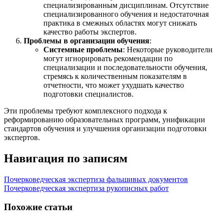
специализированным дисциплинам. Отсутствие
специализированного обучения и недостаточная
практика в смежных областях могут снижать
качество работы экспертов.
Проблемы в организации обучения
:
Системные проблемы
: Некоторые руководители
могут игнорировать рекомендации по
специализации и последовательности обучения,
стремясь к количественным показателям в
отчетности, что может ухудшать качество
подготовки специалистов.
Эти проблемы требуют комплексного подхода к
реформированию образовательных программ, унификации
стандартов обучения и улучшения организации подготовки
экспертов.
Навигация по записям
Почерковедческая экспертиза фальшивых документов
Почерковедческая экспертиза рукописных работ
Похожие статьи