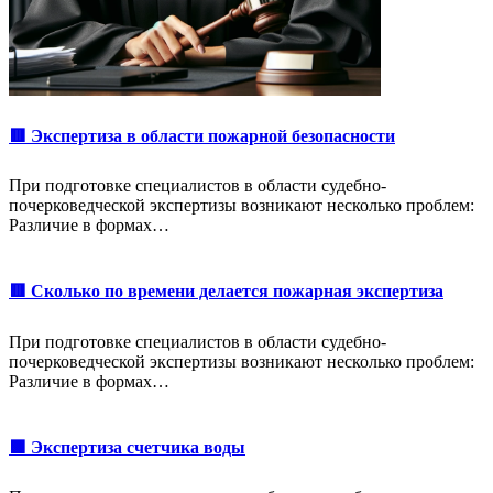
🟥 Экспертиза в области пожарной безопасности
При подготовке специалистов в области судебно-
почерковедческой экспертизы возникают несколько проблем:
Различие в формах…
🟥 Сколько по времени делается пожарная экспертиза
При подготовке специалистов в области судебно-
почерковедческой экспертизы возникают несколько проблем:
Различие в формах…
🟩 Экспертиза счетчика воды