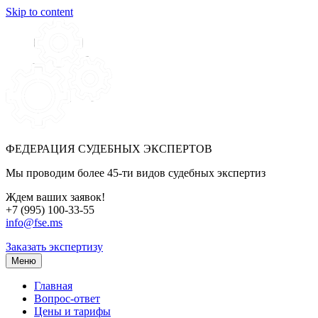
Skip to content
ФЕДЕРАЦИЯ СУДЕБНЫХ ЭКСПЕРТОВ
Мы проводим более 45-ти видов судебных экспертиз
Ждем ваших заявок!
+7 (995) 100-33-55
info@fse.ms
Заказать экспертизу
Меню
Главная
Вопрос-ответ
Цены и тарифы