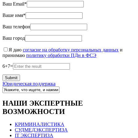
Ваш Email*
Ваше имя*
Ваш телефон
Ваш город
Я даю
согласие на обработку персональных данных
и
принимаю
политику обработки ПДн в ФСЭ
6
+
7
=
Юридическая поддержка
НАШИ ЭКСПЕРТНЫЕ
ВОЗМОЖНОСТИ
КРИМИНАЛИСТИКА
СУДМЕДЭКСПЕРТИЗА
IT ЭКСПЕРТИЗА