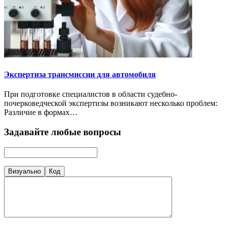
Экспертиза трансмиссии для автомобиля
При подготовке специалистов в области судебно-
почерковедческой экспертизы возникают несколько проблем:
Различие в формах…
Задавайте любые вопросы
Визуально
Код