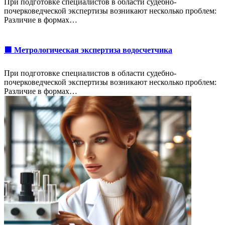
При подготовке специалистов в области судебно-
почерковедческой экспертизы возникают несколько проблем:
Различие в формах…
🟩 Метрологическая экспертиза водосчетчика
При подготовке специалистов в области судебно-
почерковедческой экспертизы возникают несколько проблем:
Различие в формах…