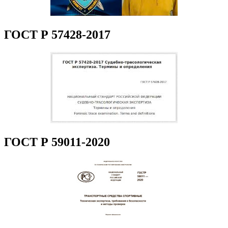
ГОСТ Р 57428-2017
ГОСТ Р 59011-2020