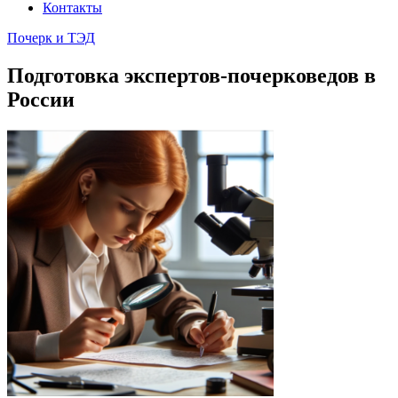
Контакты
Почерк и ТЭД
Подготовка экспертов-почерковедов в
России