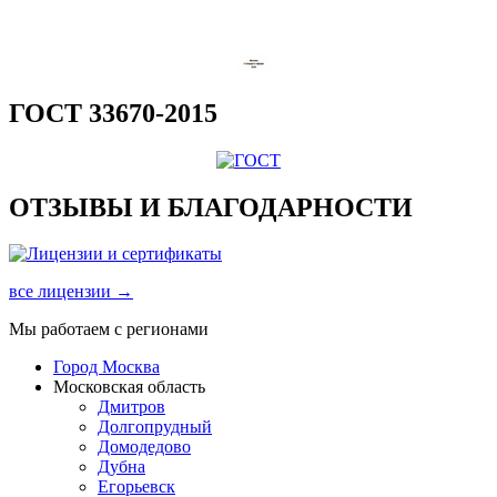
ГОСТ 33670-2015
ОТЗЫВЫ И БЛАГОДАРНОСТИ
все лицензии →
Мы работаем с регионами
Город Москва
Московская область
Дмитров
Долгопрудный
Домодедово
Дубна
Егорьевск