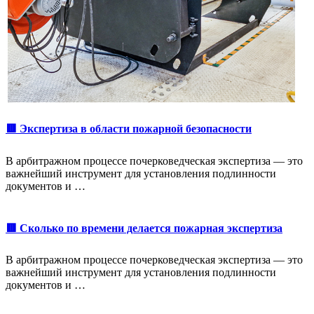
🟥 Экспертиза в области пожарной безопасности
В арбитражном процессе почерковедческая экспертиза — это
важнейший инструмент для установления подлинности
документов и …
🟥 Сколько по времени делается пожарная экспертиза
В арбитражном процессе почерковедческая экспертиза — это
важнейший инструмент для установления подлинности
документов и …