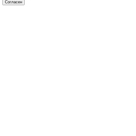
Согласен