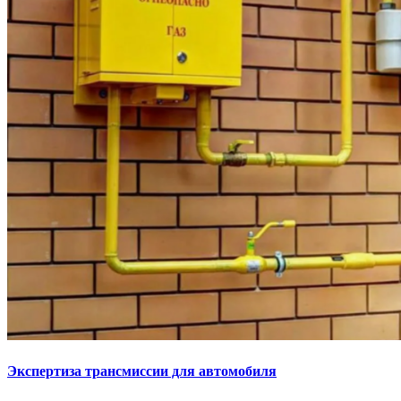
Экспертиза трансмиссии для автомобиля