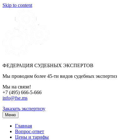
Skip to content
ФЕДЕРАЦИЯ СУДЕБНЫХ ЭКСПЕРТОВ
Мы проводим более 45-ти видов судебных экспертиз
Мы на связи!
+7 (495) 666-5-666
info@fse.ms
Заказать экспертизу
Меню
Главная
Вопрос-ответ
Цены и тарифы