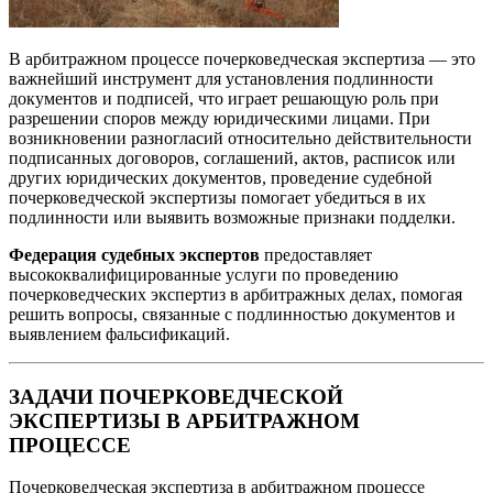
В арбитражном процессе почерковедческая экспертиза — это
важнейший инструмент для установления подлинности
документов и подписей, что играет решающую роль при
разрешении споров между юридическими лицами. При
возникновении разногласий относительно действительности
подписанных договоров, соглашений, актов, расписок или
других юридических документов, проведение судебной
почерковедческой экспертизы помогает убедиться в их
подлинности или выявить возможные признаки подделки.
Федерация судебных экспертов
предоставляет
высококвалифицированные услуги по проведению
почерковедческих экспертиз в арбитражных делах, помогая
решить вопросы, связанные с подлинностью документов и
выявлением фальсификаций.
ЗАДАЧИ ПОЧЕРКОВЕДЧЕСКОЙ
ЭКСПЕРТИЗЫ В АРБИТРАЖНОМ
ПРОЦЕССЕ
Почерковедческая экспертиза в арбитражном процессе