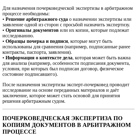
Для назначения почерковедческой экспертизы в арбитражном
процессе необходимы:
•
Решение арбитражного суда
о назначении экспертизы или
заявление одной из сторон с просьбой назначить экспертизу.
•
Оригиналы документов
или их копии, которые подлежат
исследованию.
•
Образцы почерка и подписи
, которые могут быть
использованы для сравнения (например, подписанные ранее
контракты, паспорта, заявления).
•
Информация о контексте дела
, которая может быть важна
для анализа (например, особенности подписания документа,
условия, при которых был подписан договор, физическое
состояние подписавшего).
После назначения экспертизы эксперт-почерковед проводит
исследование на основе переданных материалов и даёт
заключение, которое может стать основой для принятия
решения арбитражным судом.
ПОЧЕРКОВЕДЧЕСКАЯ ЭКСПЕРТИЗА ПО
КОПИЯМ ДОКУМЕНТОВ В АРБИТРАЖНОМ
ПРОЦЕССЕ