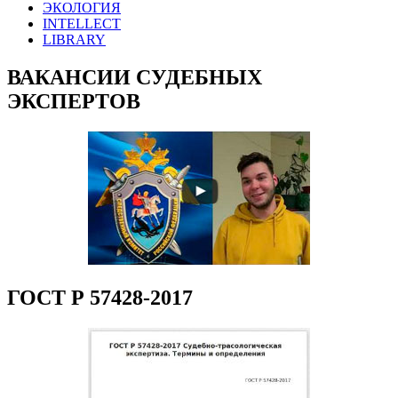
ЭКОЛОГИЯ
INTELLECT
LIBRARY
ВАКАНСИИ СУДЕБНЫХ
ЭКСПЕРТОВ
ГОСТ Р 57428-2017