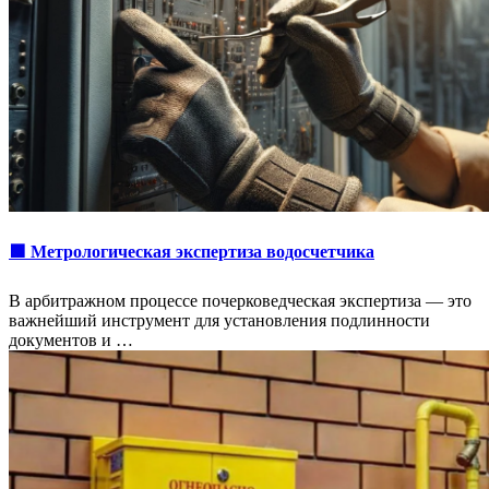
🟩 Метрологическая экспертиза водосчетчика
В арбитражном процессе почерковедческая экспертиза — это
важнейший инструмент для установления подлинности
документов и …