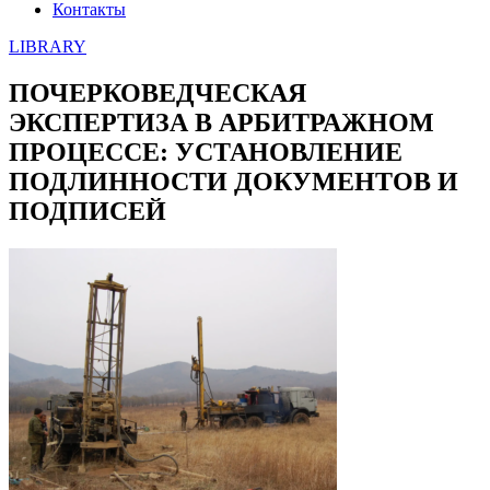
Контакты
LIBRARY
ПОЧЕРКОВЕДЧЕСКАЯ
ЭКСПЕРТИЗА В АРБИТРАЖНОМ
ПРОЦЕССЕ: УСТАНОВЛЕНИЕ
ПОДЛИННОСТИ ДОКУМЕНТОВ И
ПОДПИСЕЙ