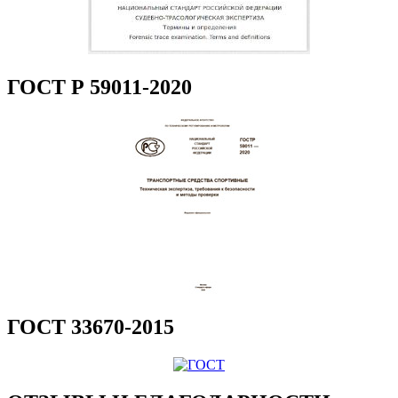
ГОСТ Р 59011-2020
ГОСТ 33670-2015