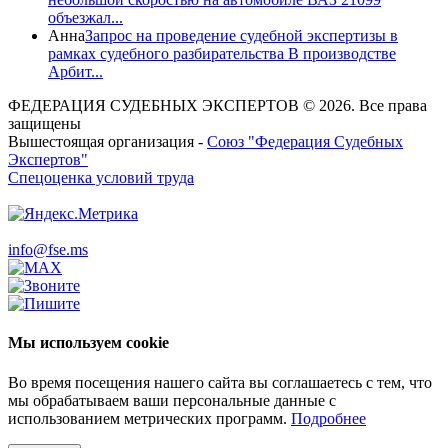
объезжал...
Анна
Запрос на проведение судебной экспертизы в
рамках судебного разбирательства В производстве
Арбит...
ФЕДЕРАЦИЯ СУДЕБНЫХ ЭКСПЕРТОВ © 2026. Все права
защищены
Вышестоящая организация -
Союз "Федерация Судебных
Экспертов"
Спецоценка условий труда
info@fse.ms
Мы используем cookie
Во время посещения нашего сайта вы соглашаетесь с тем, что
мы обрабатываем ваши персональные данные с
использованием метрических программ.
Подробнее