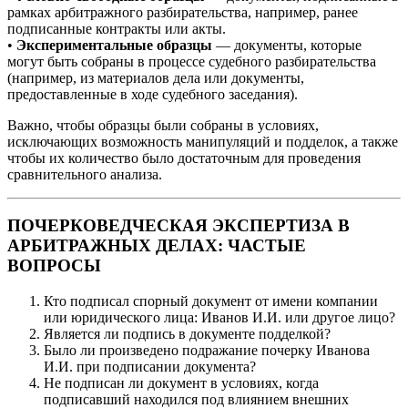
рамках арбитражного разбирательства, например, ранее
подписанные контракты или акты.
•
Экспериментальные образцы
— документы, которые
могут быть собраны в процессе судебного разбирательства
(например, из материалов дела или документы,
предоставленные в ходе судебного заседания).
Важно, чтобы образцы были собраны в условиях,
исключающих возможность манипуляций и подделок, а также
чтобы их количество было достаточным для проведения
сравнительного анализа.
ПОЧЕРКОВЕДЧЕСКАЯ ЭКСПЕРТИЗА В
АРБИТРАЖНЫХ ДЕЛАХ: ЧАСТЫЕ
ВОПРОСЫ
Кто подписал спорный документ от имени компании
или юридического лица: Иванов И.И. или другое лицо?
Является ли подпись в документе подделкой?
Было ли произведено подражание почерку Иванова
И.И. при подписании документа?
Не подписан ли документ в условиях, когда
подписавший находился под влиянием внешних