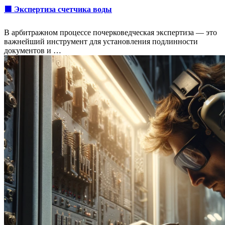
🟩 Экспертиза счетчика воды
В арбитражном процессе почерковедческая экспертиза — это
важнейший инструмент для установления подлинности
документов и …