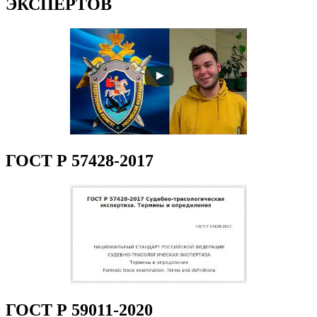
ЭКСПЕРТОВ
ГОСТ Р 57428-2017
ГОСТ Р 59011-2020