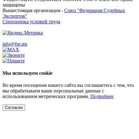
защищены
Вышестоящая организация -
Союз "Федерация Судебных
Экспертов"
Спецоценка условий труда
info@fse.ms
Мы используем cookie
Во время посещения нашего сайта вы соглашаетесь с тем, что
мы обрабатываем ваши персональные данные с
использованием метрических программ.
Подробнее
Согласен