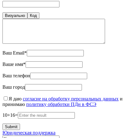
Визуально
Код
Ваш Email*
Ваше имя*
Ваш телефон
Ваш город
Я даю
согласие на обработку персональных данных
и
принимаю
политику обработки ПДн в ФСЭ
10
+
16
=
Юридическая поддержка