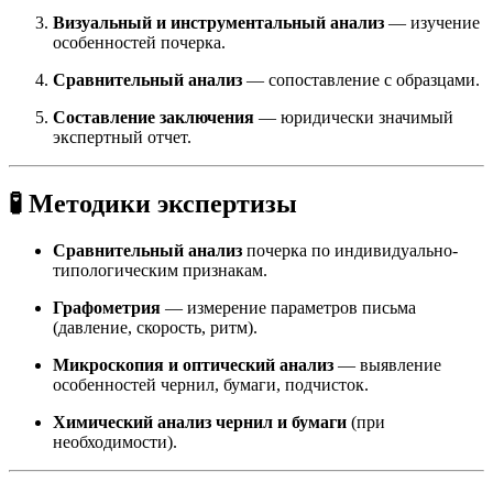
Визуальный и инструментальный анализ
— изучение
особенностей почерка.
Сравнительный анализ
— сопоставление с образцами.
Составление заключения
— юридически значимый
экспертный отчет.
🧪 Методики экспертизы
Сравнительный анализ
почерка по индивидуально-
типологическим признакам.
Графометрия
— измерение параметров письма
(давление, скорость, ритм).
Микроскопия и оптический анализ
— выявление
особенностей чернил, бумаги, подчисток.
Химический анализ чернил и бумаги
(при
необходимости).