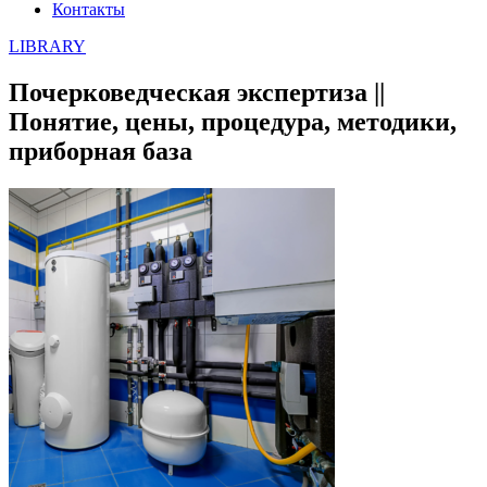
Контакты
LIBRARY
Почерковедческая экспертиза ||
Понятие, цены, процедура, методики,
приборная база