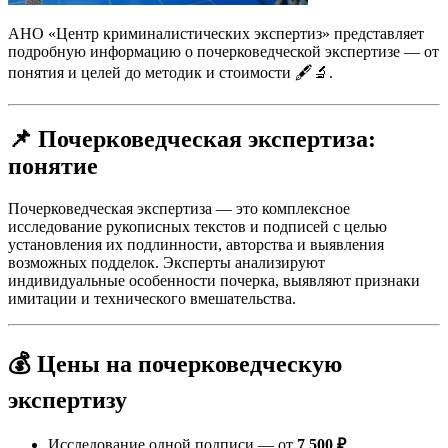
АНО «Центр криминалистических экспертиз» представляет
подробную информацию о почерковедческой экспертизе — от
понятия и целей до методик и стоимости 🖋️🔬.
📌 Почерковедческая экспертиза:
понятие
Почерковедческая экспертиза — это комплексное
исследование рукописных текстов и подписей с целью
установления их подлинности, авторства и выявления
возможных подделок. Эксперты анализируют
индивидуальные особенности почерка, выявляют признаки
имитации и технического вмешательства.
💰 Цены на почерковедческую
экспертизу
Исследование одной подписи — от
7 500 ₽