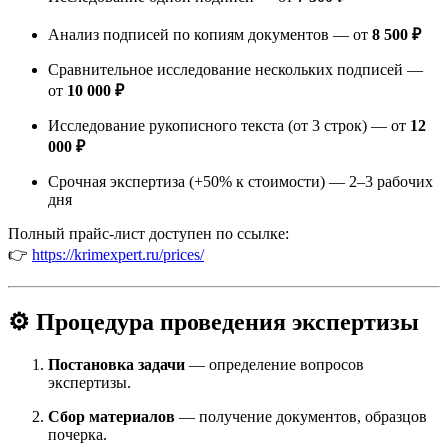
Анализ подписей по копиям документов — от
8 500 ₽
Сравнительное исследование нескольких подписей —
от
10 000 ₽
Исследование рукописного текста (от 3 строк) — от
12
000 ₽
Срочная экспертиза (+50% к стоимости) — 2–3 рабочих
дня
Полный прайс-лист доступен по ссылке:
👉
https://krimexpert.ru/prices/
⚙️ Процедура проведения экспертизы
Постановка задачи
— определение вопросов
экспертизы.
Сбор материалов
— получение документов, образцов
почерка.