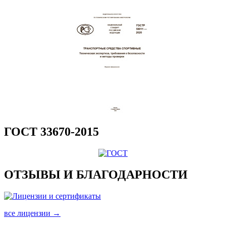
ГОСТ 33670-2015
ОТЗЫВЫ И БЛАГОДАРНОСТИ
все лицензии →