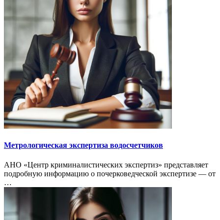
Метрологическая экспертиза водосчетчиков
АНО «Центр криминалистических экспертиз» представляет
подробную информацию о почерковедческой экспертизе — от
…