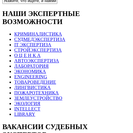
НАШИ ЭКСПЕРТНЫЕ
ВОЗМОЖНОСТИ
КРИМИНАЛИСТИКА
СУДМЕДЭКСПЕРТИЗА
IT ЭКСПЕРТИЗА
СТРОЙЭКСПЕРТИЗА
О Ц Е Н К А
АВТОЭКСПЕРТИЗА
ЛАБОРАТОРИЯ
ЭКОНОМИКА
ENGINEERING
ТОВАРОВЕДЕНИЕ
ЛИНГВИСТИКА
ПОЖАРОТЕХНИКА
ЗЕМЛЕУСТРОЙСТВО
ЭКОЛОГИЯ
INTELLECT
LIBRARY
ВАКАНСИИ СУДЕБНЫХ