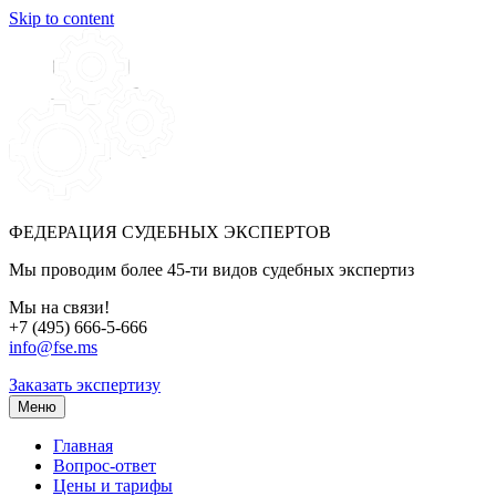
Skip to content
ФЕДЕРАЦИЯ СУДЕБНЫХ ЭКСПЕРТОВ
Мы проводим более 45-ти видов судебных экспертиз
Мы на связи!
+7 (495) 666-5-666
info@fse.ms
Заказать экспертизу
Меню
Главная
Вопрос-ответ
Цены и тарифы