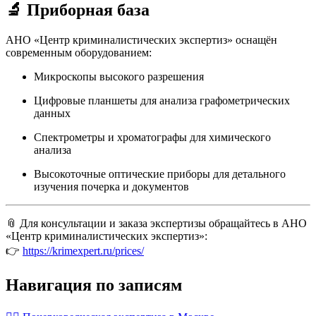
🔬 Приборная база
АНО «Центр криминалистических экспертиз» оснащён
современным оборудованием:
Микроскопы высокого разрешения
Цифровые планшеты для анализа графометрических
данных
Спектрометры и хроматографы для химического
анализа
Высокоточные оптические приборы для детального
изучения почерка и документов
📎 Для консультации и заказа экспертизы обращайтесь в АНО
«Центр криминалистических экспертиз»:
👉
https://krimexpert.ru/prices/
Навигация по записям