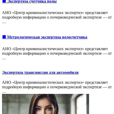
🟩 Экспертиза счетчика воды
АНО «Центр криминалистических экспертиз» представляет
подробную информацию о почерковедческой экспертизе — от
…
🟩 Метрологическая экспертиза водосчетчика
АНО «Центр криминалистических экспертиз» представляет
подробную информацию о почерковедческой экспертизе — от
…
Экспертиза трансмиссии для автомобиля
АНО «Центр криминалистических экспертиз» представляет
подробную информацию о почерковедческой экспертизе — от
…