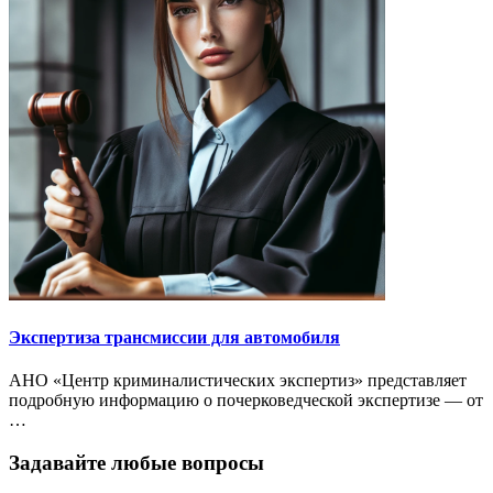
Экспертиза трансмиссии для автомобиля
АНО «Центр криминалистических экспертиз» представляет
подробную информацию о почерковедческой экспертизе — от
…
Задавайте любые вопросы