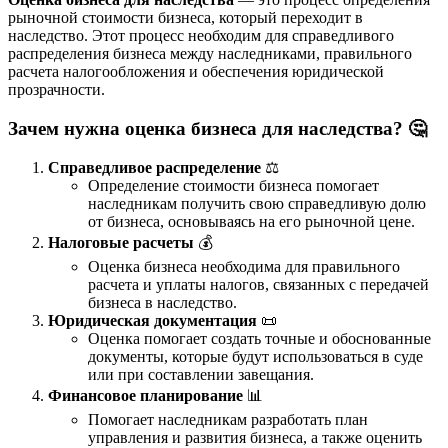
рыночной стоимости бизнеса, который переходит в
наследство. Этот процесс необходим для справедливого
распределения бизнеса между наследниками, правильного
расчета налогообложения и обеспечения юридической
прозрачности.
Зачем нужна оценка бизнеса для наследства? 🤔
Справедливое распределение
⚖️
Определение стоимости бизнеса помогает
наследникам получить свою справедливую долю
от бизнеса, основываясь на его рыночной цене.
Налоговые расчеты
💰
Оценка бизнеса необходима для правильного
расчета и уплаты налогов, связанных с передачей
бизнеса в наследство.
Юридическая документация
📜
Оценка помогает создать точные и обоснованные
документы, которые будут использоваться в суде
или при составлении завещания.
Финансовое планирование
📊
Помогает наследникам разработать план
управления и развития бизнеса, а также оценить