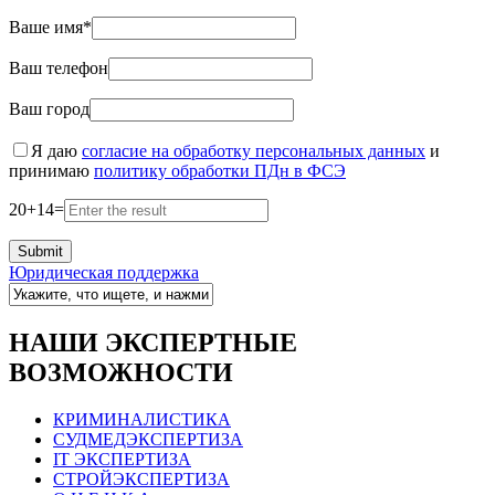
Ваше имя*
Ваш телефон
Ваш город
Я даю
согласие на обработку персональных данных
и
принимаю
политику обработки ПДн в ФСЭ
20
+
14
=
Юридическая поддержка
НАШИ ЭКСПЕРТНЫЕ
ВОЗМОЖНОСТИ
КРИМИНАЛИСТИКА
СУДМЕДЭКСПЕРТИЗА
IT ЭКСПЕРТИЗА
СТРОЙЭКСПЕРТИЗА