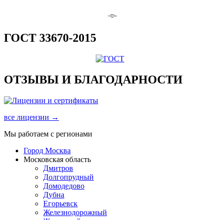
ГОСТ 33670-2015
ОТЗЫВЫ И БЛАГОДАРНОСТИ
все лицензии →
Мы работаем с регионами
Город Москва
Московская область
Дмитров
Долгопрудный
Домодедово
Дубна
Егорьевск
Железнодорожный