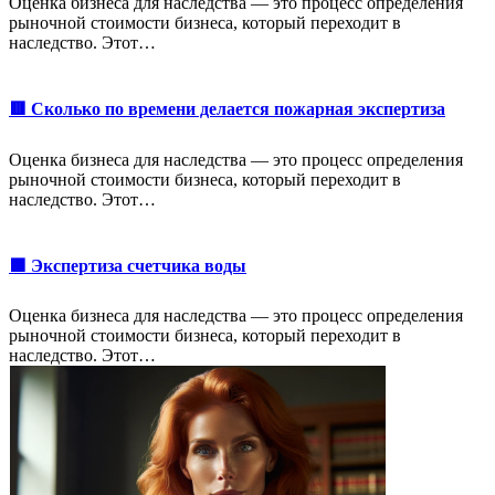
Оценка бизнеса для наследства — это процесс определения
рыночной стоимости бизнеса, который переходит в
наследство. Этот…
🟥 Сколько по времени делается пожарная экспертиза
Оценка бизнеса для наследства — это процесс определения
рыночной стоимости бизнеса, который переходит в
наследство. Этот…
🟩 Экспертиза счетчика воды
Оценка бизнеса для наследства — это процесс определения
рыночной стоимости бизнеса, который переходит в
наследство. Этот…