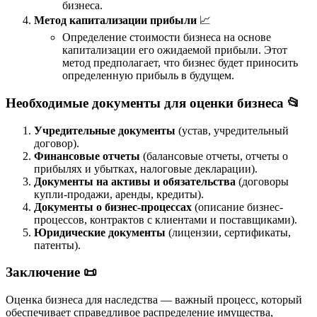
бизнеса.
Метод капитализации прибыли
📈
Определение стоимости бизнеса на основе
капитализации его ожидаемой прибыли. Этот
метод предполагает, что бизнес будет приносить
определенную прибыль в будущем.
Необходимые документы для оценки бизнеса 📂
Учредительные документы
(устав, учредительный
договор).
Финансовые отчеты
(балансовые отчеты, отчеты о
прибылях и убытках, налоговые декларации).
Документы на активы и обязательства
(договоры
купли-продажи, аренды, кредиты).
Документы о бизнес-процессах
(описание бизнес-
процессов, контрактов с клиентами и поставщиками).
Юридические документы
(лицензии, сертификаты,
патенты).
Заключение 📜
Оценка бизнеса для наследства — важный процесс, который
обеспечивает справедливое распределение имущества,