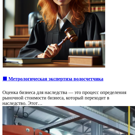
🟩 Метрологическая экспертиза водосчетчика
Оценка бизнеса для наследства — это процесс определения
рыночной стоимости бизнеса, который переходит в
наследство. Этот…