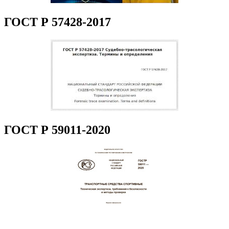
ГОСТ Р 57428-2017
ГОСТ Р 59011-2020