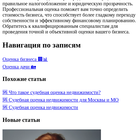
правильное налогообложение и юридическую прозрачность.
Профессиональная оценка поможет вам точно определить
стоимость бизнеса, что способствует более гладкому переходу
собственности и эффективному финансовому планированию.
Обратитесь к квалифицированным специалистам для
проведения точной и объективной оценки вашего бизнеса.
Навигация по записям
Оценка бизнеса 🏢📊
Оценка дачи 🏡
Похожие статьи
🆘 Что такое судебная оценка недвижимости?
🆘 Судебная оценка недвижимости для Москвы и МО
🆘 Судебная оценка недвижимости
Новые статьи