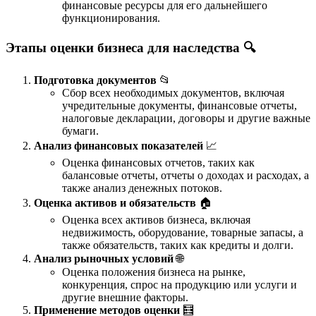
финансовые ресурсы для его дальнейшего
функционирования.
Этапы оценки бизнеса для наследства 🔍
Подготовка документов
📂
Сбор всех необходимых документов, включая
учредительные документы, финансовые отчеты,
налоговые декларации, договоры и другие важные
бумаги.
Анализ финансовых показателей
📈
Оценка финансовых отчетов, таких как
балансовые отчеты, отчеты о доходах и расходах, а
также анализ денежных потоков.
Оценка активов и обязательств
🏠
Оценка всех активов бизнеса, включая
недвижимость, оборудование, товарные запасы, а
также обязательств, таких как кредиты и долги.
Анализ рыночных условий
🌐
Оценка положения бизнеса на рынке,
конкуренция, спрос на продукцию или услуги и
другие внешние факторы.
Применение методов оценки
🧮