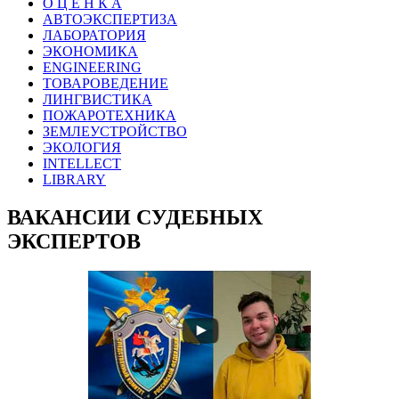
О Ц Е Н К А
АВТОЭКСПЕРТИЗА
ЛАБОРАТОРИЯ
ЭКОНОМИКА
ENGINEERING
ТОВАРОВЕДЕНИЕ
ЛИНГВИСТИКА
ПОЖАРОТЕХНИКА
ЗЕМЛЕУСТРОЙСТВО
ЭКОЛОГИЯ
INTELLECT
LIBRARY
ВАКАНСИИ СУДЕБНЫХ
ЭКСПЕРТОВ