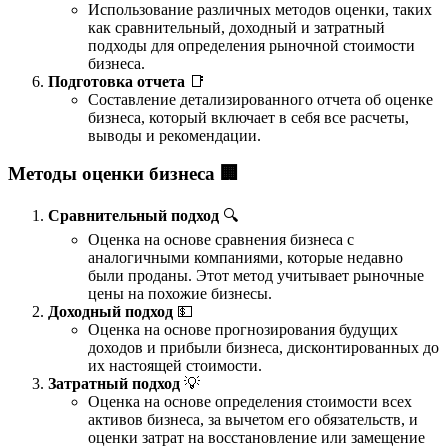
Использование различных методов оценки, таких
как сравнительный, доходный и затратный
подходы для определения рыночной стоимости
бизнеса.
Подготовка отчета
📑
Составление детализированного отчета об оценке
бизнеса, который включает в себя все расчеты,
выводы и рекомендации.
Методы оценки бизнеса 🏢
Сравнительный подход
🔍
Оценка на основе сравнения бизнеса с
аналогичными компаниями, которые недавно
были проданы. Этот метод учитывает рыночные
цены на похожие бизнесы.
Доходный подход
💵
Оценка на основе прогнозирования будущих
доходов и прибыли бизнеса, дисконтированных до
их настоящей стоимости.
Затратный подход
💡
Оценка на основе определения стоимости всех
активов бизнеса, за вычетом его обязательств, и
оценки затрат на восстановление или замещение