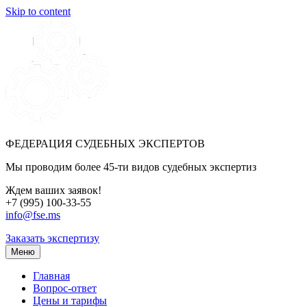
Skip to content
ФЕДЕРАЦИЯ СУДЕБНЫХ ЭКСПЕРТОВ
Мы проводим более 45-ти видов судебных экспертиз
Ждем ваших заявок!
+7 (995) 100-33-55
info@fse.ms
Заказать экспертизу
Меню
Главная
Вопрос-ответ
Цены и тарифы