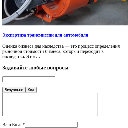
Экспертиза трансмиссии для автомобиля
Оценка бизнеса для наследства — это процесс определения
рыночной стоимости бизнеса, который переходит в
наследство. Этот…
Задавайте любые вопросы
Визуально
Код
Ваш Email*