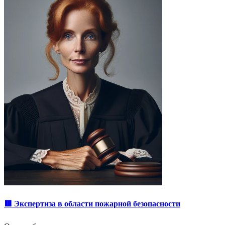
🟥 Экспертиза в области пожарной безопасности