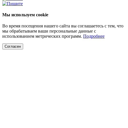
Мы используем cookie
Во время посещения нашего сайта вы соглашаетесь с тем, что
мы обрабатываем ваши персональные данные с
использованием метрических программ.
Подробнее
Согласен