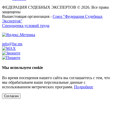
ФЕДЕРАЦИЯ СУДЕБНЫХ ЭКСПЕРТОВ © 2026. Все права
защищены
Вышестоящая организация -
Союз "Федерация Судебных
Экспертов"
Спецоценка условий труда
info@fse.ms
Мы используем cookie
Во время посещения нашего сайта вы соглашаетесь с тем, что
мы обрабатываем ваши персональные данные с
использованием метрических программ.
Подробнее
Согласен