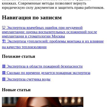
книжках. Современные методы позволяют вернуть
юридическую силу документам и защитить права работников.
Навигация по записям
🦷 Экспертиза врачебных ошибок при неудачной
имплантации: оценка воспалительных осложнений после
имплантации в стоматологии Москвы
🏗️ Экспертиза утеплителей: проблемы монтажа и их влияние
на качество теплоизоляции
Похожие статьи
🟥 Экспертиза в области пожарной безопасности
🟥 Сколько по времени делается пожарная экспертиза
🟩 Экспертиза счетчика воды
Новые статьи