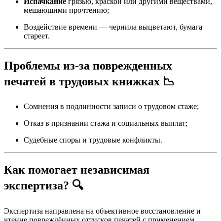
Испачкание
грязью, краской или другими веществами,
мешающими прочтению;
Воздействие времени — чернила выцветают, бумага
стареет.
Проблемы из-за поврежденных
печатей в трудовых книжках 📉
Сомнения в подлинности записи о трудовом стаже;
Отказ в признании стажа и социальных выплат;
Судебные споры и трудовые конфликты.
Как помогает независимая
экспертиза? 🔍
Экспертиза направлена на объективное восстановление и
чтение повреждённых оттисков печатей с применением