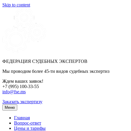
Skip to content
ФЕДЕРАЦИЯ СУДЕБНЫХ ЭКСПЕРТОВ
Мы проводим более 45-ти видов судебных экспертиз
Ждем ваших заявок!
+7 (995) 100-33-55
info@fse.ms
Заказать экспертизу
Меню
Главная
Вопрос-ответ
Цены и тарифы