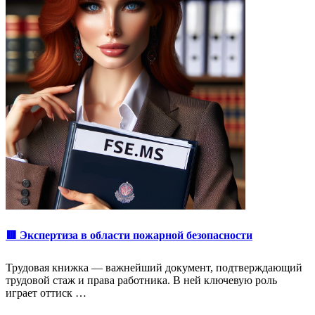
🟥 Экспертиза в области пожарной безопасности
Трудовая книжка — важнейший документ, подтверждающий
трудовой стаж и права работника. В ней ключевую роль
играет оттиск …