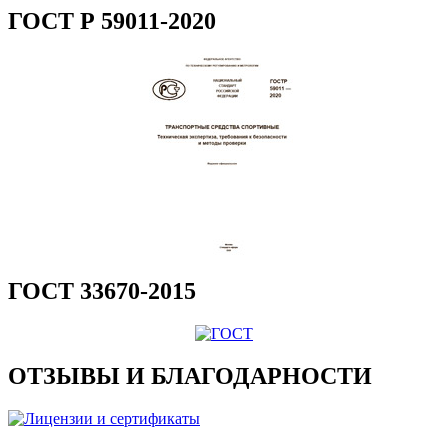
ГОСТ Р 59011-2020
ГОСТ 33670-2015
ОТЗЫВЫ И БЛАГОДАРНОСТИ