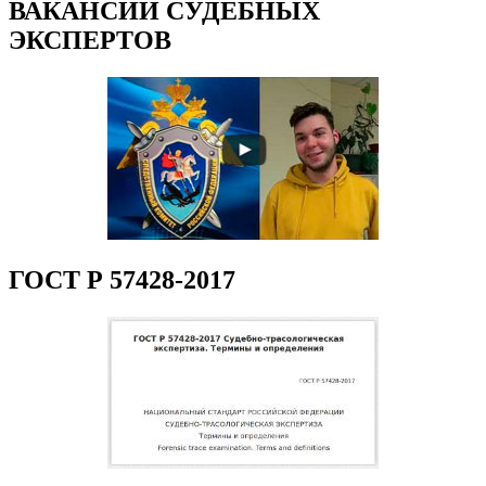
ВАКАНСИИ СУДЕБНЫХ
ЭКСПЕРТОВ
ГОСТ Р 57428-2017