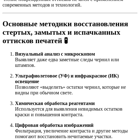
современных методов и технологий.
Основные методики восстановления
стертых, замытых и испачканных
оттисков печатей 🧪
Визуальный анализ с микроскопом
Выявляет даже едва заметные следы чернил или
штампов.
Ультрафиолетовое (УФ) и инфракрасное (ИК)
освещение
Позволяют «выделить» остатки чернил, которые не
видны при обычном свете.
Химическая обработка реагентами
Используется для выявления невидимых остатков
краски и повышения контраста.
Цифровая обработка изображений
Фильтрация, увеличение контраста и другие методы
помогают восстановить нечитаемые участки.