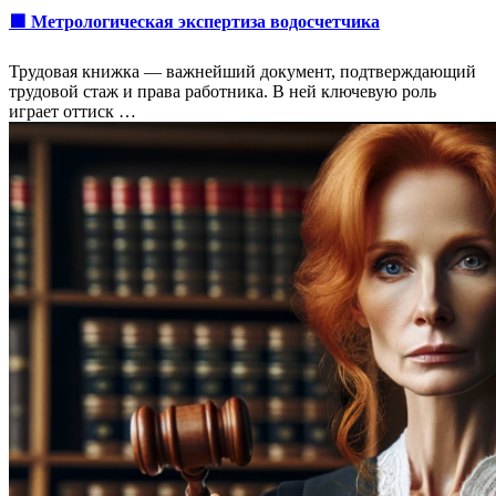
🟩 Метрологическая экспертиза водосчетчика
Трудовая книжка — важнейший документ, подтверждающий
трудовой стаж и права работника. В ней ключевую роль
играет оттиск …