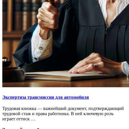
Экспертиза трансмиссии для автомобиля
Трудовая книжка — важнейший документ, подтверждающий
трудовой стаж и права работника. В ней ключевую роль
играет оттиск …