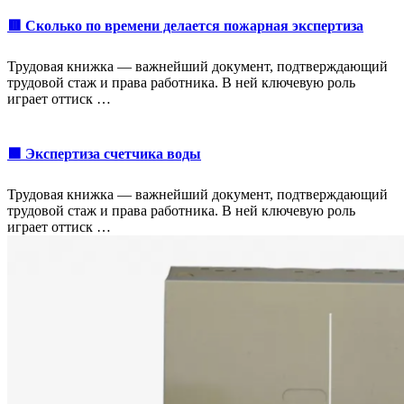
🟥 Сколько по времени делается пожарная экспертиза
Трудовая книжка — важнейший документ, подтверждающий
трудовой стаж и права работника. В ней ключевую роль
играет оттиск …
🟩 Экспертиза счетчика воды
Трудовая книжка — важнейший документ, подтверждающий
трудовой стаж и права работника. В ней ключевую роль
играет оттиск …