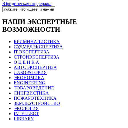
Юридическая поддержка
НАШИ ЭКСПЕРТНЫЕ
ВОЗМОЖНОСТИ
КРИМИНАЛИСТИКА
СУДМЕДЭКСПЕРТИЗА
IT ЭКСПЕРТИЗА
СТРОЙЭКСПЕРТИЗА
О Ц Е Н К А
АВТОЭКСПЕРТИЗА
ЛАБОРАТОРИЯ
ЭКОНОМИКА
ENGINEERING
ТОВАРОВЕДЕНИЕ
ЛИНГВИСТИКА
ПОЖАРОТЕХНИКА
ЗЕМЛЕУСТРОЙСТВО
ЭКОЛОГИЯ
INTELLECT
LIBRARY