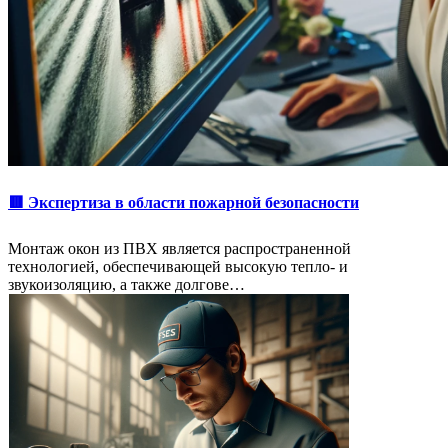
🟥 Экспертиза в области пожарной безопасности
Монтаж окон из ПВХ является распространенной
технологией, обеспечивающей высокую тепло- и
звукоизоляцию, а также долгове…