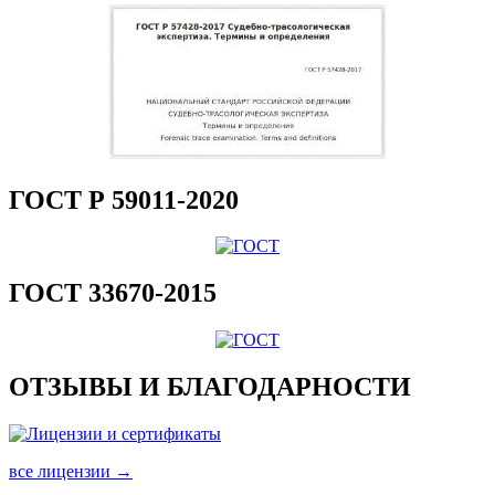
ГОСТ Р 59011-2020
ГОСТ 33670-2015
ОТЗЫВЫ И БЛАГОДАРНОСТИ
все лицензии →