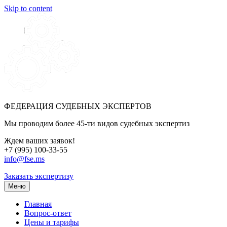
Skip to content
ФЕДЕРАЦИЯ СУДЕБНЫХ ЭКСПЕРТОВ
Мы проводим более 45-ти видов судебных экспертиз
Ждем ваших заявок!
+7 (995) 100-33-55
info@fse.ms
Заказать экспертизу
Меню
Главная
Вопрос-ответ
Цены и тарифы