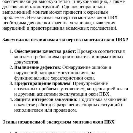
обеспечивающей высокую тепло- и звукоизоляцию, а также
долговечность конструкций. Однако неправильно
выполненный монтаж может привести к серьезным
проблемам. Независимая экспертиза монтажа окон ПВХ
необходима для оценки качества установки, выявления
нарушений и предотвращения возможных последствий.
Зачем важна независимая экспертиза монтажа окон ПВХ?
Обеспечение качества работ
: Проверка соответствия
монтажа требованиям производителя и нормативных
документов.
Выявление дефектов
: Обнаружение ошибок и
нарушений, которые могут повлиять на
функциональные характеристики окон.
Предотвращение проблем
: Предупреждение
возможных проблем с утеплением, конденсацией влаги
и другими аспектами эксплуатации окон ПВХ.
Защита интересов заказчика
: Подготовка заключения
о качестве работ для разрешения спорных ситуаций с
исполнителем или продавцом.
Этапы независимой экспертизы монтажа окон ПВХ