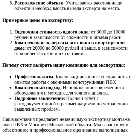
Расположение объекта
: Учитывается расстояние до
объекта и необходимость выезда эксперта на место.
Примерные цены на экспертизу:
Оценочная стоимость одного окна
: от 3000 до 10000
рублей в зависимости от сложности и объема работ.
Комплексная экспертиза всех окон в квартире или
доме
: от 20000 до 50000 рублей и выше, в зависимости
от количества окон и их состояния.
Почему стоит выбрать нашу компанию для экспертизы:
Профессионализм
: Квалифицированные специалисты с
опытом работы с оконными конструкциями ПВХ.
Комплексный подход
: Использование современного
оборудования и методик для точного анализа.
Подробное заключение
: Полный отчет с
фотодокументацией и рекомендациями по устранению
выявленных проблем.
Наша компания предлагает независимую экспертизу монтажа
окон ПВХ в Москве и Московской области. Мы гарантируем
объективное и профессиональное оценивание выполненных