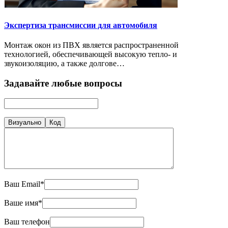
Экспертиза трансмиссии для автомобиля
Монтаж окон из ПВХ является распространенной
технологией, обеспечивающей высокую тепло- и
звукоизоляцию, а также долгове…
Задавайте любые вопросы
Визуально
Код
Ваш Email*
Ваше имя*
Ваш телефон