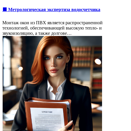
🟩 Метрологическая экспертиза водосчетчика
Монтаж окон из ПВХ является распространенной
технологией, обеспечивающей высокую тепло- и
звукоизоляцию, а также долгове…