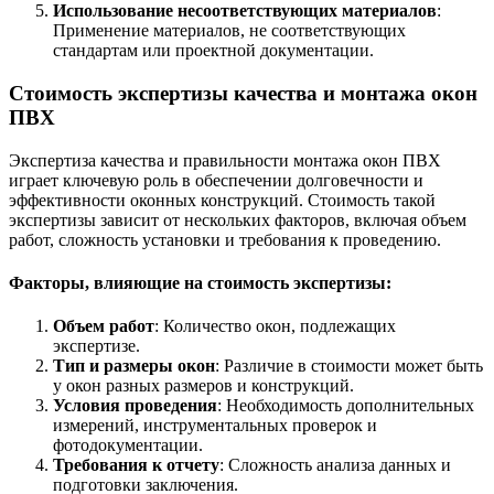
Использование несоответствующих материалов
:
Применение материалов, не соответствующих
стандартам или проектной документации.
Стоимость экспертизы качества и монтажа окон
ПВХ
Экспертиза качества и правильности монтажа окон ПВХ
играет ключевую роль в обеспечении долговечности и
эффективности оконных конструкций. Стоимость такой
экспертизы зависит от нескольких факторов, включая объем
работ, сложность установки и требования к проведению.
Факторы, влияющие на стоимость экспертизы:
Объем работ
: Количество окон, подлежащих
экспертизе.
Тип и размеры окон
: Различие в стоимости может быть
у окон разных размеров и конструкций.
Условия проведения
: Необходимость дополнительных
измерений, инструментальных проверок и
фотодокументации.
Требования к отчету
: Сложность анализа данных и
подготовки заключения.