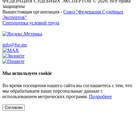
ФЕДЕРАЦИЯ СУДЕБНЫХ ЭКСПЕРТОВ © 2026. Все права
защищены
Вышестоящая организация -
Союз "Федерация Судебных
Экспертов"
Спецоценка условий труда
info@fse.ms
Мы используем cookie
Во время посещения нашего сайта вы соглашаетесь с тем, что
мы обрабатываем ваши персональные данные с
использованием метрических программ.
Подробнее
Согласен