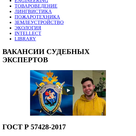
ENGINEERING
ТОВАРОВЕДЕНИЕ
ЛИНГВИСТИКА
ПОЖАРОТЕХНИКА
ЗЕМЛЕУСТРОЙСТВО
ЭКОЛОГИЯ
INTELLECT
LIBRARY
ВАКАНСИИ СУДЕБНЫХ
ЭКСПЕРТОВ
ГОСТ Р 57428-2017