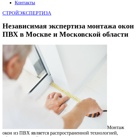
Контакты
СТРОЙЭКСПЕРТИЗА
Независимая экспертиза монтажа окон
ПВХ в Москве и Московской области
Монтаж
окон из ПВХ является распространенной технологией,