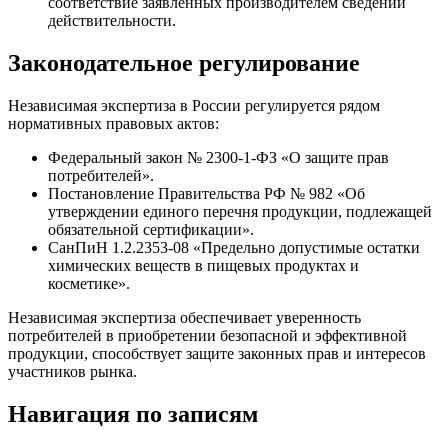
соответствие заявленных производителем сведений
действительности.
Законодательное регулирование
Независимая экспертиза в России регулируется рядом
нормативных правовых актов:
Федеральный закон № 2300-1-ФЗ «О защите прав
потребителей».
Постановление Правительства РФ № 982 «Об
утверждении единого перечня продукции, подлежащей
обязательной сертификации».
СанПиН 1.2.2353-08 «Предельно допустимые остатки
химических веществ в пищевых продуктах и
косметике».
Независимая экспертиза обеспечивает уверенность
потребителей в приобретении безопасной и эффективной
продукции, способствует защите законных прав и интересов
участников рынка.
Навигация по записям