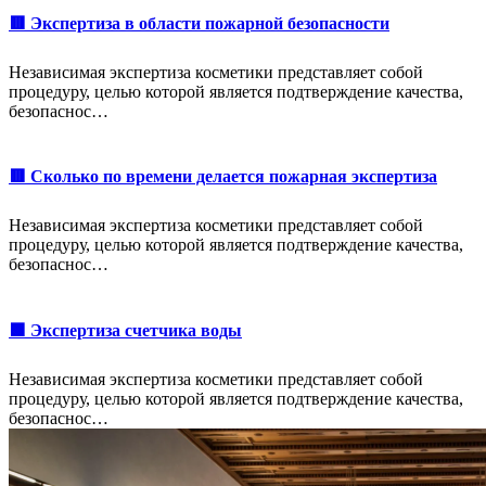
🟥 Экспертиза в области пожарной безопасности
Независимая экспертиза косметики представляет собой
процедуру, целью которой является подтверждение качества,
безопаснос…
🟥 Сколько по времени делается пожарная экспертиза
Независимая экспертиза косметики представляет собой
процедуру, целью которой является подтверждение качества,
безопаснос…
🟩 Экспертиза счетчика воды
Независимая экспертиза косметики представляет собой
процедуру, целью которой является подтверждение качества,
безопаснос…