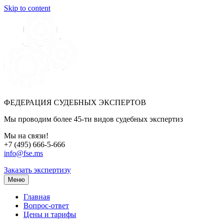
Skip to content
ФЕДЕРАЦИЯ СУДЕБНЫХ ЭКСПЕРТОВ
Мы проводим более 45-ти видов судебных экспертиз
Мы на связи!
+7 (495) 666-5-666
info@fse.ms
Заказать экспертизу
Меню
Главная
Вопрос-ответ
Цены и тарифы