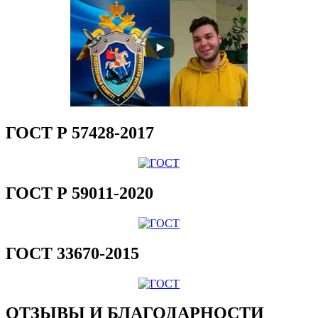
ГОСТ Р 57428-2017
ГОСТ Р 59011-2020
ГОСТ 33670-2015
ОТЗЫВЫ И БЛАГОДАРНОСТИ