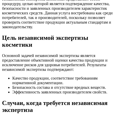
процедуру, целью которой является подтверждение качества,
безопасности и заявленных производителем характеристик
косметических средств. Данная услуга востребована как среди
потребителей, так и производителей, поскольку позволяет
проверить соответствие продукции актуальным стандартам и
законодательству.
Цель независимой экспертизы
косметики
Основной задачей независимой экспертизы является
предоставление объективной оценки качества продукции и
исключение рисков для здоровья потребителей. Результаты
независимой экспертизы подтверждают:
Качество продукции, соответствие требованиям
нормативной документации.
Безопасность состава и отсутствие вредных веществ.
Эффективность заявленных производителем свойств.
Случаи, когда требуется независимая
экспертиза