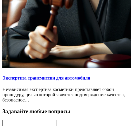
Экспертиза трансмиссии для автомобиля
Независимая экспертиза косметики представляет собой
процедуру, целью которой является подтверждение качества,
безопаснос…
Задавайте любые вопросы