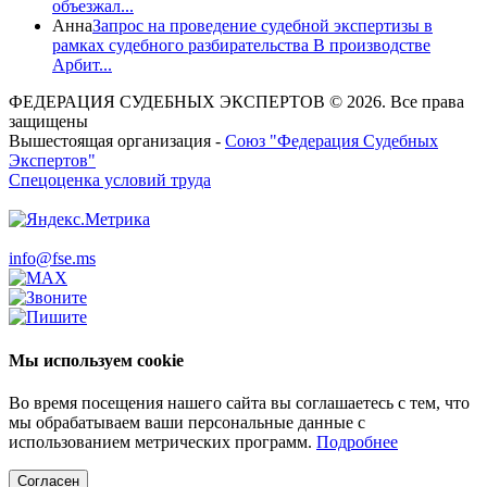
объезжал...
Анна
Запрос на проведение судебной экспертизы в
рамках судебного разбирательства В производстве
Арбит...
ФЕДЕРАЦИЯ СУДЕБНЫХ ЭКСПЕРТОВ © 2026. Все права
защищены
Вышестоящая организация -
Союз "Федерация Судебных
Экспертов"
Спецоценка условий труда
info@fse.ms
Мы используем cookie
Во время посещения нашего сайта вы соглашаетесь с тем, что
мы обрабатываем ваши персональные данные с
использованием метрических программ.
Подробнее
Согласен