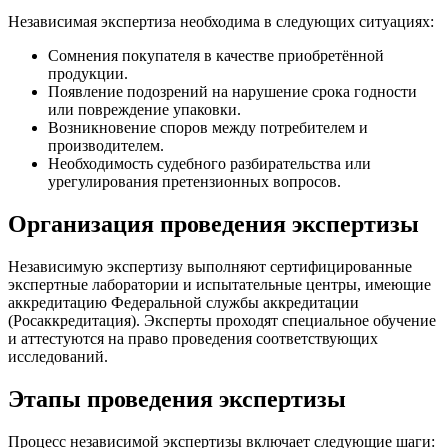
Независимая экспертиза необходима в следующих ситуациях:
Сомнения покупателя в качестве приобретённой
продукции.
Появление подозрений на нарушение срока годности
или повреждение упаковки.
Возникновение споров между потребителем и
производителем.
Необходимость судебного разбирательства или
урегулирования претензионных вопросов.
Организация проведения экспертизы
Независимую экспертизу выполняют сертифицированные
экспертные лаборатории и испытательные центры, имеющие
аккредитацию Федеральной службы аккредитации
(Росаккредитация). Эксперты проходят специальное обучение
и аттестуются на право проведения соответствующих
исследований.
Этапы проведения экспертизы
Процесс независимой экспертизы включает следующие шаги: