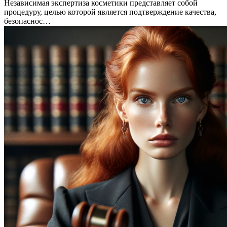
Независимая экспертиза косметики представляет собой
процедуру, целью которой является подтверждение качества,
безопаснос…