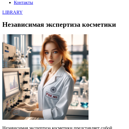
Контакты
LIBRARY
Независимая экспертиза косметики
Независимая экспертиза косметики представляет собой