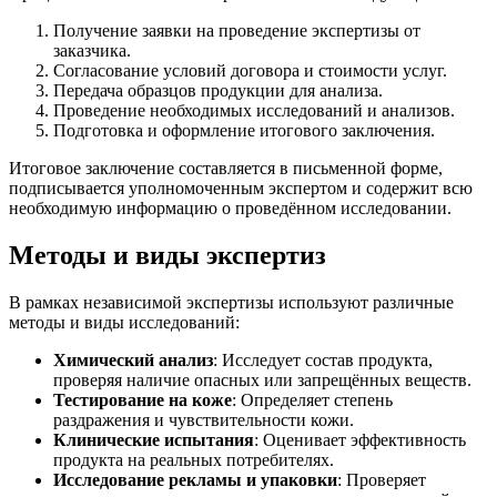
Получение заявки на проведение экспертизы от
заказчика.
Согласование условий договора и стоимости услуг.
Передача образцов продукции для анализа.
Проведение необходимых исследований и анализов.
Подготовка и оформление итогового заключения.
Итоговое заключение составляется в письменной форме,
подписывается уполномоченным экспертом и содержит всю
необходимую информацию о проведённом исследовании.
Методы и виды экспертиз
В рамках независимой экспертизы используют различные
методы и виды исследований:
Химический анализ
: Исследует состав продукта,
проверяя наличие опасных или запрещённых веществ.
Тестирование на коже
: Определяет степень
раздражения и чувствительности кожи.
Клинические испытания
: Оценивает эффективность
продукта на реальных потребителях.
Исследование рекламы и упаковки
: Проверяет