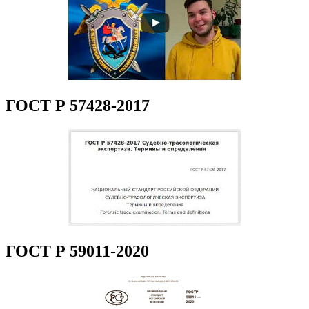
ГОСТ Р 57428-2017
ГОСТ Р 59011-2020