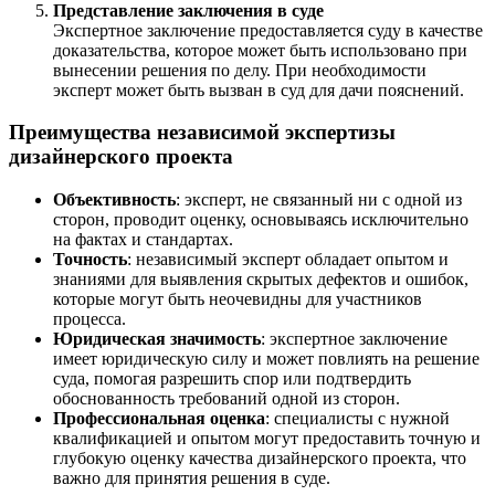
Представление заключения в суде
Экспертное заключение предоставляется суду в качестве
доказательства, которое может быть использовано при
вынесении решения по делу. При необходимости
эксперт может быть вызван в суд для дачи пояснений.
Преимущества независимой экспертизы
дизайнерского проекта
Объективность
: эксперт, не связанный ни с одной из
сторон, проводит оценку, основываясь исключительно
на фактах и стандартах.
Точность
: независимый эксперт обладает опытом и
знаниями для выявления скрытых дефектов и ошибок,
которые могут быть неочевидны для участников
процесса.
Юридическая значимость
: экспертное заключение
имеет юридическую силу и может повлиять на решение
суда, помогая разрешить спор или подтвердить
обоснованность требований одной из сторон.
Профессиональная оценка
: специалисты с нужной
квалификацией и опытом могут предоставить точную и
глубокую оценку качества дизайнерского проекта, что
важно для принятия решения в суде.