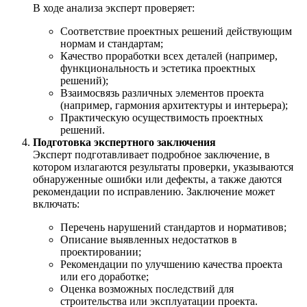
В ходе анализа эксперт проверяет:
Соответствие проектных решений действующим
нормам и стандартам;
Качество проработки всех деталей (например,
функциональность и эстетика проектных
решений);
Взаимосвязь различных элементов проекта
(например, гармония архитектуры и интерьера);
Практическую осуществимость проектных
решений.
Подготовка экспертного заключения
Эксперт подготавливает подробное заключение, в
котором излагаются результаты проверки, указываются
обнаруженные ошибки или дефекты, а также даются
рекомендации по исправлению. Заключение может
включать:
Перечень нарушений стандартов и нормативов;
Описание выявленных недостатков в
проектировании;
Рекомендации по улучшению качества проекта
или его доработке;
Оценка возможных последствий для
строительства или эксплуатации проекта.