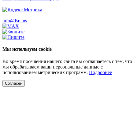
info@fse.ms
Мы используем cookie
Во время посещения нашего сайта вы соглашаетесь с тем, что
мы обрабатываем ваши персональные данные с
использованием метрических программ.
Подробнее
Согласен