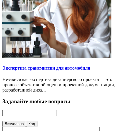
Экспертиза трансмиссии для автомобиля
Независимая экспертиза дизайнерского проекта — это
процесс объективной оценки проектной документации,
разработанной диза…
Задавайте любые вопросы
Визуально
Код