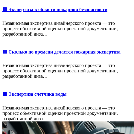
🟥 Экспертиза в области пожарной безопасности
Независимая экспертиза дизайнерского проекта — это
процесс объективной оценки проектной документации,
разработанной диза…
🟥 Сколько по времени делается пожарная экспертиза
Независимая экспертиза дизайнерского проекта — это
процесс объективной оценки проектной документации,
разработанной диза…
🟩 Экспертиза счетчика воды
Независимая экспертиза дизайнерского проекта — это
процесс объективной оценки проектной документации,
разработанной диза…