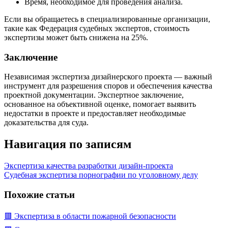
Время, необходимое для проведения анализа.
Если вы обращаетесь в специализированные организации,
такие как Федерация судебных экспертов, стоимость
экспертизы может быть снижена на 25%.
Заключение
Независимая экспертиза дизайнерского проекта — важный
инструмент для разрешения споров и обеспечения качества
проектной документации. Экспертное заключение,
основанное на объективной оценке, помогает выявить
недостатки в проекте и предоставляет необходимые
доказательства для суда.
Навигация по записям
Экспертиза качества разработки дизайн-проекта
Судебная экспертиза порнографии по уголовному делу
Похожие статьи
🟥 Экспертиза в области пожарной безопасности