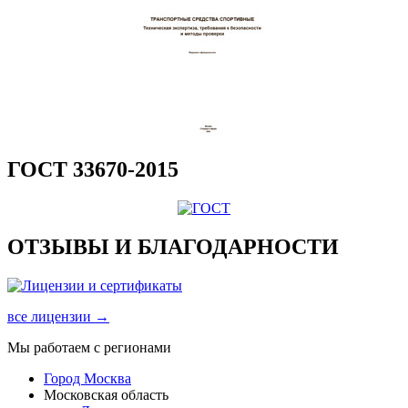
ГОСТ 33670-2015
ОТЗЫВЫ И БЛАГОДАРНОСТИ
все лицензии →
Мы работаем с регионами
Город Москва
Московская область