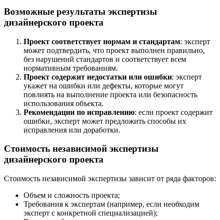
Возможные результаты экспертизы
дизайнерского проекта
Проект соответствует нормам и стандартам
: эксперт
может подтвердить, что проект выполнен правильно,
без нарушений стандартов и соответствует всем
нормативным требованиям.
Проект содержит недостатки или ошибки
: эксперт
укажет на ошибки или дефекты, которые могут
повлиять на выполнение проекта или безопасность
использования объекта.
Рекомендации по исправлению
: если проект содержит
ошибки, эксперт может предложить способы их
исправления или доработки.
Стоимость независимой экспертизы
дизайнерского проекта
Стоимость независимой экспертизы зависит от ряда факторов:
Объем и сложность проекта;
Требования к экспертам (например, если необходим
эксперт с конкретной специализацией);