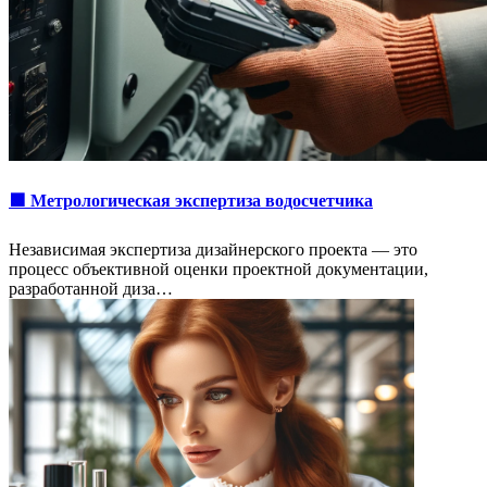
🟩 Метрологическая экспертиза водосчетчика
Независимая экспертиза дизайнерского проекта — это
процесс объективной оценки проектной документации,
разработанной диза…