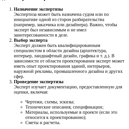
Назначение экспертизы
Экспертиза может быть назначена судом или по
инициативе одной из сторон разбирательства
(например, заказчика или дизайнера). Важно, чтобы
эксперт был независимым и не имел
заинтересованности в деле.
Выбор эксперта
Эксперт должен быть квалифицированным
специалистом в области дизайна (архитектура,
интерьер, ландшафтный дизайн, графика и т. д.). В
зависимости от области проектирования эксперт может
иметь опыт проектирования зданий, интерьеров,
наружной рекламы, промышленного дизайна и других
сфер.
Проведение экспертизы
Эксперт изучает документацию, предоставленную для
оценки, включая:
Чертежи, схемы, эскизы;
Технические описания, спецификации;
Материалы, используемые в проекте (если это
относится к проектированию);
Сметы и расчеты.