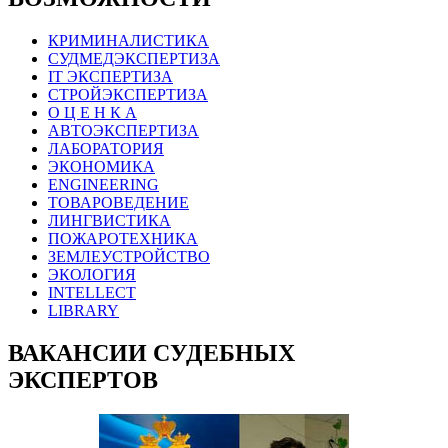
КРИМИНАЛИСТИКА
СУДМЕДЭКСПЕРТИЗА
IT ЭКСПЕРТИЗА
СТРОЙЭКСПЕРТИЗА
О Ц Е Н К А
АВТОЭКСПЕРТИЗА
ЛАБОРАТОРИЯ
ЭКОНОМИКА
ENGINEERING
ТОВАРОВЕДЕНИЕ
ЛИНГВИСТИКА
ПОЖАРОТЕХНИКА
ЗЕМЛЕУСТРОЙСТВО
ЭКОЛОГИЯ
INTELLECT
LIBRARY
ВАКАНСИИ СУДЕБНЫХ
ЭКСПЕРТОВ