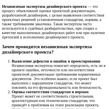
Независимая экспертиза дизайнерского проекта
— это
процесс объективной оценки проектной документации,
разработанной дизайнером, с целью выявления соответствия
проектных решений установленным стандартам, нормам, а
также требованиям заказчика. Такая экспертиза часто
используется в судебных разбирательствах, при спорах о
качестве выполненных дизайнерских работ или при наличии
претензий к исполнению дизайнерского проекта.
Зачем проводится независимая экспертиза
дизайнерского проекта?
Выявление дефектов и ошибок в проектировании
Независимая экспертиза помогает определить, есть ли в
проекте ошибки, неточности или несоответствия
проектной документации требованиям нормативных
документов. Это особенно важно, если проект был
выполнен с нарушением стандартов, что может
повлиять на его функциональность или безопасность.
Оценка соответствия стандартам и нормам
Проект может не соответствовать строительным,
архитектурным или техническим стандартам, что
приведёт к проблемам на этапе реализации проекта.