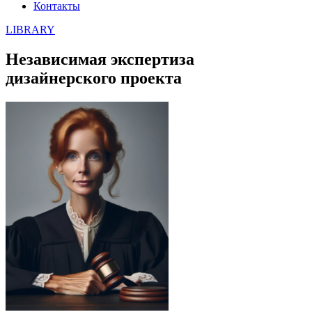
Контакты
LIBRARY
Независимая экспертиза
дизайнерского проекта