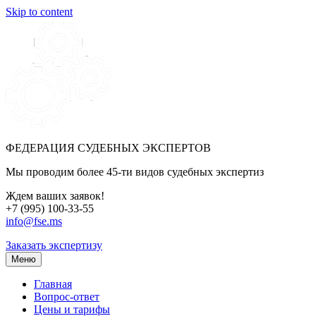
Skip to content
ФЕДЕРАЦИЯ СУДЕБНЫХ ЭКСПЕРТОВ
Мы проводим более 45-ти видов судебных экспертиз
Ждем ваших заявок!
+7 (995) 100-33-55
info@fse.ms
Заказать экспертизу
Меню
Главная
Вопрос-ответ
Цены и тарифы