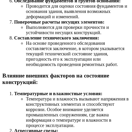
Обследование фундаментов и грунтов основания:
Проводится для оценки состояния фундаментов и
основания здания, выявления возможных
деформаций и изменений.
Поверочные расчеты несущих элементов:
Выполняются для проверки прочности и
устойчивости несущих конструкций.
Составление технического заключения:
На основе проведенного обследования
составляется заключение, в котором указывается
текущий технический состояние здания,
пригодность его к эксплуатации или
необходимость проведения ремонтных работ.
Влияние внешних факторов на состояние
конструкций:
Температурные и влажностные условия:
Температура и влажность вызывают напряжения в
конструктивных элементах и способствуют
коррозии. Особое внимание уделяется
промышленных сооружениям, где важна
информация о температуре и влажности в
процессе эксплуатации.
Агрессивные среды: