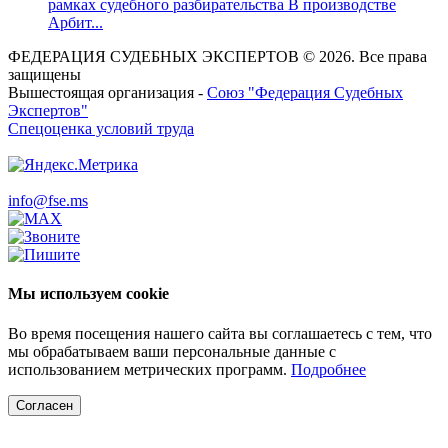
рамках судебного разбирательства В производстве
Арбит...
ФЕДЕРАЦИЯ СУДЕБНЫХ ЭКСПЕРТОВ © 2026. Все права
защищены
Вышестоящая организация -
Союз "Федерация Судебных
Экспертов"
Спецоценка условий труда
info@fse.ms
Мы используем cookie
Во время посещения нашего сайта вы соглашаетесь с тем, что
мы обрабатываем ваши персональные данные с
использованием метрических программ.
Подробнее
Согласен