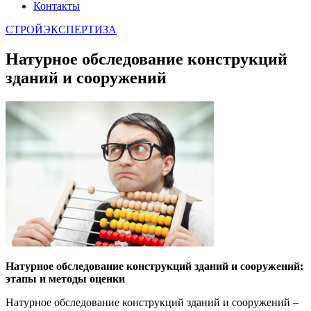
Контакты
СТРОЙЭКСПЕРТИЗА
Натурное обследование конструкций
зданий и сооружений
Натурное обследование конструкций зданий и сооружений:
этапы и методы оценки
Натурное обследование конструкций зданий и сооружений –