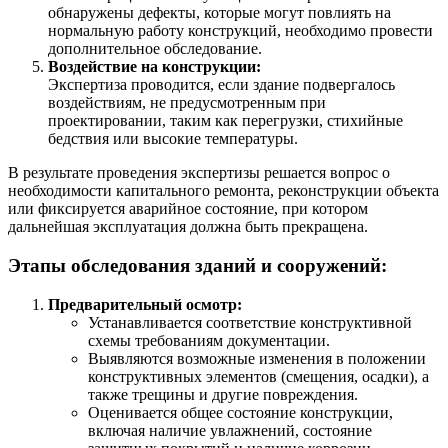
обнаружены дефекты, которые могут повлиять на
нормальную работу конструкций, необходимо провести
дополнительное обследование.
Воздействие на конструкции:
Экспертиза проводится, если здание подвергалось
воздействиям, не предусмотренным при
проектировании, таким как перегрузки, стихийные
бедствия или высокие температуры.
В результате проведения экспертизы решается вопрос о
необходимости капитального ремонта, реконструкции объекта
или фиксируется аварийное состояние, при котором
дальнейшая эксплуатация должна быть прекращена.
Этапы обследования зданий и сооружений:
Предварительный осмотр:
Устанавливается соответствие конструктивной
схемы требованиям документации.
Выявляются возможные изменения в положении
конструктивных элементов (смещения, осадки), а
также трещины и другие повреждения.
Оценивается общее состояние конструкции,
включая наличие увлажнений, состояние