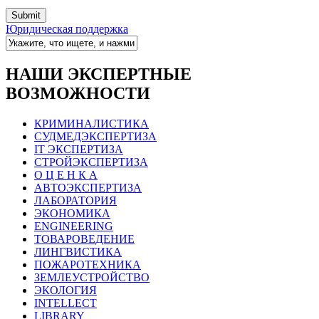
Юридическая поддержка
НАШИ ЭКСПЕРТНЫЕ
ВОЗМОЖНОСТИ
КРИМИНАЛИСТИКА
СУДМЕДЭКСПЕРТИЗА
IT ЭКСПЕРТИЗА
СТРОЙЭКСПЕРТИЗА
О Ц Е Н К А
АВТОЭКСПЕРТИЗА
ЛАБОРАТОРИЯ
ЭКОНОМИКА
ENGINEERING
ТОВАРОВЕДЕНИЕ
ЛИНГВИСТИКА
ПОЖАРОТЕХНИКА
ЗЕМЛЕУСТРОЙСТВО
ЭКОЛОГИЯ
INTELLECT
LIBRARY