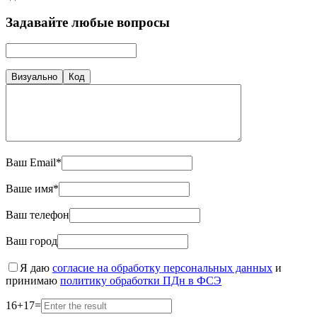
Задавайте любые вопросы
Визуально
Код
Ваш Email*
Ваше имя*
Ваш телефон
Ваш город
Я даю
согласие на обработку персональных данных
и
принимаю
политику обработки ПДн в ФСЭ
16
+
17
=