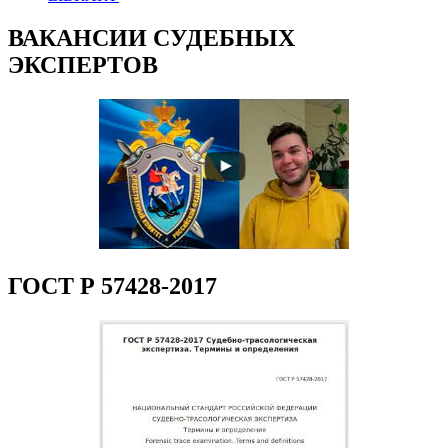
ВАКАНСИИ СУДЕБНЫХ
ЭКСПЕРТОВ
ГОСТ Р 57428-2017