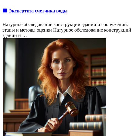
🟩 Экспертиза счетчика воды
Натурное обследование конструкций зданий и сооружений:
этапы и методы оценки Натурное обследование конструкций
зданий и …