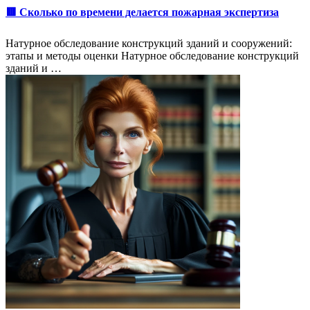
🟥 Сколько по времени делается пожарная экспертиза
Натурное обследование конструкций зданий и сооружений:
этапы и методы оценки Натурное обследование конструкций
зданий и …