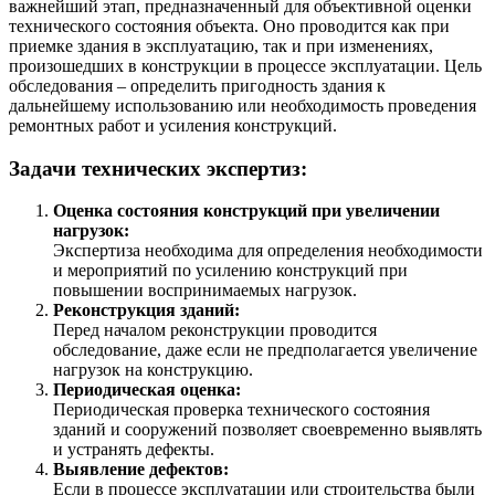
важнейший этап, предназначенный для объективной оценки
технического состояния объекта. Оно проводится как при
приемке здания в эксплуатацию, так и при изменениях,
произошедших в конструкции в процессе эксплуатации. Цель
обследования – определить пригодность здания к
дальнейшему использованию или необходимость проведения
ремонтных работ и усиления конструкций.
Задачи технических экспертиз:
Оценка состояния конструкций при увеличении
нагрузок:
Экспертиза необходима для определения необходимости
и мероприятий по усилению конструкций при
повышении воспринимаемых нагрузок.
Реконструкция зданий:
Перед началом реконструкции проводится
обследование, даже если не предполагается увеличение
нагрузок на конструкцию.
Периодическая оценка:
Периодическая проверка технического состояния
зданий и сооружений позволяет своевременно выявлять
и устранять дефекты.
Выявление дефектов:
Если в процессе эксплуатации или строительства были