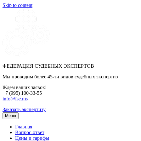
Skip to content
ФЕДЕРАЦИЯ СУДЕБНЫХ ЭКСПЕРТОВ
Мы проводим более 45-ти видов судебных экспертиз
Ждем ваших заявок!
+7 (995) 100-33-55
info@fse.ms
Заказать экспертизу
Меню
Главная
Вопрос-ответ
Цены и тарифы