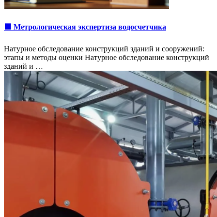
🟩 Метрологическая экспертиза водосчетчика
Натурное обследование конструкций зданий и сооружений:
этапы и методы оценки Натурное обследование конструкций
зданий и …