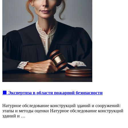
🟥 Экспертиза в области пожарной безопасности
Натурное обследование конструкций зданий и сооружений:
этапы и методы оценки Натурное обследование конструкций
зданий и …