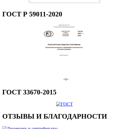
ГОСТ Р 59011-2020
ГОСТ 33670-2015
ОТЗЫВЫ И БЛАГОДАРНОСТИ