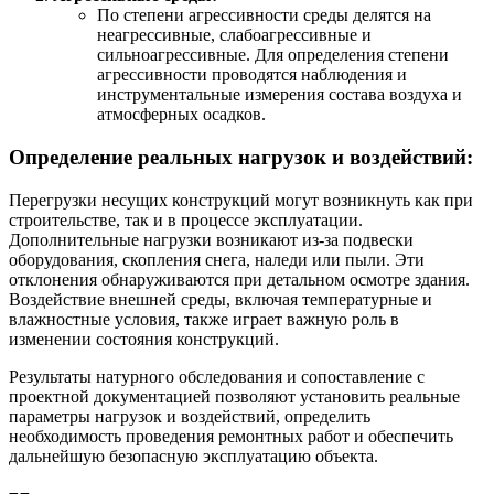
По степени агрессивности среды делятся на
неагрессивные, слабоагрессивные и
сильноагрессивные. Для определения степени
агрессивности проводятся наблюдения и
инструментальные измерения состава воздуха и
атмосферных осадков.
Определение реальных нагрузок и воздействий:
Перегрузки несущих конструкций могут возникнуть как при
строительстве, так и в процессе эксплуатации.
Дополнительные нагрузки возникают из-за подвески
оборудования, скопления снега, наледи или пыли. Эти
отклонения обнаруживаются при детальном осмотре здания.
Воздействие внешней среды, включая температурные и
влажностные условия, также играет важную роль в
изменении состояния конструкций.
Результаты натурного обследования и сопоставление с
проектной документацией позволяют установить реальные
параметры нагрузок и воздействий, определить
необходимость проведения ремонтных работ и обеспечить
дальнейшую безопасную эксплуатацию объекта.