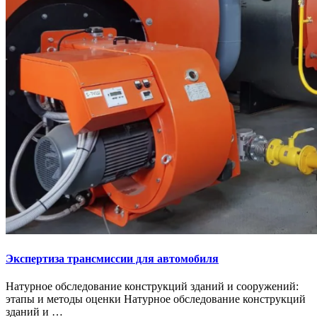
Экспертиза трансмиссии для автомобиля
Натурное обследование конструкций зданий и сооружений:
этапы и методы оценки Натурное обследование конструкций
зданий и …