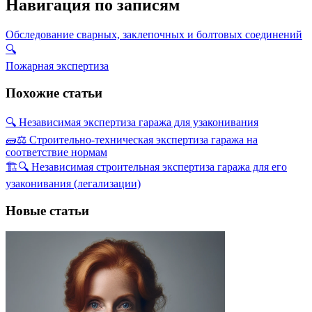
Навигация по записям
Обследование сварных, заклепочных и болтовых соединений
🔍
Пожарная экспертиза
Похожие статьи
🔍 Независимая экспертиза гаража для узаконивания
🧱⚖️ Строительно-техническая экспертиза гаража на
соответствие нормам
🏗️🔍 Независимая строительная экспертиза гаража для его
узаконивания (легализации)
Новые статьи