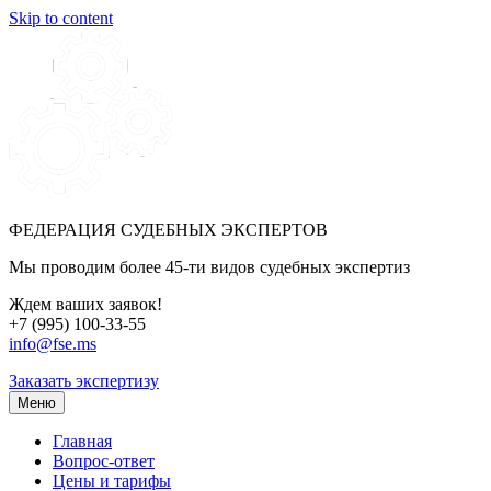
Skip to content
ФЕДЕРАЦИЯ СУДЕБНЫХ ЭКСПЕРТОВ
Мы проводим более 45-ти видов судебных экспертиз
Ждем ваших заявок!
+7 (995) 100-33-55
info@fse.ms
Заказать экспертизу
Меню
Главная
Вопрос-ответ
Цены и тарифы