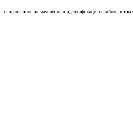
е, направленное на выявление и идентификацию грибков, в том