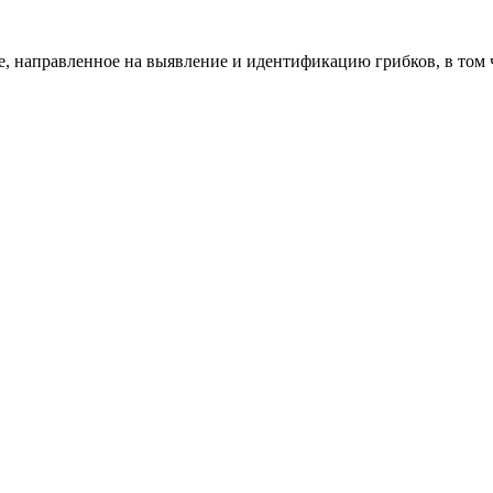
е, направленное на выявление и идентификацию грибков, в том