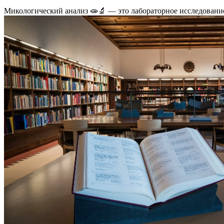
Микологический анализ 🧫🔬 — это лабораторное исследовани