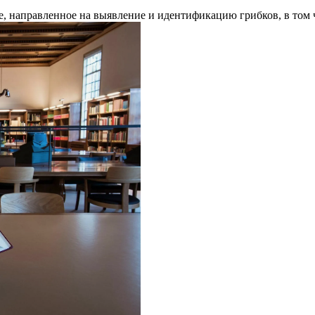
е, направленное на выявление и идентификацию грибков, в том