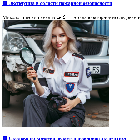
🟥 Экспертиза в области пожарной безопасности
Микологический анализ 🧫🔬 — это лабораторное исследовани
🟥 Сколько по времени делается пожарная экспертиза