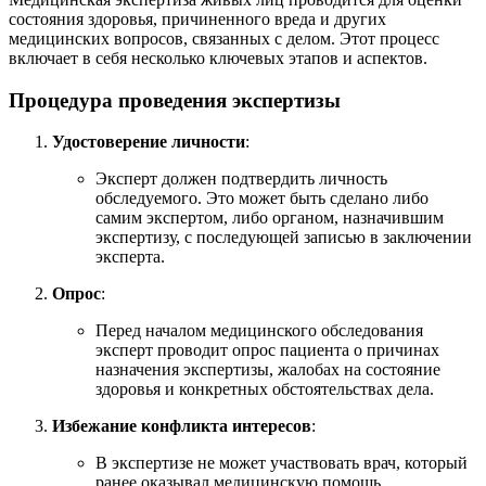
состояния здоровья, причиненного вреда и других
медицинских вопросов, связанных с делом. Этот процесс
включает в себя несколько ключевых этапов и аспектов.
Процедура проведения экспертизы
Удостоверение личности
:
Эксперт должен подтвердить личность
обследуемого. Это может быть сделано либо
самим экспертом, либо органом, назначившим
экспертизу, с последующей записью в заключении
эксперта.
Опрос
:
Перед началом медицинского обследования
эксперт проводит опрос пациента о причинах
назначения экспертизы, жалобах на состояние
здоровья и конкретных обстоятельствах дела.
Избежание конфликта интересов
:
В экспертизе не может участвовать врач, который
ранее оказывал медицинскую помощь