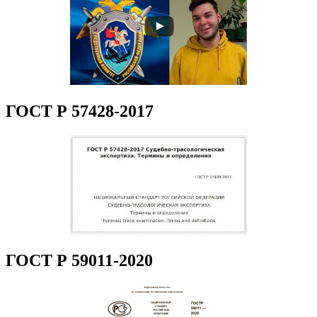
ГОСТ Р 57428-2017
ГОСТ Р 59011-2020