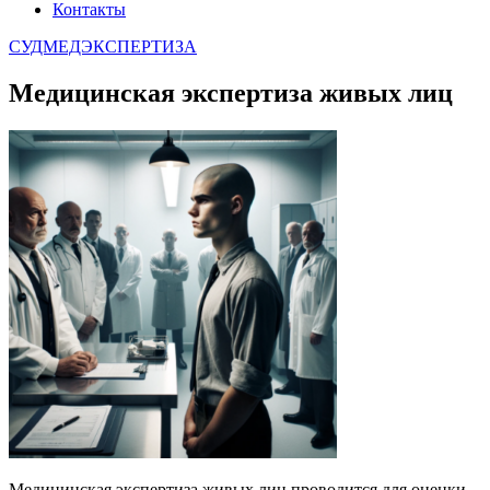
Контакты
СУДМЕДЭКСПЕРТИЗА
Медицинская экспертиза живых лиц
Медицинская экспертиза живых лиц проводится для оценки