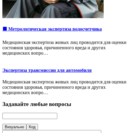
🟩 Метрологическая экспертиза водосчетчика
Медицинская экспертиза живых лиц проводится для оценки
состояния здоровья, причиненного вреда и других
медицинских вопро…
Экспертиза трансмиссии для автомобиля
Медицинская экспертиза живых лиц проводится для оценки
состояния здоровья, причиненного вреда и других
медицинских вопро…
Задавайте любые вопросы
Визуально
Код