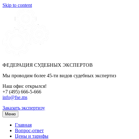
Skip to content
ФЕДЕРАЦИЯ СУДЕБНЫХ ЭКСПЕРТОВ
Мы проводим более 45-ти видов судебных экспертиз
Наш офис открылся!
+7 (495) 666-5-666
info@fse.ms
Заказать экспертизу
Меню
Главная
Вопрос-ответ
Цены и тарифы