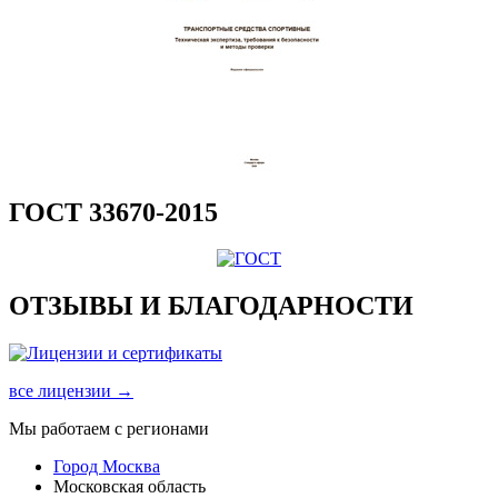
ГОСТ 33670-2015
ОТЗЫВЫ И БЛАГОДАРНОСТИ
все лицензии →
Мы работаем с регионами
Город Москва
Московская область