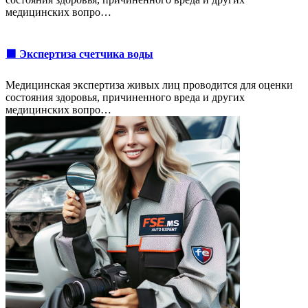
медицинских вопро…
🟩 Экспертиза счетчика воды
Медицинская экспертиза живых лиц проводится для оценки
состояния здоровья, причиненного вреда и других
медицинских вопро…