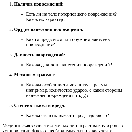
Наличие повреждений
:
Есть ли на теле потерпевшего повреждения?
Каков их характер?
Орудие нанесения повреждений
:
Каким предметом или оружием нанесены
повреждения?
Давность повреждений
:
Какова давность нанесения повреждений?
Механизм травмы
:
Каковы особенности механизма травмы
(например, количество ударов, с какой стороны
нанесены повреждения и т.д.)?
Степень тяжести вреда
:
Какова степень тяжести вреда здоровью?
Медицинская экспертиза живых лиц играет важную роль в
установлении фактов, необходимых для правосудия, и