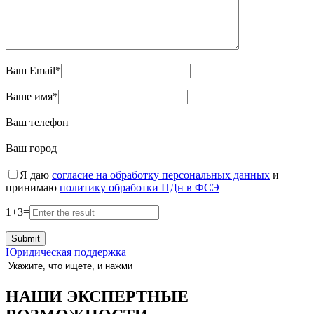
Ваш Email*
Ваше имя*
Ваш телефон
Ваш город
Я даю
согласие на обработку персональных данных
и
принимаю
политику обработки ПДн в ФСЭ
1
+
3
=
Юридическая поддержка
НАШИ ЭКСПЕРТНЫЕ