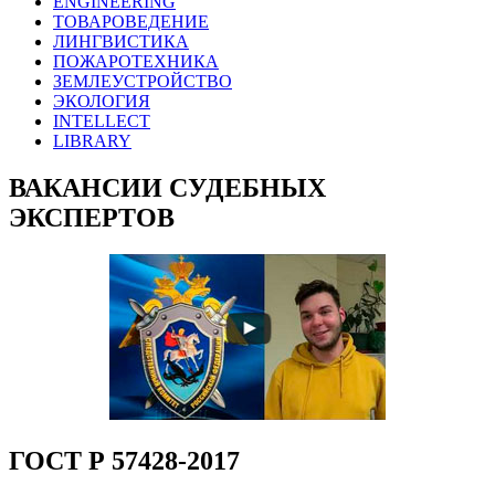
ENGINEERING
ТОВАРОВЕДЕНИЕ
ЛИНГВИСТИКА
ПОЖАРОТЕХНИКА
ЗЕМЛЕУСТРОЙСТВО
ЭКОЛОГИЯ
INTELLECT
LIBRARY
ВАКАНСИИ СУДЕБНЫХ
ЭКСПЕРТОВ
ГОСТ Р 57428-2017