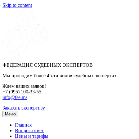
Skip to content
ФЕДЕРАЦИЯ СУДЕБНЫХ ЭКСПЕРТОВ
Мы проводим более 45-ти видов судебных экспертиз
Ждем ваших заявок!
+7 (995) 100-33-55
info@fse.ms
Заказать экспертизу
Меню
Главная
Вопрос-ответ
Цены и тарифы