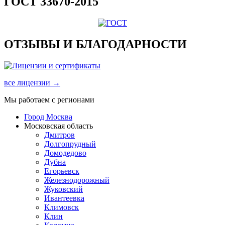
ГОСТ 33670-2015
ОТЗЫВЫ И БЛАГОДАРНОСТИ
все лицензии →
Мы работаем с регионами
Город Москва
Московская область
Дмитров
Долгопрудный
Домодедово
Дубна
Егорьевск
Железнодорожный
Жуковский
Ивантеевка
Климовск
Клин