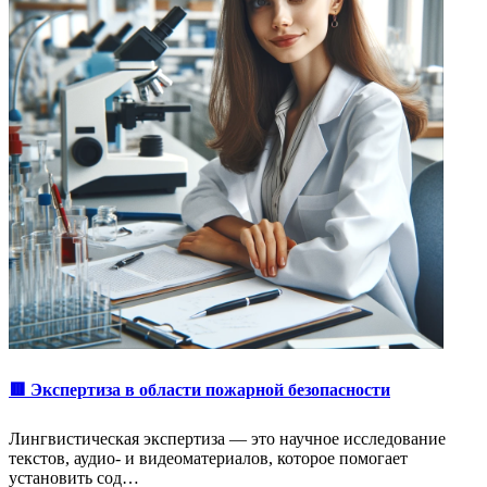
🟥 Экспертиза в области пожарной безопасности
Лингвистическая экспертиза — это научное исследование
текстов, аудио- и видеоматериалов, которое помогает
установить сод…