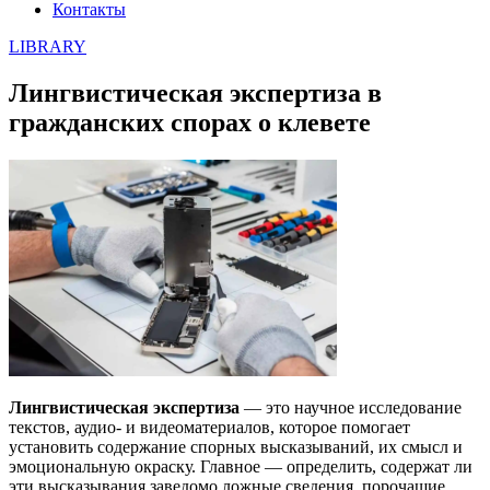
Контакты
LIBRARY
Лингвистическая экспертиза в
гражданских спорах о клевете
Лингвистическая экспертиза
— это научное исследование
текстов, аудио- и видеоматериалов, которое помогает
установить содержание спорных высказываний, их смысл и
эмоциональную окраску. Главное — определить, содержат ли
эти высказывания заведомо ложные сведения, порочащие