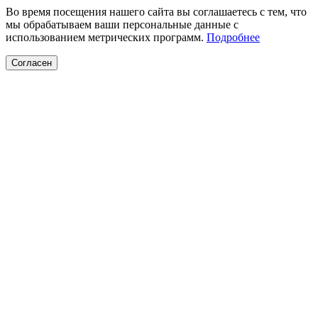
Во время посещения нашего сайта вы соглашаетесь с тем, что
мы обрабатываем ваши персональные данные с
использованием метрических программ.
Подробнее
Согласен