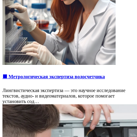
🟩 Метрологическая экспертиза водосчетчика
Лингвистическая экспертиза — это научное исследование
текстов, аудио- и видеоматериалов, которое помогает
установить сод…