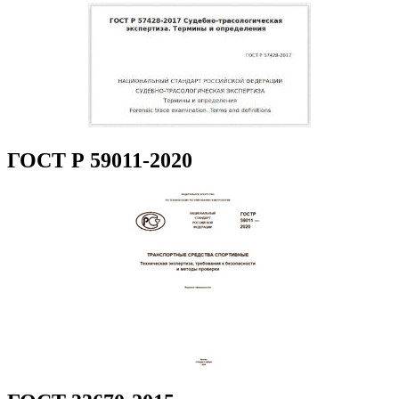
ГОСТ Р 59011-2020