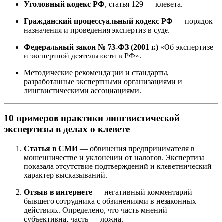
Уголовный кодекс РФ
, статья 129 — клевета.
Гражданский процессуальный кодекс РФ
— порядок
назначения и проведения экспертиз в суде.
Федеральный закон № 73-ФЗ (2001 г.)
«Об экспертизе
и экспертной деятельности в РФ».
Методические рекомендации и стандарты,
разработанные экспертными организациями и
лингвистическими ассоциациями.
10 примеров практики лингвистической
экспертизы в делах о клевете
Статья в СМИ
— обвинения предпринимателя в
мошенничестве и уклонении от налогов. Экспертиза
показала отсутствие подтверждений и клеветнический
характер высказываний.
Отзыв в интернете
— негативный комментарий
бывшего сотрудника с обвинениями в незаконных
действиях. Определено, что часть мнений —
субъективна, часть — ложна.