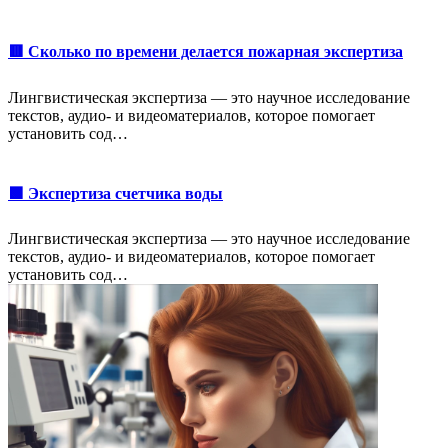
🟥 Сколько по времени делается пожарная экспертиза
Лингвистическая экспертиза — это научное исследование
текстов, аудио- и видеоматериалов, которое помогает
установить сод…
🟩 Экспертиза счетчика воды
Лингвистическая экспертиза — это научное исследование
текстов, аудио- и видеоматериалов, которое помогает
установить сод…