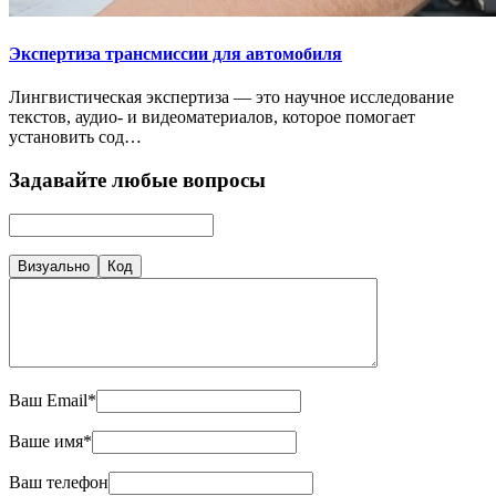
Экспертиза трансмиссии для автомобиля
Лингвистическая экспертиза — это научное исследование
текстов, аудио- и видеоматериалов, которое помогает
установить сод…
Задавайте любые вопросы
Визуально
Код
Ваш Email*
Ваше имя*
Ваш телефон