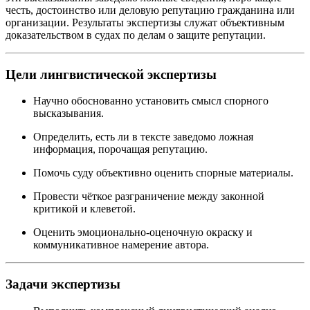
честь, достоинство или деловую репутацию гражданина или
организации. Результаты экспертизы служат объективным
доказательством в судах по делам о защите репутации.
Цели лингвистической экспертизы
Научно обоснованно установить смысл спорного
высказывания.
Определить, есть ли в тексте заведомо ложная
информация, порочащая репутацию.
Помочь суду объективно оценить спорные материалы.
Провести чёткое разграничение между законной
критикой и клеветой.
Оценить эмоционально-оценочную окраску и
коммуникативное намерение автора.
Задачи экспертизы