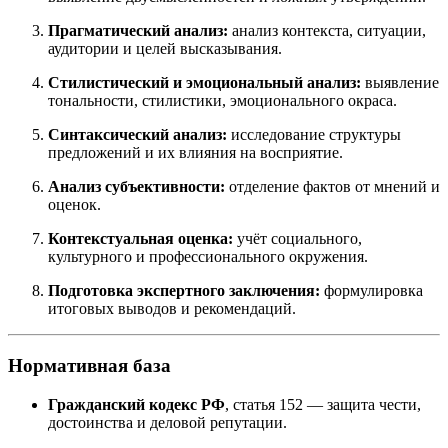
Прагматический анализ:
анализ контекста, ситуации,
аудитории и целей высказывания.
Стилистический и эмоциональный анализ:
выявление
тональности, стилистики, эмоционального окраса.
Синтаксический анализ:
исследование структуры
предложений и их влияния на восприятие.
Анализ субъективности:
отделение фактов от мнений и
оценок.
Контекстуальная оценка:
учёт социального,
культурного и профессионального окружения.
Подготовка экспертного заключения:
формулировка
итоговых выводов и рекомендаций.
Нормативная база
Гражданский кодекс РФ
, статья 152 — защита чести,
достоинства и деловой репутации.