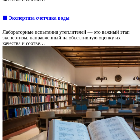
🟩 Экспертиза счетчика воды
Лабораторные испытания утеплителей — это важный этап
экспертизы, направленный на объективную оценку их
качества и соотве…