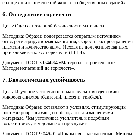
солнцезащите помещений жилых и общественных зданий».
6.
Определение горючести
Цель: Оценка пожарной безопасности материала.
Методика: Образец подогревается открытым источником
огня, регистрируя время зажигания, скорость распространения
пламени и количество дыма. Исходя из полученных данных,
присваивается класс горючести (Г1-Г4).
Документ: ГОСТ 30244-94 «Материалы строительные.
Методы испытаний на горючесть».
7.
Биологическая устойчивость
Цель: Изучение устойчивости материала к воздействию
микроорганизмов (бактерий, плесени, грибков).
Методика: Образец оставляют в условиях, стимулирующих
рост микроорганизмов, и наблюдают за изменениями
материала. Чем устойчивее утеплитель к подобным
воздействиям, тем дольше он прослужит.
Документ: ГОСТ 9.049-91 «Покрытия лакокрасочные. Методы