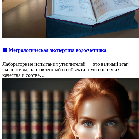
🟩 Метрологическая экспертиза водосчетчика
Лабораторные испытания утеплителей — это важный этап
экспертизы, направленный на объективную оценку их
качества и соотве…