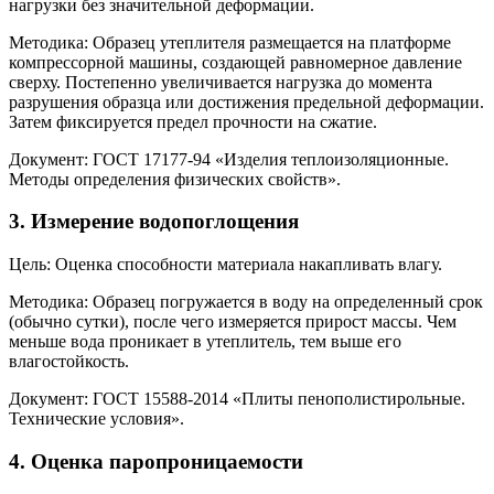
нагрузки без значительной деформации.
Методика: Образец утеплителя размещается на платформе
компрессорной машины, создающей равномерное давление
сверху. Постепенно увеличивается нагрузка до момента
разрушения образца или достижения предельной деформации.
Затем фиксируется предел прочности на сжатие.
Документ: ГОСТ 17177-94 «Изделия теплоизоляционные.
Методы определения физических свойств».
3.
Измерение водопоглощения
Цель: Оценка способности материала накапливать влагу.
Методика: Образец погружается в воду на определенный срок
(обычно сутки), после чего измеряется прирост массы. Чем
меньше вода проникает в утеплитель, тем выше его
влагостойкость.
Документ: ГОСТ 15588-2014 «Плиты пенополистирольные.
Технические условия».
4.
Оценка паропроницаемости