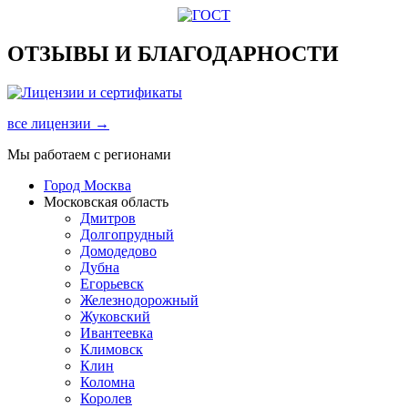
ОТЗЫВЫ И БЛАГОДАРНОСТИ
все лицензии →
Мы работаем с регионами
Город Москва
Московская область
Дмитров
Долгопрудный
Домодедово
Дубна
Егорьевск
Железнодорожный
Жуковский
Ивантеевка
Климовск
Клин
Коломна
Королев