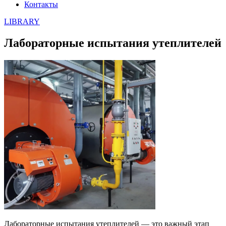
Контакты
LIBRARY
Лабораторные испытания утеплителей
Лабораторные испытания утеплителей — это важный этап