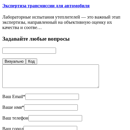
Экспертиза трансмиссии для автомобиля
Лабораторные испытания утеплителей — это важный этап
экспертизы, направленный на объективную оценку их
качества и соотве…
Задавайте любые вопросы
Визуально
Код
Ваш Email*
Ваше имя*
Ваш телефон
Ваш город