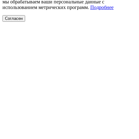
мы обрабатываем ваши персональные данные с
использованием метрических программ.
Подробнее
Согласен