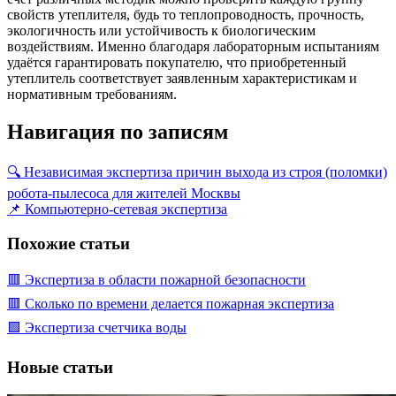
свойств утеплителя, будь то теплопроводность, прочность,
экологичность или устойчивость к биологическим
воздействиям. Именно благодаря лабораторным испытаниям
удаётся гарантировать покупателю, что приобретенный
утеплитель соответствует заявленным характеристикам и
нормативным требованиям.
Навигация по записям
🔍 Независимая экспертиза причин выхода из строя (поломки)
робота-пылесоса для жителей Москвы
📌 Компьютерно-сетевая экспертиза
Похожие статьи
🟥 Экспертиза в области пожарной безопасности
🟥 Сколько по времени делается пожарная экспертиза
🟩 Экспертиза счетчика воды
Новые статьи