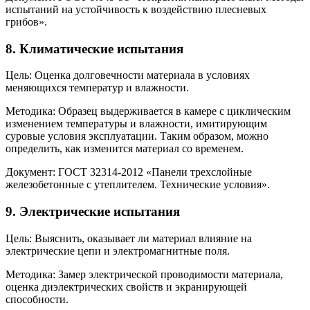
испытаний на устойчивость к воздействию плесневых
грибов».
8.
Климатические испытания
Цель: Оценка долговечности материала в условиях
меняющихся температур и влажности.
Методика: Образец выдерживается в камере с циклическим
изменением температуры и влажности, имитирующим
суровые условия эксплуатации. Таким образом, можно
определить, как изменится материал со временем.
Документ: ГОСТ 32314-2012 «Панели трехслойные
железобетонные с утеплителем. Технические условия».
9.
Электрические испытания
Цель: Выяснить, оказывает ли материал влияние на
электрические цепи и электромагнитные поля.
Методика: Замер электрической проводимости материала,
оценка диэлектрических свойств и экранирующей
способности.