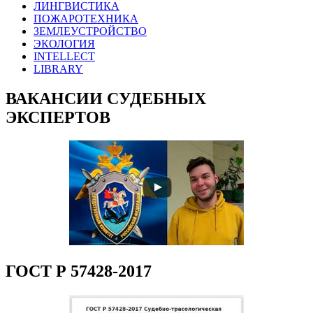
ЛИНГВИСТИКА
ПОЖАРОТЕХНИКА
ЗЕМЛЕУСТРОЙСТВО
ЭКОЛОГИЯ
INTELLECT
LIBRARY
ВАКАНСИИ СУДЕБНЫХ
ЭКСПЕРТОВ
ГОСТ Р 57428-2017