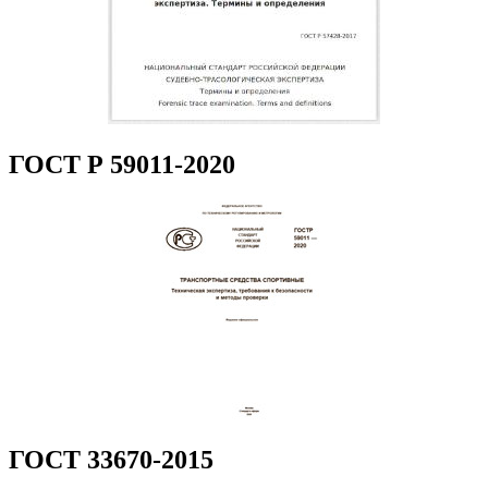
ГОСТ Р 59011-2020
ГОСТ 33670-2015