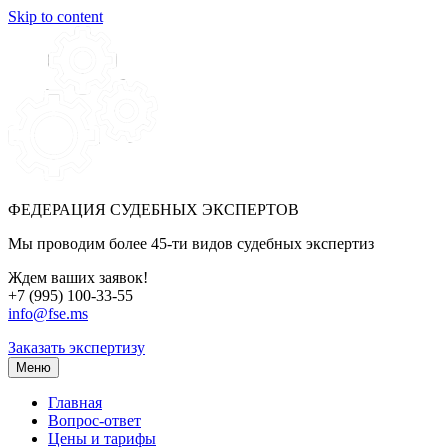
Skip to content
ФЕДЕРАЦИЯ СУДЕБНЫХ ЭКСПЕРТОВ
Мы проводим более 45-ти видов судебных экспертиз
Ждем ваших заявок!
+7 (995) 100-33-55
info@fse.ms
Заказать экспертизу
Меню
Главная
Вопрос-ответ
Цены и тарифы