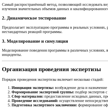
Самый распространённый метод, позволяющий исследовать вну
изучения значительных объемов данных и квалифицированного
2. Динамическое тестирование
Предполагает эксплуатацию программы в реальных условиях, 
нестандартных реакций программы.
3. Моделирование и симуляция
Моделирование поведения программы в различных условиях, в
инциденты.
Организация проведения экспертизы
Порядок проведения экспертизы включает несколько стадий:
Инициация экспертизы:
возбуждение дела и назначение
Формирование экспертной группы:
подбор экспертов с
Сбор материалов:
предоставление исходных данных, пр
Проведение исследований:
осуществление непосредствен
Подготовка экспертного заключения:
формирование офи