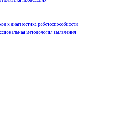
од к диагностике работоспособности
ссиональная методология выявления