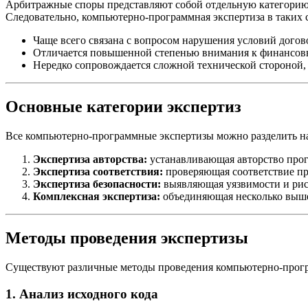
Арбитражные споры представляют собой отдельную категорию
Следовательно, компьютерно-программная экспертиза в таких 
Чаще всего связана с вопросом нарушения условий догов
Отличается повышенной степенью внимания к финансовы
Нередко сопровождается сложной технической стороной,
Основные категории экспертиз
Все компьютерно-программные экспертизы можно разделить на
Экспертиза авторства:
устанавливающая авторство прог
Экспертиза соответствия:
проверяющая соответствие пр
Экспертиза безопасности:
выявляющая уязвимости и рис
Комплексная экспертиза:
объединяющая несколько выш
Методы проведения экспертизы
Существуют различные методы проведения компьютерно-програ
1. Анализ исходного кода