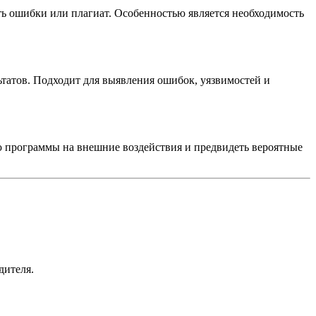
 ошибки или плагиат. Особенностью является необходимость
татов. Подходит для выявления ошибок, уязвимостей и
ю программы на внешние воздействия и предвидеть вероятные
дителя.