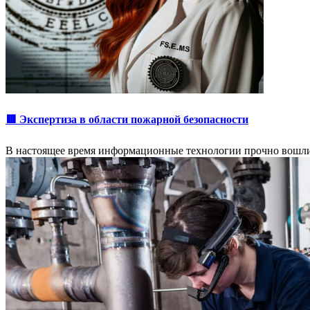
🟥 Экспертиза в области пожарной безопасности
В настоящее время информационные технологии прочно вошли 