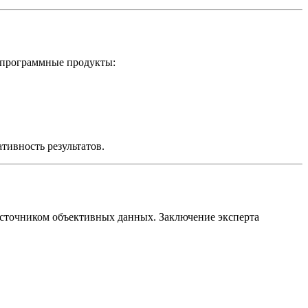
 программные продукты:
тивность результатов.
источником объективных данных. Заключение эксперта