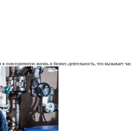
в повседневную жизнь и бизнес-деятельность, что вызывает ч