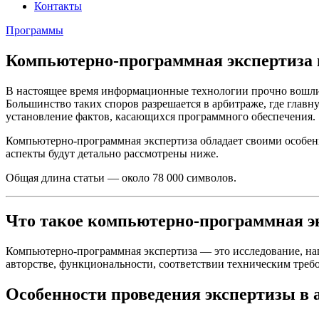
Контакты
Программы
Компьютерно-программная экспертиза 
В настоящее время информационные технологии прочно вошли 
Большинство таких споров разрешается в арбитраже, где глав
установление фактов, касающихся программного обеспечения.
Компьютерно-программная экспертиза обладает своими особен
аспекты будут детально рассмотрены ниже.
Общая длина статьи — около 78 000 символов.
Что такое компьютерно-программная э
Компьютерно-программная экспертиза — это исследование, нап
авторстве, функциональности, соответствии техническим треб
Особенности проведения экспертизы в