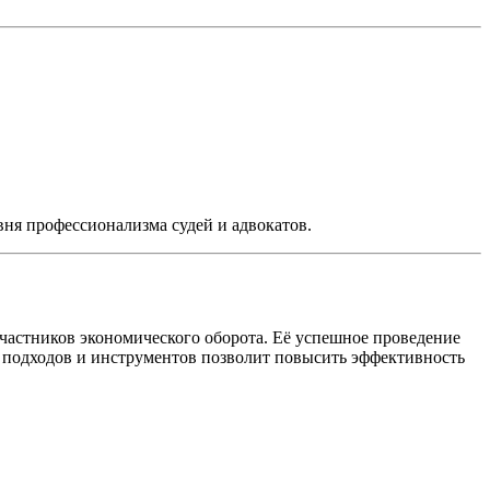
вня профессионализма судей и адвокатов.
частников экономического оборота. Её успешное проведение
е подходов и инструментов позволит повысить эффективность