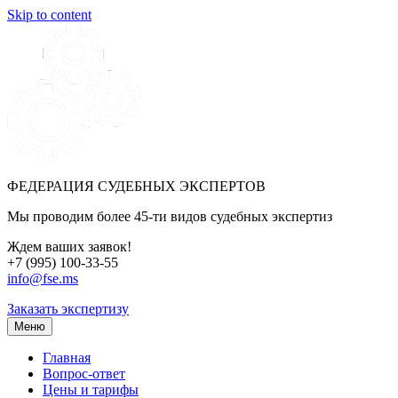
Skip to content
ФЕДЕРАЦИЯ СУДЕБНЫХ ЭКСПЕРТОВ
Мы проводим более 45-ти видов судебных экспертиз
Ждем ваших заявок!
+7 (995) 100-33-55
info@fse.ms
Заказать экспертизу
Меню
Главная
Вопрос-ответ
Цены и тарифы